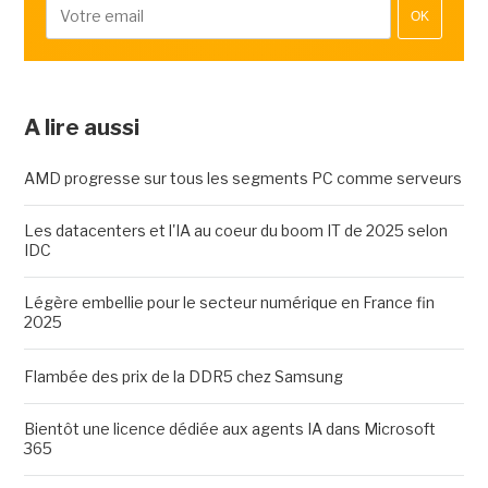
OK
A lire aussi
AMD progresse sur tous les segments PC comme serveurs
Les datacenters et l'IA au coeur du boom IT de 2025 selon
IDC
Légère embellie pour le secteur numérique en France fin
2025
Flambée des prix de la DDR5 chez Samsung
Bientôt une licence dédiée aux agents IA dans Microsoft
365