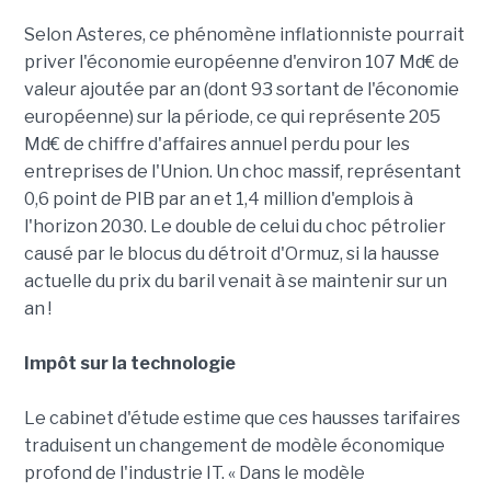
Selon Asteres, ce phénomène inflationniste pourrait
priver l'économie européenne d'environ 107 Md€ de
valeur ajoutée par an (dont 93 sortant de l'économie
européenne) sur la période, ce qui représente 205
Md€ de chiffre d'affaires annuel perdu pour les
entreprises de l'Union. Un choc massif, représentant
0,6 point de PIB par an et 1,4 million d'emplois à
l'horizon 2030. Le double de celui du choc pétrolier
causé par le blocus du détroit d'Ormuz, si la hausse
actuelle du prix du baril venait à se maintenir sur un
an !
Impôt sur la technologie
Le cabinet d'étude estime que ces hausses tarifaires
traduisent un changement de modèle économique
profond de l'industrie IT. « Dans le modèle