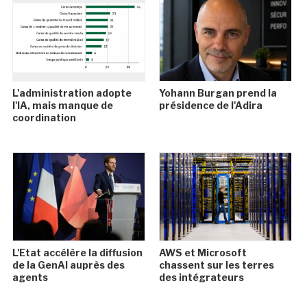
L'administration adopte
Yohann Burgan prend la
l'IA, mais manque de
présidence de l'Adira
coordination
L'Etat accélère la diffusion
AWS et Microsoft
de la GenAI auprès des
chassent sur les terres
agents
des intégrateurs