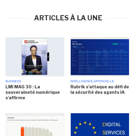
ARTICLES À LA UNE
BUSINESS
INTELLIGENCE ARTIFICIELLE
LMI MAG 30 : La
Rubrik s'attaque au défi de
souveraineté numérique
la sécurité des agents IA
s'affirme