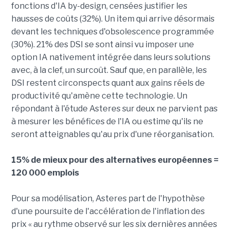
fonctions d'IA by-design, censées justifier les
hausses de coûts (32%). Un item qui arrive désormais
devant les techniques d'obsolescence programmée
(30%). 21% des DSI se sont ainsi vu imposer une
option IA nativement intégrée dans leurs solutions
avec, à la clef, un surcoût. Sauf que, en parallèle, les
DSI restent circonspects quant aux gains réels de
productivité qu'amène cette technologie. Un
répondant à l'étude Asteres sur deux ne parvient pas
à mesurer les bénéfices de l'IA ou estime qu'ils ne
seront atteignables qu'au prix d'une réorganisation.
15% de mieux pour des alternatives européennes =
120 000 emplois
Pour sa modélisation, Asteres part de l'hypothèse
d'une poursuite de l'accélération de l'inflation des
prix « au rythme observé sur les six dernières années