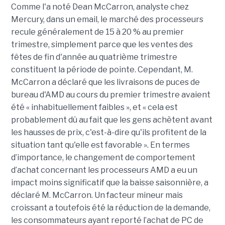
Comme l'a noté Dean McCarron, analyste chez
Mercury, dans un email, le marché des processeurs
recule généralement de 15 à 20 % au premier
trimestre, simplement parce que les ventes des
fêtes de fin d'année au quatrième trimestre
constituent la période de pointe. Cependant, M.
McCarron a déclaré que les livraisons de puces de
bureau d'AMD au cours du premier trimestre avaient
été « inhabituellement faibles », et « cela est
probablement dû au fait que les gens achètent avant
les hausses de prix, c'est-à-dire qu'ils profitent de la
situation tant qu'elle est favorable ».
En termes
d’importance, le changement de comportement
d’achat concernant les processeurs AMD a eu un
impact moins significatif que la baisse saisonnière, a
déclaré M. McCarron. Un facteur mineur mais
croissant a toutefois été la réduction de la demande,
les consommateurs ayant reporté l’achat de PC de