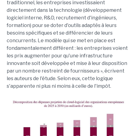
traditionnel, les entreprises investissaient
directement dans la technologie (développement
logiciel interne, R&D, recrutement d'ingénieurs,
formation) pour se doter d'outils adaptés à leurs
besoins spécifiques et se différencier de leurs
concurrents. Le modèle qui se met en place est
fondamentalement différent : les entreprises voient
les prix augmenter pour qu'une infrastructure
innovante soit développée et mise à leur disposition
par un nombre restreint de fournisseurs », écrivent
les auteurs de l'étude. Selon eux, cette logique
s'apparente ni plus ni moins à celle de l'impôt.