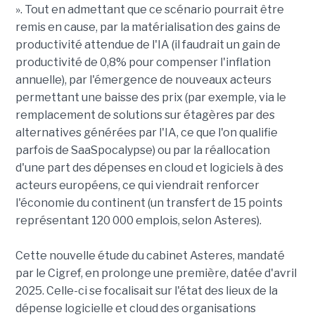
». Tout en admettant que ce scénario pourrait être
remis en cause, par la matérialisation des gains de
productivité attendue de l'IA (il faudrait un gain de
productivité de 0,8% pour compenser l'inflation
annuelle), par l'émergence de nouveaux acteurs
permettant une baisse des prix (par exemple, via le
remplacement de solutions sur étagères par des
alternatives générées par l'IA, ce que l'on qualifie
parfois de SaaSpocalypse) ou par la réallocation
d'une part des dépenses en cloud et logiciels à des
acteurs européens, ce qui viendrait renforcer
l'économie du continent (un transfert de 15 points
représentant 120 000 emplois, selon Asteres).
Cette nouvelle étude du cabinet Asteres, mandaté
par le Cigref, en prolonge une première, datée d'avril
2025. Celle-ci se focalisait sur l'état des lieux de la
dépense logicielle et cloud des organisations