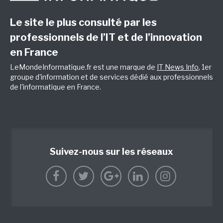
Le site le plus consulté par les
professionnels de l’IT et de l’innovation
en France
LeMondeInformatique.fr est une marque de
IT News Info
, 1er
groupe d'information et de services dédié aux professionnels
de l'informatique en France.
Suivez-nous sur les réseaux