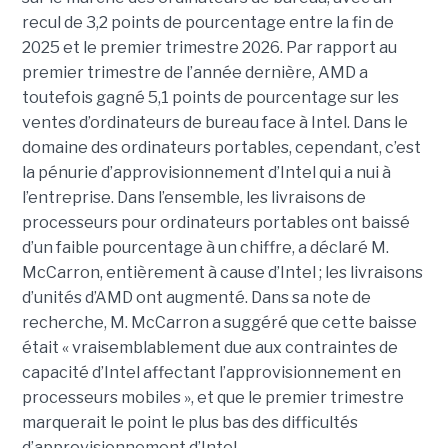
recul de 3,2 points de pourcentage entre la fin de
2025 et le premier trimestre 2026. Par rapport au
premier trimestre de l’année dernière, AMD a
toutefois gagné 5,1 points de pourcentage sur les
ventes d’ordinateurs de bureau face à Intel.
Dans le
domaine des ordinateurs portables, cependant, c’est
la pénurie d’approvisionnement d’Intel qui a nui à
l’entreprise. Dans l’ensemble, les livraisons de
processeurs pour ordinateurs portables ont baissé
d’un faible pourcentage à un chiffre, a déclaré M.
McCarron, entièrement à cause d’Intel ; les livraisons
d’unités d’AMD ont augmenté. Dans sa note de
recherche, M. McCarron a suggéré que cette baisse
était « vraisemblablement due aux contraintes de
capacité d’Intel affectant l’approvisionnement en
processeurs mobiles », et que le premier trimestre
marquerait le point le plus bas des difficultés
d’approvisionnement d’Intel.