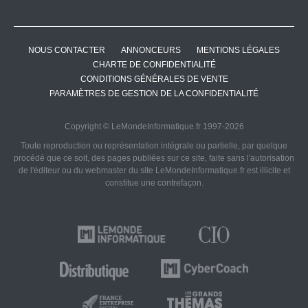
NOUS CONTACTER
ANNONCEURS
MENTIONS LÉGALES
CHARTE DE CONFIDENTIALITÉ
CONDITIONS GÉNÉRALES DE VENTE
PARAMÈTRES DE GESTION DE LA CONFIDENTIALITÉ
Copyright © LeMondeInformatique.fr 1997-2026
Toute reproduction ou représentation intégrale ou partielle, par quelque
procédé que ce soit, des pages publiées sur ce site, faite sans l'autorisation
de l'éditeur ou du webmaster du site LeMondeInformatique.fr est illicite et
constitue une contrefaçon.