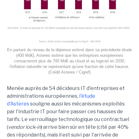
En partant du niveau de la dépense estimé dans sa précédente étude
(400 Md€), Asteres estime que les entreprises européennes
consacreront plus de 700 Md€ au cloud et au logiciel en 2030,
l'inflation naturelle ne représentant qu'une fraction de cette hausse.
(Crédit Asteres / Cigref)
Menée auprès de 54 décideurs IT d'entreprises et
administrations européennes,
l'étude
d'Asteres
souligne aussi les mécanismes exploités
par l'industrie IT pour faire passer ces hausses de
tarifs. Le verrouillage technologique ou contractuel
(
vendor lock-in
) arrive bien sûr en tête (cité par 40%
des répondants), mais il est suivi par l'arrivée de