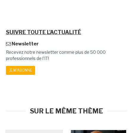
SUIVRE TOUTE L'ACTUALITÉ
Newsletter
Recevez notre newsletter comme plus de 50 000
professionnels de l'IT!
JE M'ABONNE
SUR LE MÊME THÈME