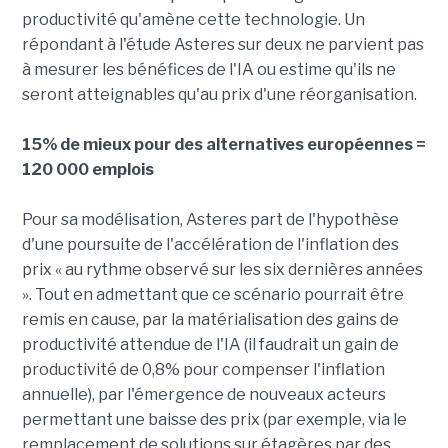
productivité qu'amène cette technologie. Un
répondant à l'étude Asteres sur deux ne parvient pas
à mesurer les bénéfices de l'IA ou estime qu'ils ne
seront atteignables qu'au prix d'une réorganisation.
15% de mieux pour des alternatives européennes =
120 000 emplois
Pour sa modélisation, Asteres part de l'hypothèse
d'une poursuite de l'accélération de l'inflation des
prix « au rythme observé sur les six dernières années
». Tout en admettant que ce scénario pourrait être
remis en cause, par la matérialisation des gains de
productivité attendue de l'IA (il faudrait un gain de
productivité de 0,8% pour compenser l'inflation
annuelle), par l'émergence de nouveaux acteurs
permettant une baisse des prix (par exemple, via le
remplacement de solutions sur étagères par des