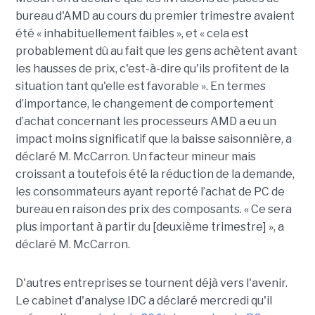
bureau d'AMD au cours du premier trimestre avaient
été « inhabituellement faibles », et « cela est
probablement dû au fait que les gens achètent avant
les hausses de prix, c'est-à-dire qu'ils profitent de la
situation tant qu'elle est favorable ».
En termes
d’importance, le changement de comportement
d’achat concernant les processeurs AMD a eu un
impact moins significatif que la baisse saisonnière, a
déclaré M. McCarron. Un facteur mineur mais
croissant a toutefois été la réduction de la demande,
les consommateurs ayant reporté l’achat de PC de
bureau en raison des prix des composants. « Ce sera
plus important à partir du [deuxième trimestre] », a
déclaré M. McCarron.
D'autres entreprises se tournent déjà vers l'avenir.
Le cabinet d'analyse IDC a déclaré mercredi qu'il