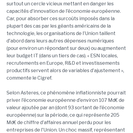
surtout un cercle vicieux mettant en danger les
capacités d'innovation de l'économie européenne.
Car, pour absorber ces surcoûts imposés dans la
plupart des cas par les géants américains de la
technologie, les organisations de l'Union taillent
d'abord dans leurs autres dépenses numériques
(pour environ un répondant sur deux) ou augmentent
leur budget IT (dans un tiers de cas). « ESN locales,
recrutements en Europe, R&D et investissements
productifs servent alors de variables d'ajustement »,
commente le Cigref.
Selon Asteres, ce phénomène inflationniste pourrait
priver l'économie européenne d'environ 107 Md€ de
valeur ajoutée par an (dont 93 sortant de l'économie
européenne) sur la période, ce qui représente 205
Md€ de chiffre d'affaires annuel perdu pour les
entreprises de l'Union. Un choc massif, représentant