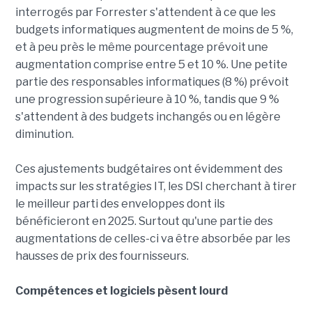
interrogés par Forrester s'attendent à ce que les
budgets informatiques augmentent de moins de 5 %,
et à peu près le même pourcentage prévoit une
augmentation comprise entre 5 et 10 %. Une petite
partie des responsables informatiques (8 %) prévoit
une progression supérieure à 10 %, tandis que 9 %
s'attendent à des budgets inchangés ou en légère
diminution.
Ces ajustements budgétaires ont évidemment des
impacts sur les stratégies IT, les DSI cherchant à tirer
le meilleur parti des enveloppes dont ils
bénéficieront en 2025. Surtout qu'une partie des
augmentations de celles-ci va être absorbée par les
hausses de prix des fournisseurs.
Compétences et logiciels pèsent lourd