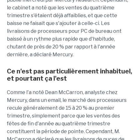
le cabinet a noté que les ventes du quatrième
trimestre s'étaient déjà affaiblies, et que cette
baisse ne faisait que s'ajouter à celle-ci. Les
livraisons de processeurs pour PC de bureau ont
baissé à un rythme plus rapide que d'habitude,
chutant de près de 20 % par rapport à l'année
dernière, a déclaré Mercury.
Ce n'est pas particulièrement inhabituel,
et pourtant ça l'est
Comme l'a noté Dean McCarron, analyste chez
Mercury, dans un email, le marché des processeurs
recule généralement de 15 à 20 % au premier
trimestre, simplement parce que les ventes des
fêtes de fin d'année au quatrième trimestre
constituent la période de pointe. Cependant, M.
McCarron a déclaré que les livraisons de puces de