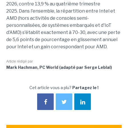
2026, contre 13,9 % au quatrième trimestre
2025.
Dans l'ensemble, la répartition entre Intel et
AMD (hors activités de consoles semi-
personnalisées, de systèmes embarqués et d'IoT
d'AMD) s'établit exactement à 70-30, avec une perte
de 5,6 points de pourcentage en glissement annuel
pour Intel et un gain correspondant pour AMD.
Article rédigé par
Mark Hachman, PC World (adapté par Serge Leblal)
Cet article vous a plu?
Partagez le !