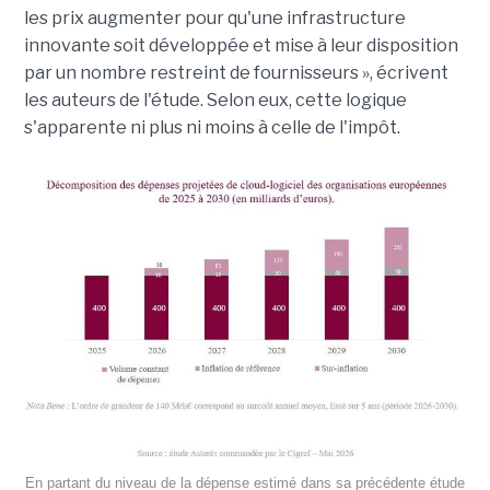
les prix augmenter pour qu'une infrastructure
innovante soit développée et mise à leur disposition
par un nombre restreint de fournisseurs », écrivent
les auteurs de l'étude. Selon eux, cette logique
s'apparente ni plus ni moins à celle de l'impôt.
En partant du niveau de la dépense estimé dans sa précédente étude