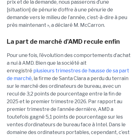
prix et de la demande, nous passerons d’une
[situation] de pénurie d’offre à une pénurie de
demande vers le milieu de l’année, c’est-à-dire à peu
près maintenant », a déclaré M. McCarron.
La part de marché d’AMD recule enfin
Pour une fois, l’évolution des comportements d’achat
a nui à AMD. Bien que la société ait
enregistré
plusieurs trimestres de hausse de sa part
de marché
, la firme de Santa Clara a perdu du terrain
sur le marché des ordinateurs de bureau, avec un
recul de 3,2 points de pourcentage entre la fin de
2025 et le premier trimestre 2026. Par rapport au
premier trimestre de l’année dernière, AMD a
toutefois gagné 5,1 points de pourcentage sur les
ventes d’ordinateurs de bureau face à Intel.
Dans le
domaine des ordinateurs portables, cependant, c’est