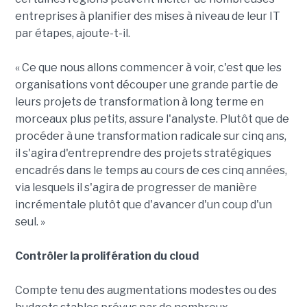
entreprises à planifier des mises à niveau de leur IT
par étapes, ajoute-t-il.
« Ce que nous allons commencer à voir, c'est que les
organisations vont découper une grande partie de
leurs projets de transformation à long terme en
morceaux plus petits, assure l'analyste. Plutôt que de
procéder à une transformation radicale sur cinq ans,
il s'agira d'entreprendre des projets stratégiques
encadrés dans le temps au cours de ces cinq années,
via lesquels il s'agira de progresser de manière
incrémentale plutôt que d'avancer d'un coup d'un
seul. »
Contrôler la prolifération du cloud
Compte tenu des augmentations modestes ou des