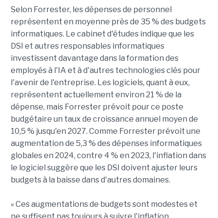
Selon Forrester, les dépenses de personnel
représentent en moyenne près de 35 % des budgets
informatiques. Le cabinet d'études indique que les
DSI et autres responsables informatiques
investissent davantage dans la formation des
employés à l'IA et à d'autres technologies clés pour
l'avenir de l'entreprise. Les logiciels, quant à eux,
représentent actuellement environ 21 % de la
dépense, mais Forrester prévoit pour ce poste
budgétaire un taux de croissance annuel moyen de
10,5 % jusqu'en 2027. Comme Forrester prévoit une
augmentation de 5,3 % des dépenses informatiques
globales en 2024, contre 4 % en 2023, l'inflation dans
le logiciel suggère que les DSI doivent ajuster leurs
budgets à la baisse dans d'autres domaines.
« Ces augmentations de budgets sont modestes et
ne suffisent pas toujours à suivre l'inflation