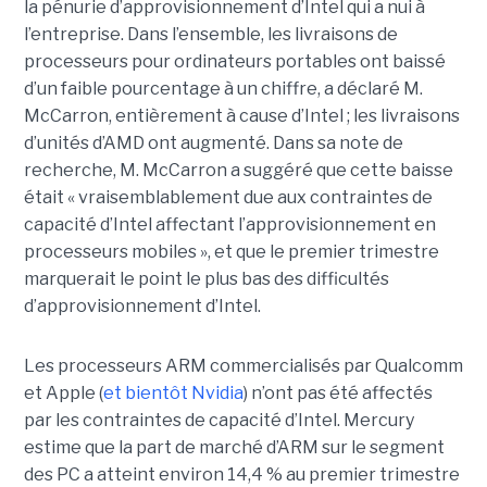
la pénurie d’approvisionnement d’Intel qui a nui à
l’entreprise. Dans l’ensemble, les livraisons de
processeurs pour ordinateurs portables ont baissé
d’un faible pourcentage à un chiffre, a déclaré M.
McCarron, entièrement à cause d’Intel ; les livraisons
d’unités d’AMD ont augmenté. Dans sa note de
recherche, M. McCarron a suggéré que cette baisse
était « vraisemblablement due aux contraintes de
capacité d’Intel affectant l’approvisionnement en
processeurs mobiles », et que le premier trimestre
marquerait le point le plus bas des difficultés
d’approvisionnement d’Intel.
Les processeurs ARM commercialisés par Qualcomm
et Apple (
et bientôt Nvidia
) n’ont pas été affectés
par les contraintes de capacité d’Intel. Mercury
estime que la part de marché d’ARM sur le segment
des PC a atteint environ 14,4 % au premier trimestre