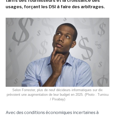
tarifs des fournisseurs et la croissance des
usages, forçant les DSI à faire des arbitrages.
Selon Forrester, plus de neuf décideurs informatiques sur dix
prévoient une augmentation de leur budget en 2025. (Photo : Tumisu
/ Pixabay)
Avec des conditions économiques incertaines à