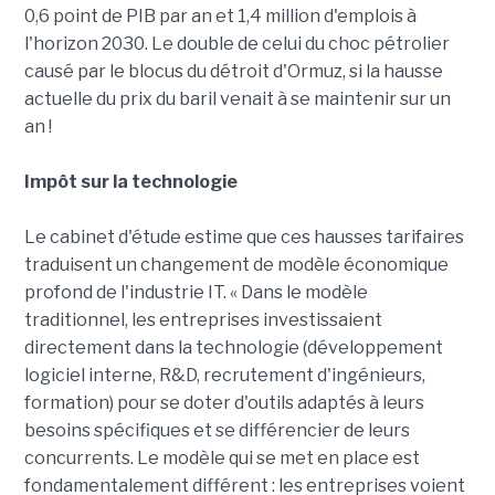
0,6 point de PIB par an et 1,4 million d'emplois à
l'horizon 2030. Le double de celui du choc pétrolier
causé par le blocus du détroit d'Ormuz, si la hausse
actuelle du prix du baril venait à se maintenir sur un
an !
Impôt sur la technologie
Le cabinet d'étude estime que ces hausses tarifaires
traduisent un changement de modèle économique
profond de l'industrie IT. « Dans le modèle
traditionnel, les entreprises investissaient
directement dans la technologie (développement
logiciel interne, R&D, recrutement d'ingénieurs,
formation) pour se doter d'outils adaptés à leurs
besoins spécifiques et se différencier de leurs
concurrents. Le modèle qui se met en place est
fondamentalement différent : les entreprises voient