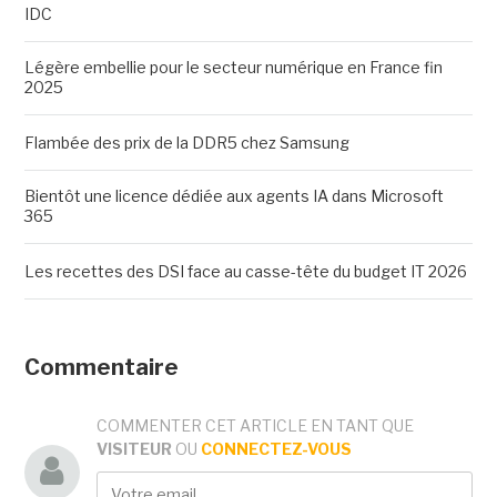
IDC
Légère embellie pour le secteur numérique en France fin
2025
Flambée des prix de la DDR5 chez Samsung
Bientôt une licence dédiée aux agents IA dans Microsoft
365
Les recettes des DSI face au casse-tête du budget IT 2026
Commentaire
COMMENTER CET ARTICLE EN TANT QUE
VISITEUR
OU
CONNECTEZ-VOUS