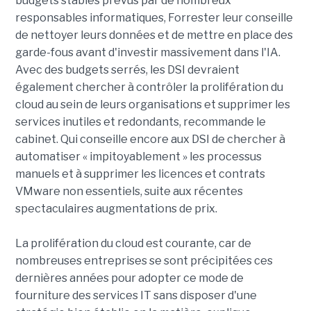
budgets stables prévus par de nombreux
responsables informatiques, Forrester leur conseille
de nettoyer leurs données et de mettre en place des
garde-fous avant d'investir massivement dans l'IA.
Avec des budgets serrés, les DSI devraient
également chercher à contrôler la prolifération du
cloud au sein de leurs organisations et supprimer les
services inutiles et redondants, recommande le
cabinet. Qui conseille encore aux DSI de chercher à
automatiser « impitoyablement » les processus
manuels et à supprimer les licences et contrats
VMware non essentiels, suite aux récentes
spectaculaires augmentations de prix.
La prolifération du cloud est courante, car de
nombreuses entreprises se sont précipitées ces
dernières années pour adopter ce mode de
fourniture des services IT sans disposer d'une