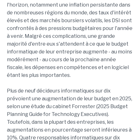
l'horizon, notamment une inflation persistante dans
de nombreuses régions du monde, des taux d'intérêt
élevés et des marchés boursiers volatils, les DSI sont
confrontés à des pressions budgétaires pour l'année
à venir. Malgré ces complications, une grande
majorité d'entre eux s'attendent à ce que le budget
informatique de leur entreprise augmente - au moins
modérément - au cours de la prochaine année
fiscale, les dépenses en compétences et en logiciel
étant les plus importantes.
Plus de neuf décideurs informatiques sur dix
prévoient une augmentation de leur budget en 2025,
selon une étude du cabinet Forrester (2025 Budget
Planning Guide for Technology Executives).
Toutefois, dans la plupart des entreprises, les
augmentations en pourcentage seront inférieures à
10%. Quatre responsables informatiques sur dix