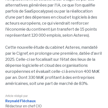
alternatives générées par l'IA, ce que l'on qualifie
parfois de SaaSpocalypse) ou par la réallocation
d'une part des dépenses en cloud et logiciels à des
acteurs européens, ce qui viendrait renforcer
l'économie du continent (un transfert de 15 points
représentant 120 000 emplois, selon Asteres).
Cette nouvelle étude du cabinet Asteres, mandaté
par le Cigref, en prolonge une première, datée d'avril
2025. Celle-ci se focalisait sur l'état des lieux de la
dépense logicielle et cloud des organisations
européennes et évaluait celle-ci à environ 400 Md€
par an. Dont 330 Md€ profitant à des entreprises
américaines, soit une part de marché de 83%.
Article rédigé par
Reynald Fléchaux
Rédacteur en chef CIO