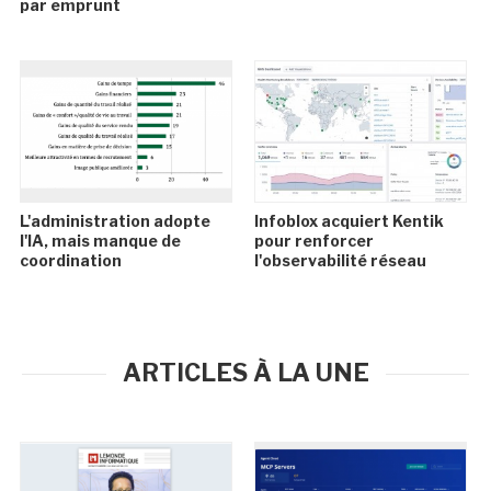
par emprunt
L'administration adopte
Infoblox acquiert Kentik
l'IA, mais manque de
pour renforcer
coordination
l'observabilité réseau
ARTICLES À LA UNE