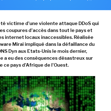
 été victime d'une violente attaque DDoS qui
es coupures d'accès dans tout le pays et
es internet locaux inaccessibles. Réalisée
ware Mirai impliqué dans la défaillance du
DNS Dyn aux Etats-Unis le mois dernier,
e a eu des conséquences désastreux sur
e ce pays d'Afrique de l'Ouest.