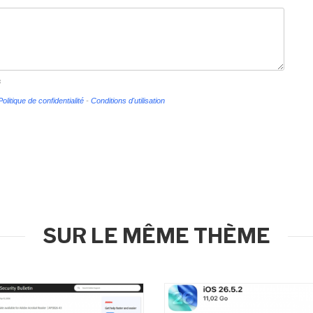
s
Politique de confidentialité
-
Conditions d'utilisation
SUR LE MÊME THÈME