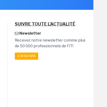
SUIVRE TOUTE L'ACTUALITÉ
Newsletter
Recevez notre newsletter comme plus
de 50 000 professionnels de l'IT!
JE M'ABONNE