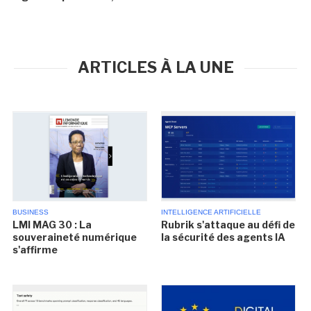
ARTICLES À LA UNE
BUSINESS
INTELLIGENCE ARTIFICIELLE
LMI MAG 30 : La
Rubrik s'attaque au défi de
souveraineté numérique
la sécurité des agents IA
s'affirme