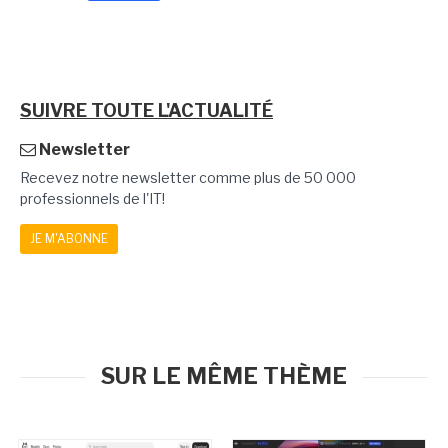
SUIVRE TOUTE L'ACTUALITÉ
Newsletter
Recevez notre newsletter comme plus de 50 000
professionnels de l'IT!
JE M'ABONNE
SUR LE MÊME THÈME