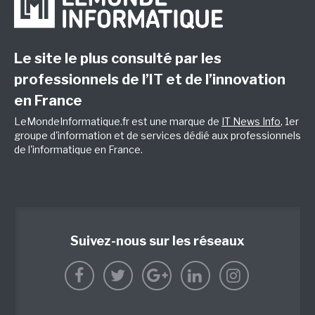
Le site le plus consulté par les
professionnels de l’IT et de l’innovation
en France
LeMondeInformatique.fr est une marque de
IT News Info
, 1er
groupe d'information et de services dédié aux professionnels
de l'informatique en France.
Suivez-nous sur les réseaux