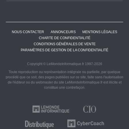
NOUS CONTACTER
ANNONCEURS
MENTIONS LÉGALES
CHARTE DE CONFIDENTIALITÉ
CONDITIONS GÉNÉRALES DE VENTE
PARAMÈTRES DE GESTION DE LA CONFIDENTIALITÉ
Copyright © LeMondeInformatique.fr 1997-2026
Toute reproduction ou représentation intégrale ou partielle, par quelque
procédé que ce soit, des pages publiées sur ce site, faite sans l'autorisation
de l'éditeur ou du webmaster du site LeMondeInformatique.fr est illicite et
constitue une contrefaçon.