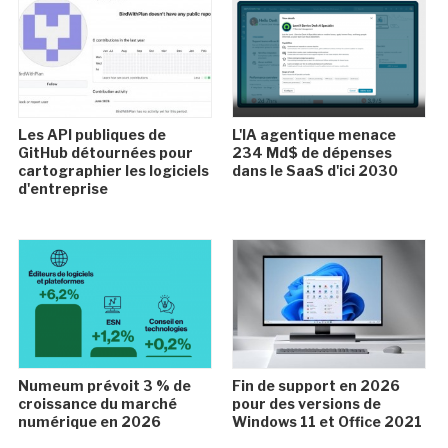
Les API publiques de
L'IA agentique menace
GitHub détournées pour
234 Md$ de dépenses
cartographier les logiciels
dans le SaaS d'ici 2030
d'entreprise
Numeum prévoit 3 % de
Fin de support en 2026
croissance du marché
pour des versions de
numérique en 2026
Windows 11 et Office 2021