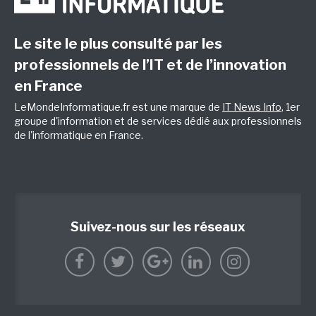
Le site le plus consulté par les
professionnels de l’IT et de l’innovation
en France
LeMondeInformatique.fr est une marque de
IT News Info
, 1er
groupe d'information et de services dédié aux professionnels
de l'informatique en France.
Suivez-nous sur les réseaux