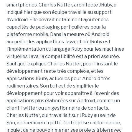
smartphones. Charles Nutter, architecte JRuby, a
indiqué hier que son équipe travaille au support
d'Android. Elle devrait notamment ajouter des
capacités de packaging particulières pour la
plateforme mobile. Dans la mesure où Android
accueille des applications Java, et où JRuby est
l'implémentation du langage Ruby pour les machines
virtuelles Java, la compatibilité est a priori assurée.
Sauf que, explique Charles Nutter, pour l'instant le
développement reste très complexe, et les
applications JRuby actuelles pour Android très
rudimentaires. Son but est de simplifier le
développement pour voir apparaître à l'avenir des
applications plus élaborées sur Android, comme un
client Twitter ou un gestionnaire de contacts.
Charles Nutter, qui travaillait sur JRuby au sein de
Sun, a récemment quitté l'entreprise californienne,
inquiet de ne pouvoir mener ses projets à bien avec