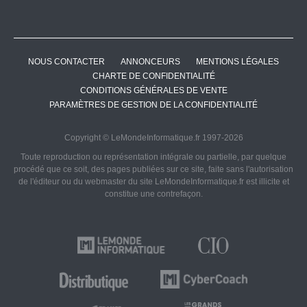
NOUS CONTACTER
ANNONCEURS
MENTIONS LÉGALES
CHARTE DE CONFIDENTIALITÉ
CONDITIONS GÉNÉRALES DE VENTE
PARAMÈTRES DE GESTION DE LA CONFIDENTIALITÉ
Copyright © LeMondeInformatique.fr 1997-2026
Toute reproduction ou représentation intégrale ou partielle, par quelque
procédé que ce soit, des pages publiées sur ce site, faite sans l'autorisation
de l'éditeur ou du webmaster du site LeMondeInformatique.fr est illicite et
constitue une contrefaçon.