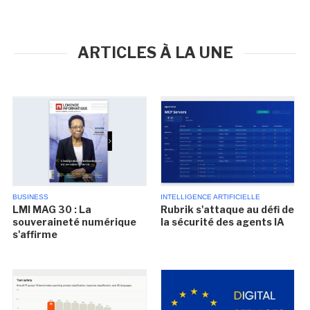
ARTICLES À LA UNE
BUSINESS
INTELLIGENCE ARTIFICIELLE
LMI MAG 30 : La
Rubrik s'attaque au défi de
souveraineté numérique
la sécurité des agents IA
s'affirme