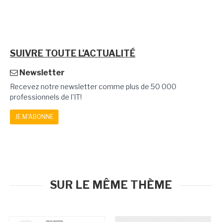
SUIVRE TOUTE L'ACTUALITÉ
Newsletter
Recevez notre newsletter comme plus de 50 000
professionnels de l'IT!
JE M'ABONNE
SUR LE MÊME THÈME