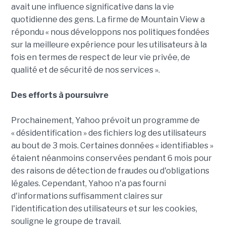
avait une influence significative dans la vie
quotidienne des gens. La firme de Mountain View a
répondu « nous développons nos politiques fondées
sur la meilleure expérience pour les utilisateurs à la
fois en termes de respect de leur vie privée, de
qualité et de sécurité de nos services ».
Des efforts à poursuivre
Prochainement, Yahoo prévoit un programme de
« désidentification » des fichiers log des utilisateurs
au bout de 3 mois. Certaines données « identifiables »
étaient néanmoins conservées pendant 6 mois pour
des raisons de détection de fraudes ou d'obligations
légales. Cependant, Yahoo n'a pas fourni
d'informations suffisamment claires sur
l'identification des utilisateurs et sur les cookies,
souligne le groupe de travail.