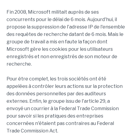
Fin 2008, Microsoft militait auprès de ses
concurrents pour le délai de 6 mois. Aujourd'hui, il
propose la suppression de l'adresse IP de l'ensemble
des requêtes de recherche datant de 6 mois. Mais le
groupe de travail a mis en faute la façon dont
Microsoft gère les cookies pour les utilisateurs
enregistrés et non enregistrés de son moteur de
recherche.
Pour être complet, les trois sociétés ont été
appelées à contrôler leurs actions sur la protection
des données personnelles par des auditeurs
externes. Enfin, le groupe issu de l'article 29, a
envoyé un courrier à la Federal Trade Commission
pour savoir si les pratiques des entreprises
concernées n'étaient pas contraires au Federal
Trade Commission Act.