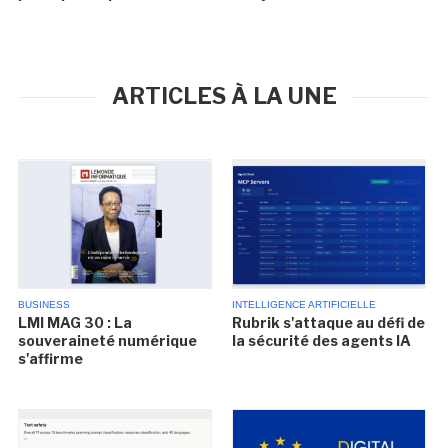
ARTICLES À LA UNE
BUSINESS
INTELLIGENCE ARTIFICIELLE
LMI MAG 30 : La
Rubrik s'attaque au défi de
souveraineté numérique
la sécurité des agents IA
s'affirme