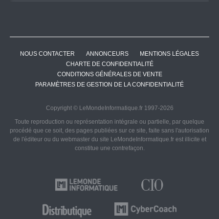
NOUS CONTACTER
ANNONCEURS
MENTIONS LÉGALES
CHARTE DE CONFIDENTIALITÉ
CONDITIONS GÉNÉRALES DE VENTE
PARAMÈTRES DE GESTION DE LA CONFIDENTIALITÉ
Copyright © LeMondeInformatique.fr 1997-2026
Toute reproduction ou représentation intégrale ou partielle, par quelque
procédé que ce soit, des pages publiées sur ce site, faite sans l'autorisation
de l'éditeur ou du webmaster du site LeMondeInformatique.fr est illicite et
constitue une contrefaçon.