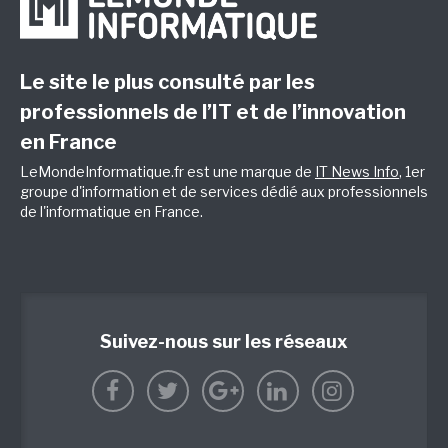
Le site le plus consulté par les
professionnels de l’IT et de l’innovation
en France
LeMondeInformatique.fr est une marque de
IT News Info
, 1er
groupe d'information et de services dédié aux professionnels
de l'informatique en France.
Suivez-nous sur les réseaux