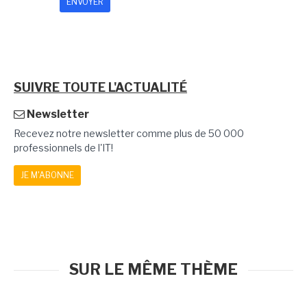
SUIVRE TOUTE L'ACTUALITÉ
Newsletter
Recevez notre newsletter comme plus de 50 000
professionnels de l'IT!
JE M'ABONNE
SUR LE MÊME THÈME