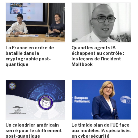
La France en ordre de
Quand les agents IA
bataille dans la
échappent au contrôle :
cryptographie post-
les leçons de l'incident
quantique
Moltbook
Un calendrier américain
Le timide plan de l'UE face
serré pour le chiffrement
aux modèles IA spécialisés
post‑quantique
en cybersécurité