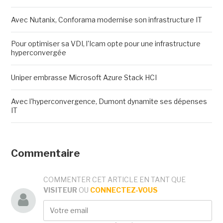
Avec Nutanix, Conforama modernise son infrastructure IT
Pour optimiser sa VDI, l'Icam opte pour une infrastructure
hyperconvergée
Uniper embrasse Microsoft Azure Stack HCI
Avec l'hyperconvergence, Dumont dynamite ses dépenses
IT
Commentaire
COMMENTER CET ARTICLE EN TANT QUE
VISITEUR
OU
CONNECTEZ-VOUS