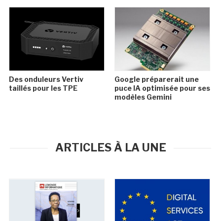
Des onduleurs Vertiv
Google préparerait une
taillés pour les TPE
puce IA optimisée pour ses
modèles Gemini
ARTICLES À LA UNE