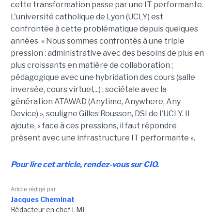
cette transformation passe par une IT performante.
L'université catholique de Lyon (UCLY) est
confrontée à cette problématique depuis quelques
années. « Nous sommes confrontés à une triple
pression : administrative avec des besoins de plus en
plus croissants en matière de collaboration ;
pédagogique avec une hybridation des cours (salle
inversée, cours virtuel,...) ; sociétale avec la
génération ATAWAD (Anytime, Anywhere, Any
Device) », souligne Gilles Rousson, DSI de l'UCLY. Il
ajoute, « face à ces pressions, il faut répondre
présent avec une infrastructure IT performante ».
Pour lire cet article, rendez-vous sur CIO.
Article rédigé par
Jacques Cheminat
Rédacteur en chef LMI