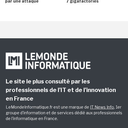
par une attaque
7 gigafactories
Le site le plus consulté par les
professionnels de l’IT et de l’innovation
en France
LeMondeInformatique.fr est une marque de
IT News Info
, 1er
groupe d'information et de services dédié aux professionnels
de l'informatique en France.