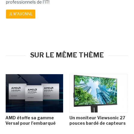
professionnels de l'IT!
JE M'ABONNE
SUR LE MÊME THÈME
AMD étoffe sa gamme
Un moniteur Viewsonic 27
Versal pour l'embarqué
pouces bardé de capteurs