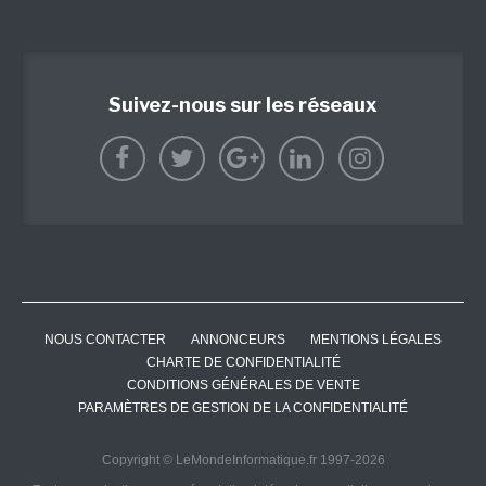
Suivez-nous sur les réseaux
NOUS CONTACTER
ANNONCEURS
MENTIONS LÉGALES
CHARTE DE CONFIDENTIALITÉ
CONDITIONS GÉNÉRALES DE VENTE
PARAMÈTRES DE GESTION DE LA CONFIDENTIALITÉ
Copyright © LeMondeInformatique.fr 1997-2026