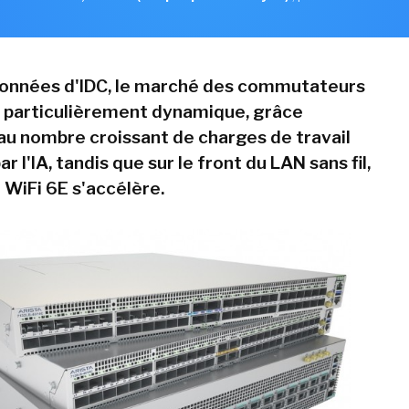
données d'IDC, le marché des commutateurs
 particulièrement dynamique, grâce
 nombre croissant de charges de travail
r l'IA, tandis que sur le front du LAN sans fil,
 WiFi 6E s'accélère.