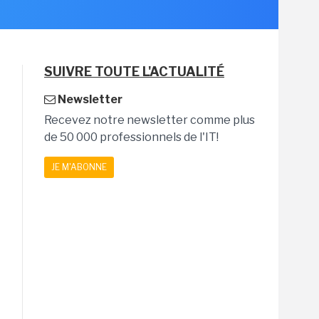
SUIVRE TOUTE L'ACTUALITÉ
Newsletter
Recevez notre newsletter comme plus
de 50 000 professionnels de l'IT!
JE M'ABONNE