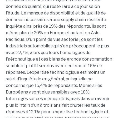
donnée de qualité, qui reste rare à ce jour selon
l'étude. Le manque de disponibilité et de qualité de
données nécessaires à une supply chain résiliente
inquiète ainsi près de 19% des répondants. Ils sont
même plus de 20% en Europe et autant en Asie
Pacifique. D'un point de vue sectoriel, ce sont les
industriels automobiles qui s'en préoccupent le plus
avec 22,7%, alors que leurs homologues de
l'aéronautique et des biens de grande consommation
semblent plutôt sereins avec seulement 16% de
réponses. L'expertise technologique est moins un
sujet d'inquiétude en général, puisqu'elle ne
concerne que 15,4% de répondants. Même si les
Européens y sont plus sensibles avec 18%.
Interrogés sur ces mêmes défis, mais dans un avenir
plus lointain d'un à trois ans, fait chuter les taux de
réponses à 12,1% pour l'expertise technologique et