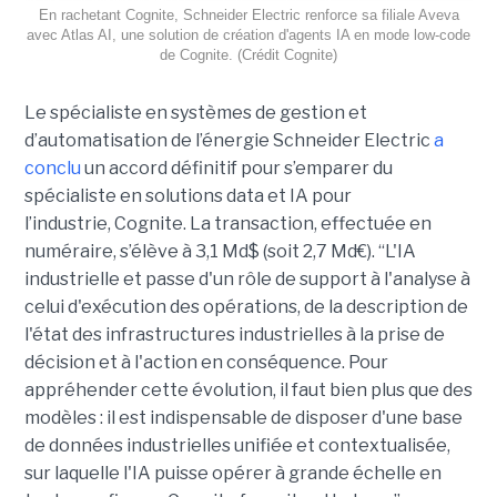
En rachetant Cognite, Schneider Electric renforce sa filiale Aveva
avec Atlas AI, une solution de création d'agents IA en mode low-code
de Cognite. (Crédit Cognite)
Le spécialiste en systèmes de gestion et
d’automatisation de l’énergie Schneider Electric
a
conclu
un accord définitif pour s’emparer du
spécialiste en solutions data et IA pour
l’industrie, Cognite. La transaction, effectuée en
numéraire, s’élève à 3,1 Md$ (soit 2,7 Md€). “L'IA
industrielle et passe d'un rôle de support à l'analyse à
celui d'exécution des opérations, de la description de
l'état des infrastructures industrielles à la prise de
décision et à l'action en conséquence. Pour
appréhender cette évolution, il faut bien plus que des
modèles : il est indispensable de disposer d'une base
de données industrielles unifiée et contextualisée,
sur laquelle l'IA puisse opérer à grande échelle en