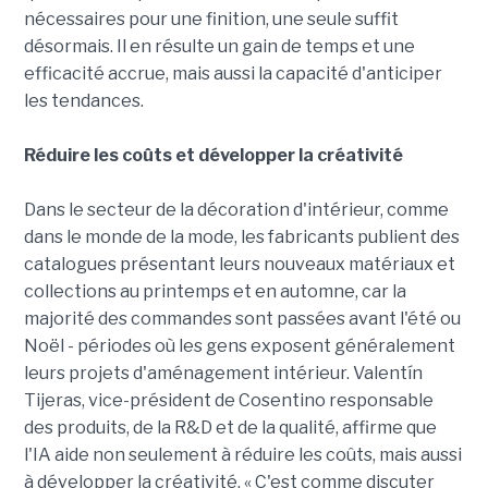
nécessaires pour une finition, une seule suffit
désormais. Il en résulte un gain de temps et une
efficacité accrue, mais aussi la capacité d'anticiper
les tendances.
Réduire les coûts et développer la créativité
Dans le secteur de la décoration d'intérieur, comme
dans le monde de la mode, les fabricants publient des
catalogues présentant leurs nouveaux matériaux et
collections au printemps et en automne, car la
majorité des commandes sont passées avant l'été ou
Noël - périodes où les gens exposent généralement
leurs projets d'aménagement intérieur. Valentín
Tijeras, vice-président de Cosentino responsable
des produits, de la R&D et de la qualité, affirme que
l'IA aide non seulement à réduire les coûts, mais aussi
à développer la créativité. « C'est comme discuter