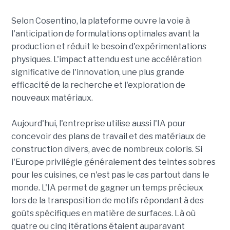
Selon Cosentino, la plateforme ouvre la voie à
l'anticipation de formulations optimales avant la
production et réduit le besoin d'expérimentations
physiques. L'impact attendu est une accélération
significative de l'innovation, une plus grande
efficacité de la recherche et l'exploration de
nouveaux matériaux.
Aujourd'hui, l'entreprise utilise aussi l'IA pour
concevoir des plans de travail et des matériaux de
construction divers, avec de nombreux coloris. Si
l'Europe privilégie généralement des teintes sobres
pour les cuisines, ce n'est pas le cas partout dans le
monde. L'IA permet de gagner un temps précieux
lors de la transposition de motifs répondant à des
goûts spécifiques en matière de surfaces. Là où
quatre ou cinq itérations étaient auparavant