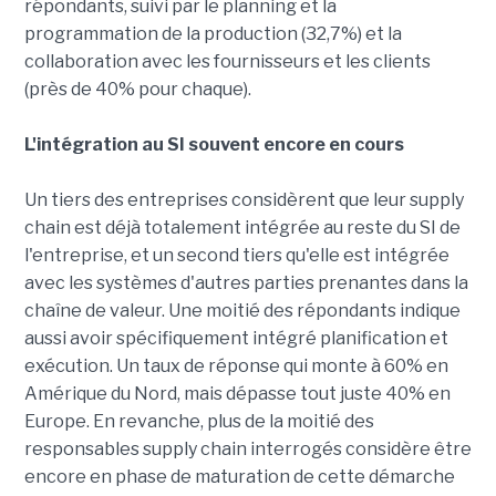
répondants, suivi par le planning et la
programmation de la production (32,7%) et la
collaboration avec les fournisseurs et les clients
(près de 40% pour chaque).
L'intégration au SI souvent encore en cours
Un tiers des entreprises considèrent que leur supply
chain est déjà totalement intégrée au reste du SI de
l'entreprise, et un second tiers qu'elle est intégrée
avec les systèmes d'autres parties prenantes dans la
chaîne de valeur. Une moitié des répondants indique
aussi avoir spécifiquement intégré planification et
exécution. Un taux de réponse qui monte à 60% en
Amérique du Nord, mais dépasse tout juste 40% en
Europe. En revanche, plus de la moitié des
responsables supply chain interrogés considère être
encore en phase de maturation de cette démarche