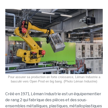
Pour assurer sa production en forte croissance, Léman Industrie a
basculé vers Open Prod en big bang. (Photo Léman Industrie)
Créé en 1971, Léman Industrie est un équipementier
de rang 2 qui fabrique des pièces et des sous-
ensembles métalliques, plastiques, métalloplastiques