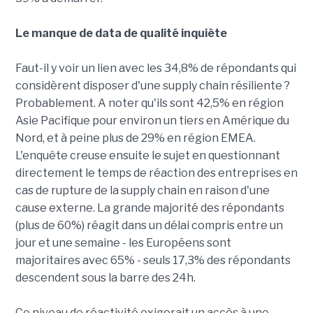
Le manque de data de qualité inquiète
Faut-il y voir un lien avec les 34,8% de répondants qui
considèrent disposer d'une supply chain résiliente ?
Probablement. A noter qu'ils sont 42,5% en région
Asie Pacifique pour environ un tiers en Amérique du
Nord, et à peine plus de 29% en région EMEA.
L'enquête creuse ensuite le sujet en questionnant
directement le temps de réaction des entreprises en
cas de rupture de la supply chain en raison d'une
cause externe. La grande majorité des répondants
(plus de 60%) réagit dans un délai compris entre un
jour et une semaine - les Européens sont
majoritaires avec 65% - seuls 17,3% des répondants
descendent sous la barre des 24h.
Ce niveau de réactivité exigerait un accès à une