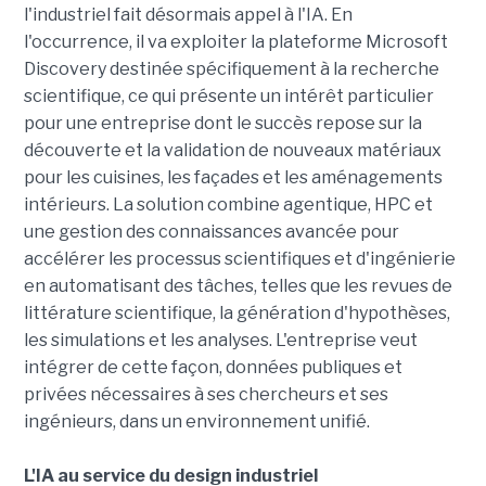
l'industriel fait désormais appel à l'IA. En
l'occurrence, il va exploiter la plateforme Microsoft
Discovery destinée spécifiquement à la recherche
scientifique, ce qui présente un intérêt particulier
pour une entreprise dont le succès repose sur la
découverte et la validation de nouveaux matériaux
pour les cuisines, les façades et les aménagements
intérieurs. La solution combine agentique, HPC et
une gestion des connaissances avancée pour
accélérer les processus scientifiques et d'ingénierie
en automatisant des tâches, telles que les revues de
littérature scientifique, la génération d'hypothèses,
les simulations et les analyses. L'entreprise veut
intégrer de cette façon, données publiques et
privées nécessaires à ses chercheurs et ses
ingénieurs, dans un environnement unifié.
L'IA au service du design industriel