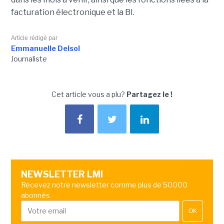
facturation électronique et la BI.
Article rédigé par
Emmanuelle Delsol
Journaliste
Cet article vous a plu?
Partagez le !
NEWSLETTER LMI
Recevez notre newsletter comme plus de 50000
abonnés
OK