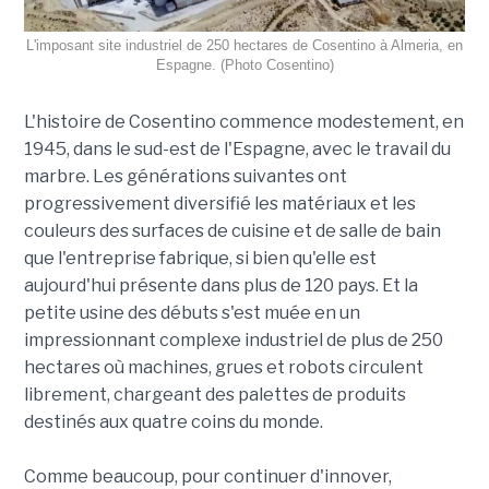
L'imposant site industriel de 250 hectares de Cosentino à Almeria, en
Espagne. (Photo Cosentino)
L'histoire de Cosentino commence modestement, en
1945, dans le sud-est de l'Espagne, avec le travail du
marbre. Les générations suivantes ont
progressivement diversifié les matériaux et les
couleurs des surfaces de cuisine et de salle de bain
que l'entreprise fabrique, si bien qu'elle est
aujourd'hui présente dans plus de 120 pays. Et la
petite usine des débuts s'est muée en un
impressionnant complexe industriel de plus de 250
hectares où machines, grues et robots circulent
librement, chargeant des palettes de produits
destinés aux quatre coins du monde.
Comme beaucoup, pour continuer d'innover,