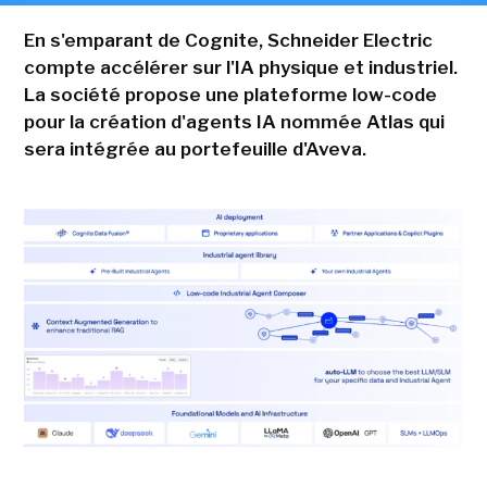
En s'emparant de Cognite, Schneider Electric
compte accélérer sur l'IA physique et industriel.
La société propose une plateforme low-code
pour la création d'agents IA nommée Atlas qui
sera intégrée au portefeuille d'Aveva.