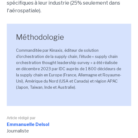
spécifiques à leur industrie (25% seulement dans
l'aérospatiale).
Méthodologie
Commanditée par Kinaxis, éditeur de solution
d'orchestration de la supply chain, l'étude « supply chain
orchestration thought leadership survey » a été réalisée
en décembre 2023 par IDC auprès de 1 800 décideurs de
la supply chain en Europe (France, Allemagne et Royaume-
Uni), Amérique du Nord (USA et Canada) et région APAC
(Japon, Taiwan, Inde et Australie).
Article rédigé par
Emmanuelle Delsol
Journaliste