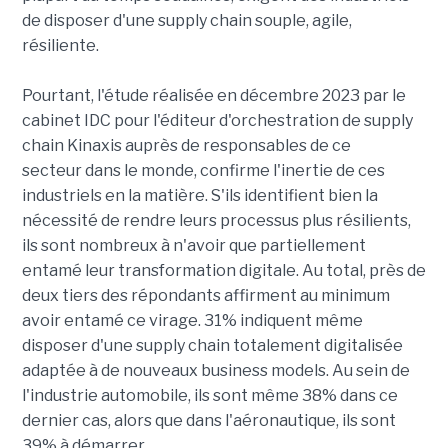
de disposer d'une supply chain souple, agile,
résiliente.
Pourtant, l'étude réalisée en décembre 2023 par le
cabinet IDC pour l'éditeur d'orchestration de supply
chain Kinaxis auprès de responsables de ce
secteur dans le monde, confirme l'inertie de ces
industriels en la matière. S'ils identifient bien la
nécessité de rendre leurs processus plus résilients,
ils sont nombreux à n'avoir que partiellement
entamé leur transformation digitale. Au total, près de
deux tiers des répondants affirment au minimum
avoir entamé ce virage. 31% indiquent même
disposer d'une supply chain totalement digitalisée
adaptée à de nouveaux business models. Au sein de
l'industrie automobile, ils sont même 38% dans ce
dernier cas, alors que dans l'aéronautique, ils sont
39% à démarrer.