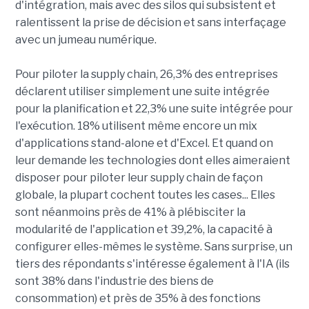
d'intégration, mais avec des silos qui subsistent et
ralentissent la prise de décision et sans interfaçage
avec un jumeau numérique.
Pour piloter la supply chain, 26,3% des entreprises
déclarent utiliser simplement une suite intégrée
pour la planification et 22,3% une suite intégrée pour
l'exécution. 18% utilisent même encore un mix
d'applications stand-alone et d'Excel. Et quand on
leur demande les technologies dont elles aimeraient
disposer pour piloter leur supply chain de façon
globale, la plupart cochent toutes les cases... Elles
sont néanmoins près de 41% à plébisciter la
modularité de l'application et 39,2%, la capacité à
configurer elles-mêmes le système. Sans surprise, un
tiers des répondants s'intéresse également à l'IA (ils
sont 38% dans l'industrie des biens de
consommation) et près de 35% à des fonctions