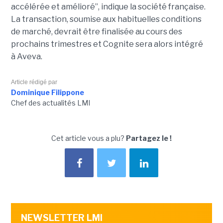
accélérée et amélioré”, indique la société française.
La transaction, soumise aux habituelles conditions
de marché, devrait être finalisée au cours des
prochains trimestres et Cognite sera alors intégré
à Aveva.
Article rédigé par
Dominique Filippone
Chef des actualités LMI
Cet article vous a plu?
Partagez le !
NEWSLETTER LMI