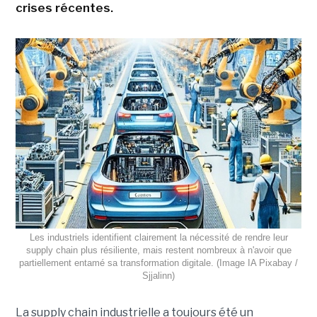
crises récentes.
Les industriels identifient clairement la nécessité de rendre leur
supply chain plus résiliente, mais restent nombreux à n'avoir que
partiellement entamé sa transformation digitale. (Image IA Pixabay /
Sjjalinn)
La supply chain industrielle a toujours été un