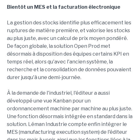
Bientôt un MES et la facturation électronique
La gestion des stocks identifie plus efficacement les
ruptures de matière première, et valorise les stocks
au plus juste, avec un calcul de prix moyen pondéré.
De façon globale, la solution Open Prod met
désormais à disposition des équipes certains KPI en
temps réel, alors qu'avec l'ancien système, la
recherche et la consolidation de données pouvaient
durer jusqu'à une demi-journée.
À la demande de l'industriel, l'éditeur a aussi
développé une vue Kanban pour un
ordonnancement machine par machine au plus juste.
Une fonction désormais intégrée en standard dans la
solution. Léman Industrie compte enfin intégrer le
MES (manufacturing execution system) de l'éditeur
dans les mois à venir, ainsi que les fonctions liées à la