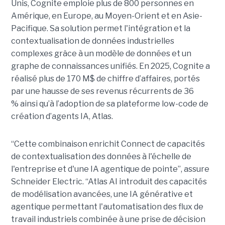
Unis, Cognite emploie plus de 800 personnes en
Amérique, en Europe, au Moyen-Orient et en Asie-
Pacifique. Sa solution permet l'intégration et la
contextualisation de données industrielles
complexes grâce à un modèle de données et un
graphe de connaissances unifiés. En 2025, Cognite a
réalisé plus de 170 M$ de chiffre d’affaires, portés
par une hausse de ses revenus récurrents de 36
% ainsi qu’à l’adoption de sa plateforme low-code de
création d’agents IA, Atlas.
“Cette combinaison enrichit Connect de capacités
de contextualisation des données à l'échelle de
l'entreprise et d'une IA agentique de pointe”, assure
Schneider Electric. “Atlas AI introduit des capacités
de modélisation avancées, une IA générative et
agentique permettant l'automatisation des flux de
travail industriels combinée à une prise de décision