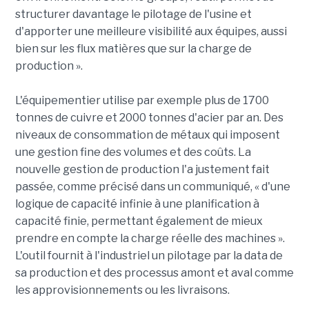
structurer davantage le pilotage de l'usine et
d'apporter une meilleure visibilité aux équipes, aussi
bien sur les flux matières que sur la charge de
production ».
L'équipementier utilise par exemple plus de 1700
tonnes de cuivre et 2000 tonnes d'acier par an. Des
niveaux de consommation de métaux qui imposent
une gestion fine des volumes et des coûts. La
nouvelle gestion de production l'a justement fait
passée, comme précisé dans un communiqué, « d'une
logique de capacité infinie à une planification à
capacité finie, permettant également de mieux
prendre en compte la charge réelle des machines ».
L'outil fournit à l'industriel un pilotage par la data de
sa production et des processus amont et aval comme
les approvisionnements ou les livraisons.