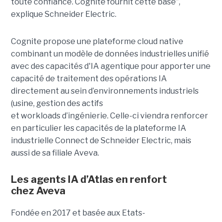
toute confiance. Cognite fournit cette base”,
explique Schneider Electric.
Cognite propose une plateforme cloud native
combinant un modèle de données industrielles unifié
avec des capacités d'IA agentique pour apporter une
capacité de traitement des opérations IA
directement au sein d’environnements industriels
(usine, gestion des actifs
et workloads d’ingénierie. Celle-ci viendra renforcer
en particulier les capacités de la plateforme IA
industrielle Connect de Schneider Electric, mais
aussi de sa filiale Aveva.
Les agents IA d’Atlas en renfort
chez
Aveva
Fondée en 2017 et basée aux Etats-