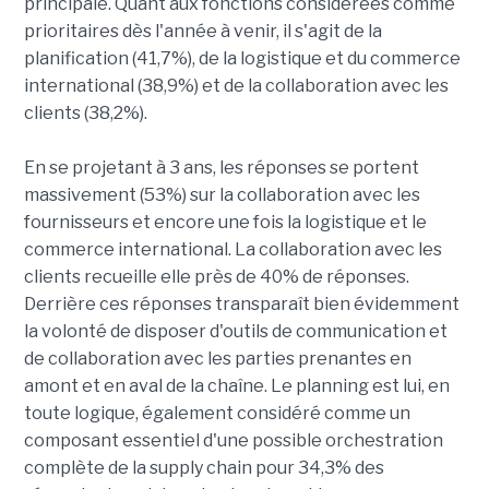
principale. Quant aux fonctions considérées comme
prioritaires dès l'année à venir, il s'agit de la
planification (41,7%), de la logistique et du commerce
international (38,9%) et de la collaboration avec les
clients (38,2%).
En se projetant à 3 ans, les réponses se portent
massivement (53%) sur la collaboration avec les
fournisseurs et encore une fois la logistique et le
commerce international. La collaboration avec les
clients recueille elle près de 40% de réponses.
Derrière ces réponses transparaît bien évidemment
la volonté de disposer d'outils de communication et
de collaboration avec les parties prenantes en
amont et en aval de la chaîne. Le planning est lui, en
toute logique, également considéré comme un
composant essentiel d'une possible orchestration
complète de la supply chain pour 34,3% des