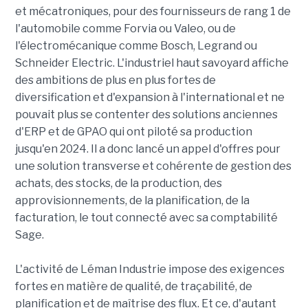
et mécatroniques, pour des fournisseurs de rang 1 de
l'automobile comme Forvia ou Valeo, ou de
l'électromécanique comme Bosch, Legrand ou
Schneider Electric. L'industriel haut savoyard affiche
des ambitions de plus en plus fortes de
diversification et d'expansion à l'international et ne
pouvait plus se contenter des solutions anciennes
d'ERP et de GPAO qui ont piloté sa production
jusqu'en 2024. Il a donc lancé un appel d'offres pour
une solution transverse et cohérente de gestion des
achats, des stocks, de la production, des
approvisionnements, de la planification, de la
facturation, le tout connecté avec sa comptabilité
Sage.
L'activité de Léman Industrie impose des exigences
fortes en matière de qualité, de traçabilité, de
planification et de maîtrise des flux. Et ce, d'autant