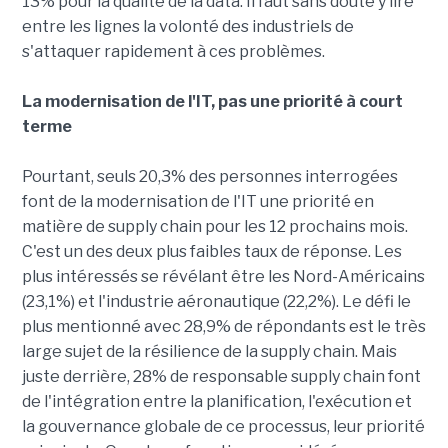
13% pour la qualité de la data. Il faut sans doute y lire
entre les lignes la volonté des industriels de
s'attaquer rapidement à ces problèmes.
La modernisation de l'IT, pas une priorité à court
terme
Pourtant, seuls 20,3% des personnes interrogées
font de la modernisation de l'IT une priorité en
matière de supply chain pour les 12 prochains mois.
C'est un des deux plus faibles taux de réponse. Les
plus intéressés se révélant être les Nord-Américains
(23,1%) et l'industrie aéronautique (22,2%). Le défi le
plus mentionné avec 28,9% de répondants est le très
large sujet de la résilience de la supply chain. Mais
juste derrière, 28% de responsable supply chain font
de l'intégration entre la planification, l'exécution et
la gouvernance globale de ce processus, leur priorité