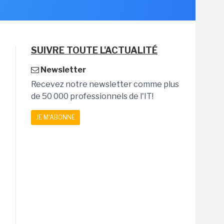
SUIVRE TOUTE L'ACTUALITÉ
Newsletter
Recevez notre newsletter comme plus
de 50 000 professionnels de l'IT!
JE M'ABONNE