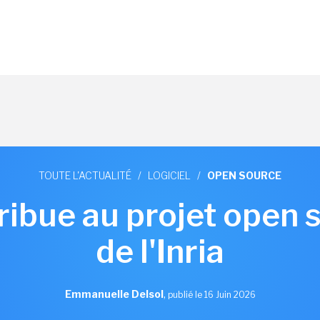
TOUTE L'ACTUALITÉ
/
LOGICIEL
/
OPEN SOURCE
ribue au projet open 
de l'Inria
Emmanuelle Delsol
,
publié le 16 Juin 2026