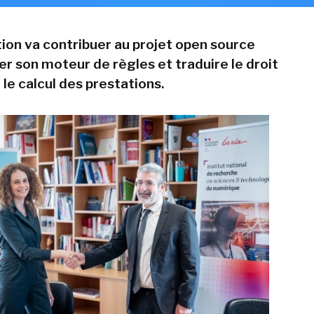
tion va contribuer au projet open source
er son moteur de règles et traduire le droit
le calcul des prestations.