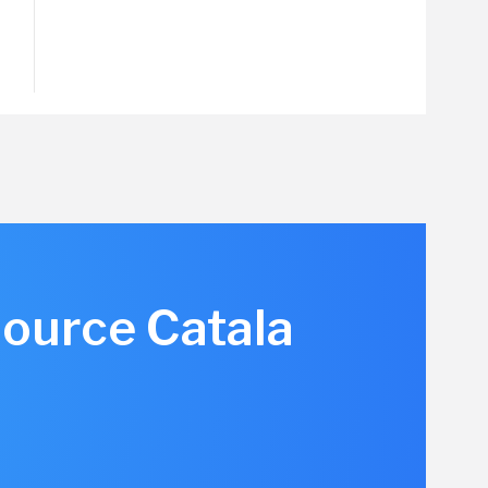
source Catala