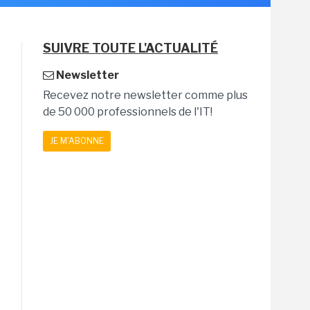
SUIVRE TOUTE L'ACTUALITÉ
Newsletter
Recevez notre newsletter comme plus
de 50 000 professionnels de l'IT!
JE M'ABONNE