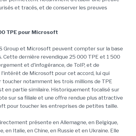
risés et tracés, et de conserver les preuves
 000 TPE pour Microsoft
S Group et Microsoft peuvent compter sur la base
ons. Cette dernière revendique 25 000 TPE et 1 500
rgement et d'infogérance, de ToIP, et de
l'intérêt de Microsoft pour cet accord, lui qui
our toucher notamment les trois millions de TPE
st en partie similaire. Historiquement focalisé sur
te sur sa filiale et une offre rendue plus attractive
ft pour toucher les entreprises de petites taille.
 directement présente en Allemagne, en Belgique,
en Italie, en Chine, en Russie et en Ukraine. Elle