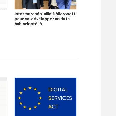
Intermarché s'allie à Microsoft
pour co-développer un data
hub orienté IA