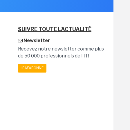
SUIVRE TOUTE L'ACTUALITÉ
Newsletter
Recevez notre newsletter comme plus
de 50 000 professionnels de l'IT!
JE M'ABONNE