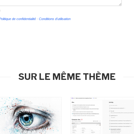
s
Politique de confidentialité
-
Conditions d'utilisation
SUR LE MÊME THÈME