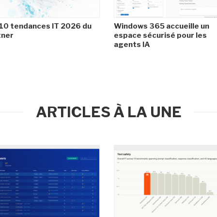
10 tendances IT 2026 du
Windows 365 accueille un
tner
espace sécurisé pour les
agents IA
ARTICLES À LA UNE