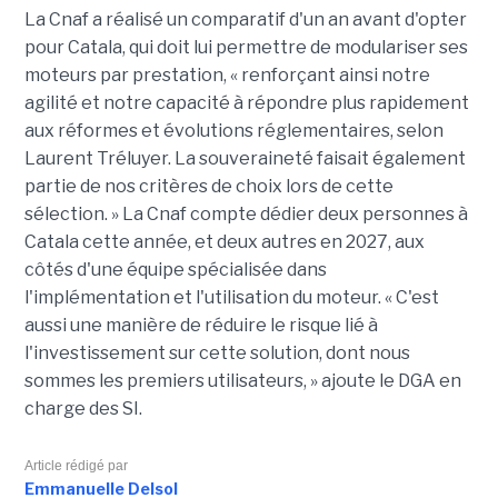
La Cnaf a réalisé un comparatif d'un an avant d'opter
pour Catala, qui doit lui permettre de modulariser ses
moteurs par prestation, « renforçant ainsi notre
agilité et notre capacité à répondre plus rapidement
aux réformes et évolutions réglementaires, selon
Laurent Tréluyer. La souveraineté faisait également
partie de nos critères de choix lors de cette
sélection. » La Cnaf compte dédier deux personnes à
Catala cette année, et deux autres en 2027, aux
côtés d'une équipe spécialisée dans
l'implémentation et l'utilisation du moteur. « C'est
aussi une manière de réduire le risque lié à
l'investissement sur cette solution, dont nous
sommes les premiers utilisateurs, » ajoute le DGA en
charge des SI.
Article rédigé par
Emmanuelle Delsol