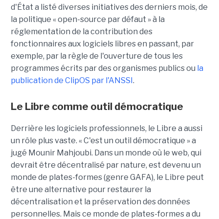
d'État a listé diverses initiatives des derniers mois, de
la politique « open-source par défaut » à la
réglementation de la contribution des
fonctionnaires aux logiciels libres en passant, par
exemple, par la règle de l'ouverture de tous les
programmes écrits par des organismes publics ou
la
publication de ClipOS par l'ANSSI
.
Le Libre comme outil démocratique
Derrière les logiciels professionnels, le Libre a aussi
un rôle plus vaste. « C'est un outil démocratique » a
jugé Mounir Mahjoubi. Dans un monde où le web, qui
devrait être décentralisé par nature, est devenu un
monde de plates-formes (genre GAFA), le Libre peut
être une alternative pour restaurer la
décentralisation et la préservation des données
personnelles. Mais ce monde de plates-formes a du