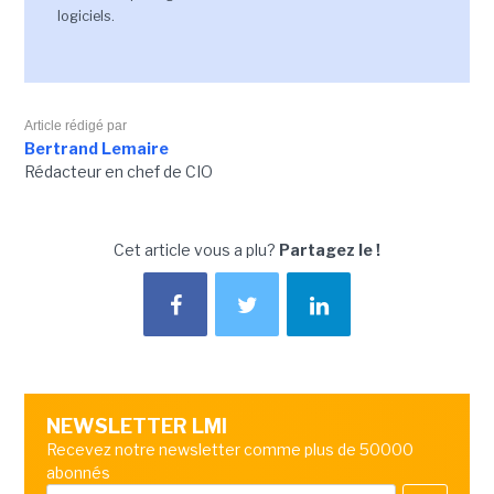
logiciels.
Article rédigé par
Bertrand Lemaire
Rédacteur en chef de CIO
Cet article vous a plu?
Partagez le !
NEWSLETTER LMI
Recevez notre newsletter comme plus de 50000
abonnés