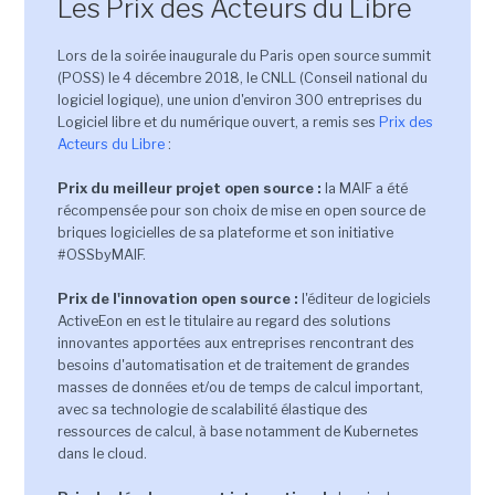
Les Prix des Acteurs du Libre
Lors de la soirée inaugurale du Paris open source summit
(POSS) le 4 décembre 2018, le CNLL (Conseil national du
logiciel logique), une union d'environ 300 entreprises du
Logiciel libre et du numérique ouvert, a remis ses
Prix des
Acteurs du Libre
:
Prix du meilleur projet open source :
la MAIF a été
récompensée pour son choix de mise en open source de
briques logicielles de sa plateforme et son initiative
#OSSbyMAIF.
Prix de l'innovation open source :
l'éditeur de logiciels
ActiveEon en est le titulaire au regard des solutions
innovantes apportées aux entreprises rencontrant des
besoins d'automatisation et de traitement de grandes
masses de données et/ou de temps de calcul important,
avec sa technologie de scalabilité élastique des
ressources de calcul, à base notamment de Kubernetes
dans le cloud.