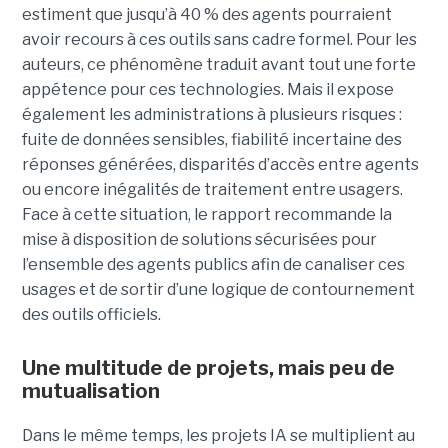
estiment que jusqu’à 40 % des agents pourraient
avoir recours à ces outils sans cadre formel. Pour les
auteurs, ce phénomène traduit avant tout une forte
appétence pour ces technologies. Mais il expose
également les administrations à plusieurs risques :
fuite de données sensibles, fiabilité incertaine des
réponses générées, disparités d’accès entre agents
ou encore inégalités de traitement entre usagers.
Face à cette situation, le rapport recommande la
mise à disposition de solutions sécurisées pour
l’ensemble des agents publics afin de canaliser ces
usages et de sortir d’une logique de contournement
des outils officiels.
Une multitude de projets, mais peu de
mutualisation
Dans le même temps, les projets IA se multiplient au