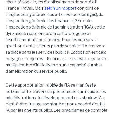
sécurité sociale, les établissements de santé et
France Travail. Mais
selon un rapport
conjoint de
l’Inspection générale des affaires sociales (Igas), de
l’Inspection générale des finances (IGF) et de
l’Inspection générale de l’administration (IGA), cette
dynamique reste encore très hétérogène et
insuffisamment coordonnée. Pour les auteurs, la
question n’est d’ailleurs plus de savoir si l’IA trouvera
sa place dans les services publics. L’adoption est déjà
engagée. L’enjeu est désormais de transformer cette
multiplication d’initiatives en une capacité durable
d’amélioration du service public.
Cette appropriation rapide de l’IA se manifeste
notamment à travers un phénomène qui inquiète les
administrations : le développement du « shadow IA »,
c’est-à-dire l’usage spontané et non encadré d’outils
IA par les agents publics. Les organismes de contrôle