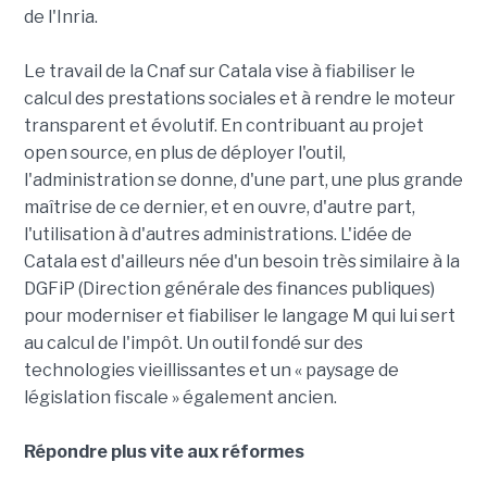
de l'Inria.
Le travail de la Cnaf sur Catala vise à fiabiliser le
calcul des prestations sociales et à rendre le moteur
transparent et évolutif. En contribuant au projet
open source, en plus de déployer l'outil,
l'administration se donne, d'une part, une plus grande
maîtrise de ce dernier, et en ouvre, d'autre part,
l'utilisation à d'autres administrations. L'idée de
Catala est d'ailleurs née d'un besoin très similaire à la
DGFiP (Direction générale des finances publiques)
pour moderniser et fiabiliser le langage M qui lui sert
au calcul de l'impôt. Un outil fondé sur des
technologies vieillissantes et un « paysage de
législation fiscale » également ancien.
Répondre plus vite aux réformes