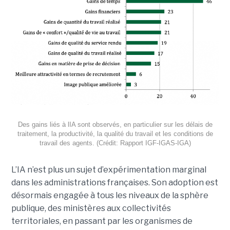
Des gains liés à lIA sont observés, en particulier sur les délais de
traitement, la productivité, la qualité du travail et les conditions de
travail des agents. (Crédit: Rapport IGF-IGAS-IGA)
L’IA n’est plus un sujet d’expérimentation marginal
dans les administrations françaises. Son adoption est
désormais engagée à tous les niveaux de la sphère
publique, des ministères aux collectivités
territoriales, en passant par les organismes de