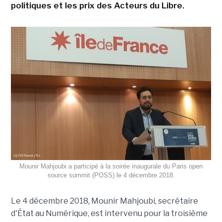
politiques et les prix des Acteurs du Libre.
Mounir Mahjoubi a participé à la soirée inaugurale du Paris open
source summit (POSS) le 4 décembre 2018.
Le 4 décembre 2018, Mounir Mahjoubi, secrétaire
d'État au Numérique, est intervenu pour la troisième