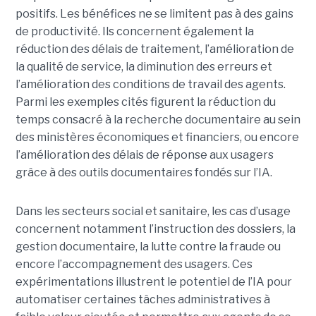
positifs. Les bénéfices ne se limitent pas à des gains
de productivité. Ils concernent également la
réduction des délais de traitement, l’amélioration de
la qualité de service, la diminution des erreurs et
l’amélioration des conditions de travail des agents.
Parmi les exemples cités figurent la réduction du
temps consacré à la recherche documentaire au sein
des ministères économiques et financiers, ou encore
l’amélioration des délais de réponse aux usagers
grâce à des outils documentaires fondés sur l’IA.
Dans les secteurs social et sanitaire, les cas d’usage
concernent notamment l’instruction des dossiers, la
gestion documentaire, la lutte contre la fraude ou
encore l’accompagnement des usagers. Ces
expérimentations illustrent le potentiel de l’IA pour
automatiser certaines tâches administratives à