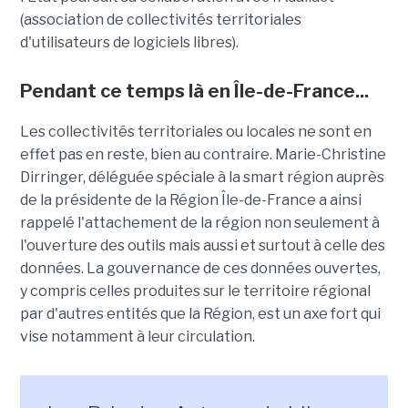
(association de collectivités territoriales
d'utilisateurs de logiciels libres).
Pendant ce temps là en Île-de-France...
Les collectivités territoriales ou locales ne sont en
effet pas en reste, bien au contraire. Marie-Christine
Dirringer, déléguée spéciale à la smart région auprès
de la présidente de la Région Île-de-France a ainsi
rappelé l'attachement de la région non seulement à
l'ouverture des outils mais aussi et surtout à celle des
données. La gouvernance de ces données ouvertes,
y compris celles produites sur le territoire régional
par d'autres entités que la Région, est un axe fort qui
vise notamment à leur circulation.