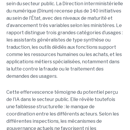
sein du secteur public. La Direction interministérielle
du numérique (Dinum) recense plus de 140 initiatives
au sein de l’État, avec des niveaux de maturité et
d’avancement très variables selon les ministères. Le
rapport distingue trois grandes catégories d’usages :
les assistants généralistes de type synthèse ou
traduction, les outils dédiés aux fonctions support
comme les ressources humaines ou les achats, et les
applications métiers spécialisées, notamment dans
la lutte contre la fraude ou le traitement des
demandes des usagers.
Cette effervescence témoigne du potentiel perçu
de l’IA dans le secteur public. Elle révèle toutefois
une faiblesse structurelle : le manque de
coordination entre les différents acteurs. Selon les
différentes inspections, les mécanismes de
gouvernance actuels ne favorisent ni les