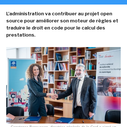
L'administration va contribuer au projet open
source pour améliorer son moteur de règles et
traduire le droit en code pour le calcul des
prestations.