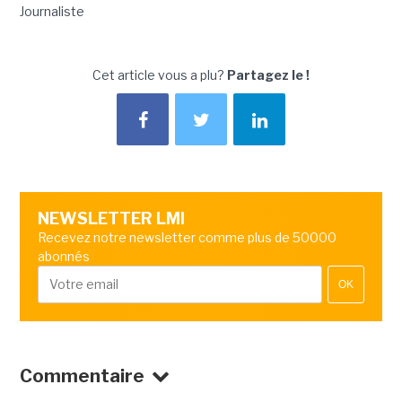
Journaliste
Cet article vous a plu?
Partagez le !
NEWSLETTER LMI
Recevez notre newsletter comme plus de 50000
abonnés
OK
Commentaire