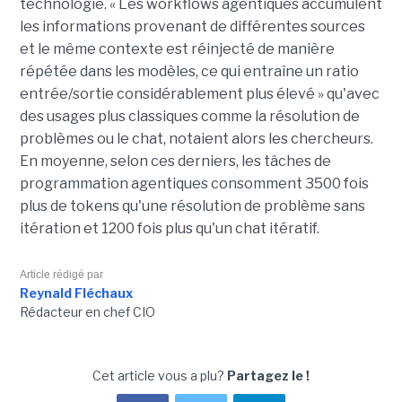
technologie. « Les workflows agentiques accumulent
les informations provenant de différentes sources
et le même contexte est réinjecté de manière
répétée dans les modèles, ce qui entraîne un ratio
entrée/sortie considérablement plus élevé » qu'avec
des usages plus classiques comme la résolution de
problèmes ou le chat, notaient alors les chercheurs.
En moyenne, selon ces derniers, les tâches de
programmation agentiques consomment 3500 fois
plus de tokens qu'une résolution de problème sans
itération et 1200 fois plus qu'un chat itératif.
Article rédigé par
Reynald Fléchaux
Rédacteur en chef CIO
Cet article vous a plu?
Partagez le !