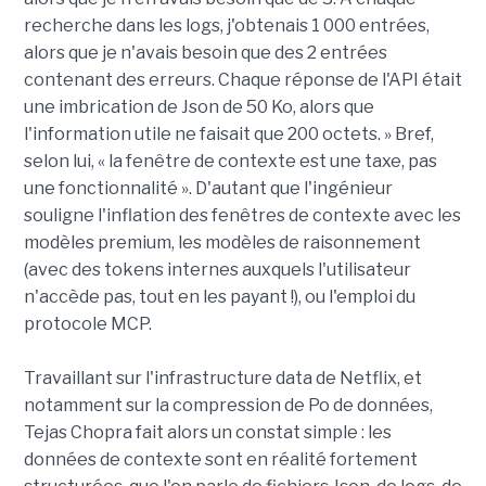
recherche dans les logs, j'obtenais 1 000 entrées,
alors que je n'avais besoin que des 2 entrées
contenant des erreurs. Chaque réponse de l'API était
une imbrication de Json de 50 Ko, alors que
l'information utile ne faisait que 200 octets. » Bref,
selon lui, « la fenêtre de contexte est une taxe, pas
une fonctionnalité ». D'autant que l'ingénieur
souligne l'inflation des fenêtres de contexte avec les
modèles premium, les modèles de raisonnement
(avec des tokens internes auxquels l'utilisateur
n'accède pas, tout en les payant !), ou l'emploi du
protocole MCP.
Travaillant sur l'infrastructure data de Netflix, et
notamment sur la compression de Po de données,
Tejas Chopra fait alors un constat simple : les
données de contexte sont en réalité fortement