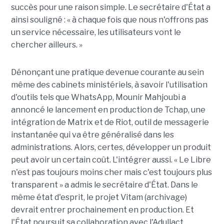
succès pour une raison simple. Le secrétaire d'État a
ainsi souligné : « à chaque fois que nous n'offrons pas
un service nécessaire, les utilisateurs vont le
chercher ailleurs. »
Dénonçant une pratique devenue courante au sein
même des cabinets ministériels, à savoir l'utilisation
d'outils tels que WhatsApp, Mounir Mahjoubi a
annoncé le lancement en production de Tchap, une
intégration de Matrix et de Riot, outil de messagerie
instantanée qui va être généralisé dans les
administrations. Alors, certes, développer un produit
peut avoir un certain coût. L'intégrer aussi. « Le Libre
n'est pas toujours moins cher mais c'est toujours plus
transparent » a admis le secrétaire d'État. Dans le
même état d'esprit, le projet Vitam (archivage)
devrait entrer prochainement en production. Et
l'État poursuit sa collaboration avec l'Adullact