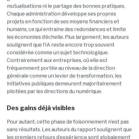
mutualisations ni le partage des bonnes pratiques.
Chaque administration développe ses propres
projets en fonction de ses moyens financiers et
humains, ce qui entraîne des redondances et limite
les économies d’échelle. Plus largement, les auteurs
soulignent que l’IA reste encore trop souvent
considérée comme un sujet technologique.
Contrairement aux entreprises, où elle est
fréquemment portée au niveau de la direction
générale comme un levier de transformation, les
initiatives publiques demeurent majoritairement
pilotées par les directions du numérique.
Des gains déjà visibles
Pour autant, cette phase de foisonnement n’est pas
sans résultats. Les auteurs du rapport soulignent que
les premiers retours d’expérience sont globalement