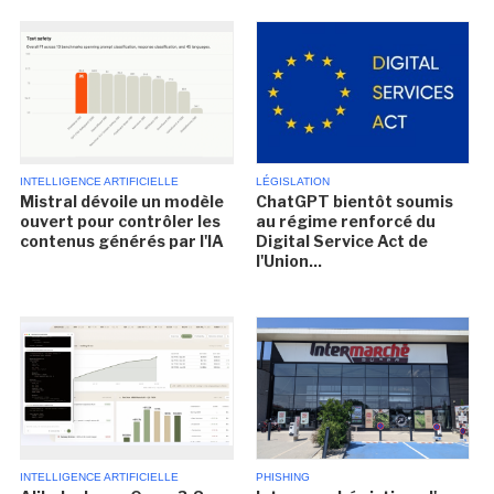
INTELLIGENCE ARTIFICIELLE
LÉGISLATION
Mistral dévoile un modèle
ChatGPT bientôt soumis
ouvert pour contrôler les
au régime renforcé du
contenus générés par l'IA
Digital Service Act de
l'Union...
INTELLIGENCE ARTIFICIELLE
PHISHING