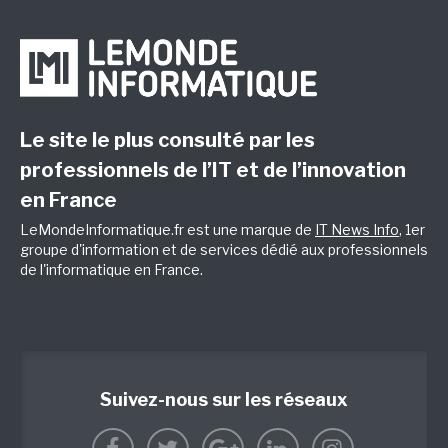
Le site le plus consulté par les
professionnels de l’IT et de l’innovation
en France
LeMondeInformatique.fr est une marque de
IT News Info
, 1er
groupe d'information et de services dédié aux professionnels
de l'informatique en France.
Suivez-nous sur les réseaux