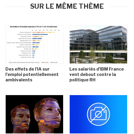
SUR LE MÊME THÈME
Des effets de l'IA sur
Les salariés d'IBM France
l'emploi potentiellement
vent debout contre la
ambivalents
politique RH