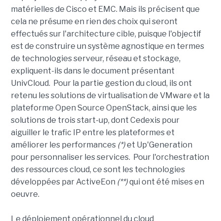
matérielles de Cisco et EMC. Mais ils précisent que
cela ne présume en rien des choix qui seront
effectués sur l'architecture cible, puisque l'objectif
est de construire un système agnostique en termes
de technologies serveur, réseau et stockage,
expliquent-ils dans le document présentant
UnivCloud. Pour la partie gestion du cloud, ils ont
retenu les solutions de virtualisation de VMware et la
plateforme Open Source OpenStack, ainsi que les
solutions de trois start-up, dont Cedexis pour
aiguiller le trafic IP entre les plateformes et
améliorer les performances
(*)
et Up'Generation
pour personnaliser les services. Pour l'orchestration
des ressources cloud, ce sont les technologies
développées par ActiveEon
(**)
qui ont été mises en
oeuvre.
Le déploiement opérationnel du cloud