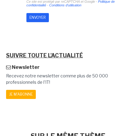
Ce site est protégé par reCAPTCHA et Google -
Politique de
confidentialité
-
Conditions d'utilisation
SUIVRE TOUTE L'ACTUALITÉ
Newsletter
Recevez notre newsletter comme plus de 50 000
professionnels de l'IT!
JE M'ABONNE