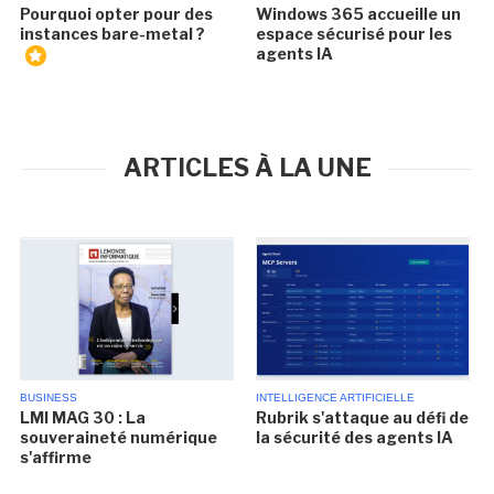
Pourquoi opter pour des
Windows 365 accueille un
instances bare-metal ?
espace sécurisé pour les
agents IA
ARTICLES À LA UNE
BUSINESS
INTELLIGENCE ARTIFICIELLE
LMI MAG 30 : La
Rubrik s'attaque au défi de
souveraineté numérique
la sécurité des agents IA
s'affirme