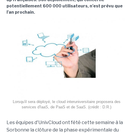
potentiellement 600 000 utilisateurs, n'est prévu que
l'an prochain.
Lorsqu'il sera déployé, le cloud interuniversitaire proposera des
services d'IaaS, de PaaS et de SaaS. (crédit : D.R.)
Les équipes d'UnivCloud ont fêté cette semaine à la
Sorbonne la clôture de la phase expérimentale du