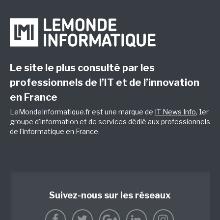
Le site le plus consulté par les
professionnels de l’IT et de l’innovation
en France
LeMondeInformatique.fr est une marque de
IT News Info
, 1er
groupe d'information et de services dédié aux professionnels
de l'informatique en France.
Suivez-nous sur les réseaux