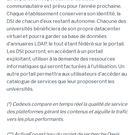
communautaire est prévu pour l'année prochaine.
Chaque établissement conservera son identité, la
DSI de chacun d'eux restant autonome. Chacune des
universités bénéficiera de son propre datacenter
virtuel et pourra garder sa base de données
d'annuaires LDAP, le tout étant fédéré sur le portail.
Les DSI pourront, en accédant à un portail
exploitant, utiliser à la demande des ressources
informatiques qui seront facturées à l'utilisation. Un
autre portail permettra aux utilisateurs d'accéder au
catalogue de services que leur proposeront les
universités.
(*) Cedexis compare en temps réel la qualité de service
des plateformes gérant les contenus et aiguille le trafic
vers les plus performants.
(**) ActiveEon est issu du projet de recherche Oasis