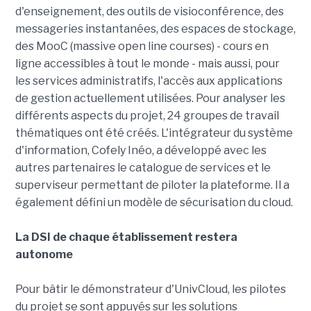
d'enseignement, des outils de visioconférence, des
messageries instantanées, des espaces de stockage,
des MooC (massive open line courses) - cours en
ligne accessibles à tout le monde - mais aussi, pour
les services administratifs, l'accès aux applications
de gestion actuellement utilisées. Pour analyser les
différents aspects du projet, 24 groupes de travail
thématiques ont été créés. L'intégrateur du système
d'information, Cofely Inéo, a développé avec les
autres partenaires le catalogue de services et le
superviseur permettant de piloter la plateforme. Il a
également défini un modèle de sécurisation du cloud.
La DSI de chaque établissement restera
autonome
Pour bâtir le démonstrateur d'UnivCloud, les pilotes
du projet se sont appuyés sur les solutions