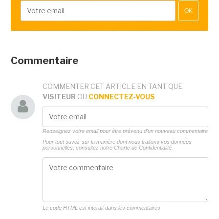
OK
Commentaire
COMMENTER CET ARTICLE EN TANT QUE
VISITEUR
OU
CONNECTEZ-VOUS
Renseignez votre email pour être prévenu d'un nouveau commentaire
Pour tout savoir sur la manière dont nous traitons vos données
personnelles, consultez notre
Charte de Confidentialité.
Le code HTML est interdit dans les commentaires