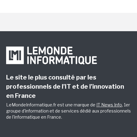
Le site le plus consulté par les
professionnels de l’IT et de l’innovation
en France
LeMondeInformatique.fr est une marque de
IT News Info
, 1er
groupe d'information et de services dédié aux professionnels
de l'informatique en France.