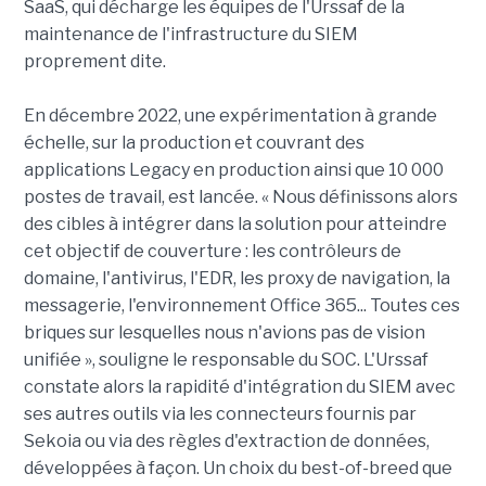
SaaS, qui décharge les équipes de l'Urssaf de la
maintenance de l'infrastructure du SIEM
proprement dite.
En décembre 2022, une expérimentation à grande
échelle, sur la production et couvrant des
applications Legacy en production ainsi que 10 000
postes de travail, est lancée. « Nous définissons alors
des cibles à intégrer dans la solution pour atteindre
cet objectif de couverture : les contrôleurs de
domaine, l'antivirus, l'EDR, les proxy de navigation, la
messagerie, l'environnement Office 365... Toutes ces
briques sur lesquelles nous n'avions pas de vision
unifiée », souligne le responsable du SOC. L'Urssaf
constate alors la rapidité d'intégration du SIEM avec
ses autres outils via les connecteurs fournis par
Sekoia ou via des règles d'extraction de données,
développées à façon. Un choix du best-of-breed que