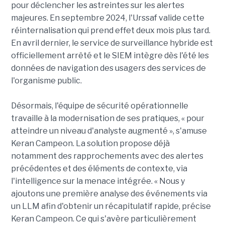
pour déclencher les astreintes sur les alertes
majeures. En septembre 2024, l'Urssaf valide cette
réinternalisation qui prend effet deux mois plus tard.
En avril dernier, le service de surveillance hybride est
officiellement arrêté et le SIEM intègre dès l'été les
données de navigation des usagers des services de
l'organisme public.
Désormais, l'équipe de sécurité opérationnelle
travaille à la modernisation de ses pratiques, « pour
atteindre un niveau d'analyste augmenté », s'amuse
Keran Campeon. La solution propose déjà
notamment des rapprochements avec des alertes
précédentes et des éléments de contexte, via
l'intelligence sur la menace intégrée. « Nous y
ajoutons une première analyse des événements via
un LLM afin d'obtenir un récapitulatif rapide, précise
Keran Campeon. Ce qui s'avère particulièrement