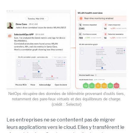
NetOps récupère des données de télémétrie provenant d'outils tiers,
notamment des pare-feux virtuels et des équilibreurs de charge.
(crédit : Selector)
Les entreprises ne se contentent pas de migrer
leurs applications vers le cloud. Elles y transfèrent le