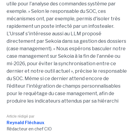
utile pour l'analyse des commandes système par
exemple. » Selon le responsable du SOC, ces
mécanismes ont, par exemple, permis d'isoler très
rapidement un poste infecté par un infostealer.
L'Urssaf s'intéresse aussi au LLM proposé
directement par Sekoia dans sa gestion des dossiers
(case management). « Nous espérons basculer notre
case management sur Sekoia à la fin de l'année ou
mi-2026, pour éviter la synchronisation entre ce
dernier et notre outil actuel », précise le responsable
du SOC. Même si ce dernier attend encore de
l'éditeur l'intégration de champs personnalisables
pour le requêtage du case management, afin de
produire les indicateurs attendus par sa hiérarchi
Article rédigé par
Reynald Fléchaux
Rédacteur en chef CIO