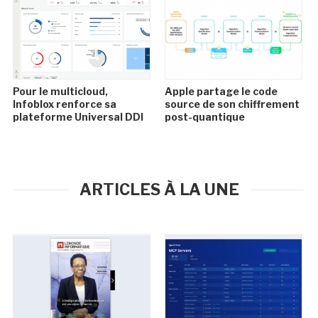
Pour le multicloud,
Apple partage le code
Infoblox renforce sa
source de son chiffrement
plateforme Universal DDI
post-quantique
ARTICLES À LA UNE