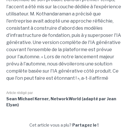
l'accent a été mis sur la couche dédiée à l'expérience
utilisateur. M. Kothandaraman a précisé que
l'entreprise avait adopté une approche réfléchie,
consistant à construire d'abord des modèles
d'infrastructure de fondation, puis à y superposer l'IA
générative. Une version complète de l'IA générative
couvrant l'ensemble de la plateforme est prévue
pour l'automne. « Lors de notre lancement majeur
prévu à l'automne, nous dévoilerons une solution
complète basée sur l'IA générative côté produit. Ce
que l'on peut faire est étonnant ! », a-t-il affirmé
Article rédigé par
Sean Michael Kerner, NetworkWorld (adapté par Jean
Elyan)
Cet article vous a plu?
Partagez le !