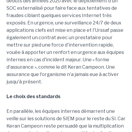
débuts des années 2020 avec le déploiement d'un
SOC externalisé pour faire face aux tentatives de
fraudes ciblant quelques services Internet très
exposés. En urgence, une surveillance 24/7 de deux
applications clefs est mise en place et l'Urssaf passe
également un contrat avec un prestataire pour
mettre sur pied une force d'intervention rapide,
vouée à apporter un renfort en urgence aux équipes
internes en cas d'incident majeur. Une « forme
d'assurance », comme le dit Keran Campeon. Une
assurance que l'organisme n'a jamais eue à activer
jusqu'à présent.
Le choix des standards
En parallèle, les équipes internes démarrent une
veille sur les solutions de SIEM pour le reste du SI. Car
Keran Campeon reste persuadé que la multiplication