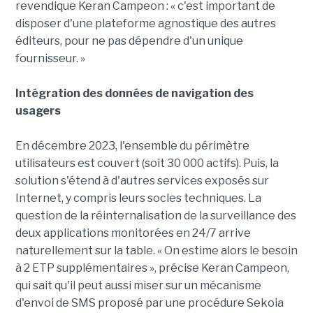
revendique Keran Campeon : « c'est important de
disposer d'une plateforme agnostique des autres
éditeurs, pour ne pas dépendre d'un unique
fournisseur. »
Intégration des données de navigation des
usagers
En décembre 2023, l'ensemble du périmètre
utilisateurs est couvert (soit 30 000 actifs). Puis, la
solution s'étend à d'autres services exposés sur
Internet, y compris leurs socles techniques. La
question de la réinternalisation de la surveillance des
deux applications monitorées en 24/7 arrive
naturellement sur la table. « On estime alors le besoin
à 2 ETP supplémentaires », précise Keran Campeon,
qui sait qu'il peut aussi miser sur un mécanisme
d'envoi de SMS proposé par une procédure Sekoia