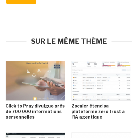
SUR LE MÊME THÈME
Click to Pray divulgue près
Zscaler étend sa
de 700 000 informations
plateforme zero trust à
personnelles
l'IA agentique