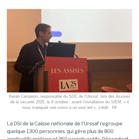
Keran Campeon, responsable du SOC de l’Urssaf, lors des Assises
de la sécurité 2025, le 9 octobre : avant l‘installation du SIEM, « il
nous manquait une vision à un seul œil ». crédit : RF
La DSI de la Caisse nationale de l'Urssaf regroupe
quelque 1300 personnes, qui gère plus de 800