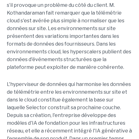
s’il provoque un problème du côté du client. M.
Kothandaraman fait remarquer que la télémétrie
cloud s'est avérée plus simple à normaliser que les
données sur site. Les environnements sur site
présentent des variations importantes dans les
formats de données des fournisseurs. Dans les
environnements cloud, les hyperscalers publient des
données d'événements structurées que la
plateforme peut exploiter de manière cohérente.
L'hyperviseur de données qui harmonise les données
de télémétrie entre les environnements sur site et
dans le cloud constitue également la base sur
laquelle Selector construit sa prochaine couche.
Depuis sa création, l'entreprise développe des
modèles d'IA de fondation pour les infrastructures
réseau, et elle a récemment intégré l'IA générative à
l'ensemble de son produit. Dans un premier temps,