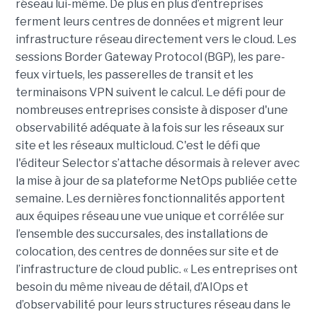
réseau lui-même. De plus en plus d’entreprises
ferment leurs centres de données et migrent leur
infrastructure réseau directement vers le cloud. Les
sessions Border Gateway Protocol (BGP), les pare-
feux virtuels, les passerelles de transit et les
terminaisons VPN suivent le calcul. Le défi pour de
nombreuses entreprises consiste à disposer d'une
observabilité adéquate à la fois sur les réseaux sur
site et les réseaux multicloud. C'est le défi que
l'éditeur Selector s’attache désormais à relever avec
la mise à jour de sa plateforme NetOps publiée cette
semaine. Les dernières fonctionnalités apportent
aux équipes réseau une vue unique et corrélée sur
l’ensemble des succursales, des installations de
colocation, des centres de données sur site et de
l’infrastructure de cloud public. « Les entreprises ont
besoin du même niveau de détail, d’AIOps et
d’observabilité pour leurs structures réseau dans le