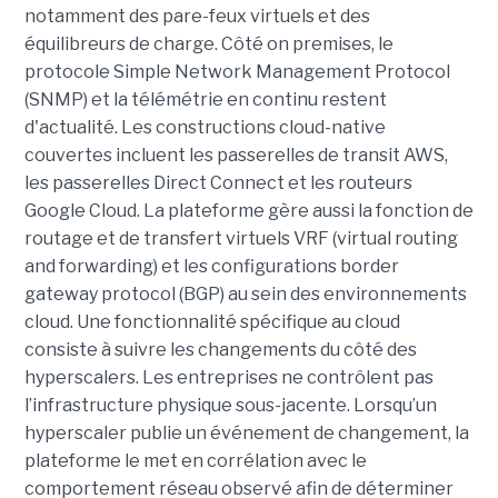
notamment des pare-feux virtuels et des
équilibreurs de charge. Côté on premises, le
protocole Simple Network Management Protocol
(SNMP) et la télémétrie en continu restent
d'actualité. Les constructions cloud-native
couvertes incluent les passerelles de transit AWS,
les passerelles Direct Connect et les routeurs
Google Cloud. La plateforme gère aussi la fonction de
routage et de transfert virtuels VRF (virtual routing
and forwarding) et les configurations border
gateway protocol (BGP) au sein des environnements
cloud. Une fonctionnalité spécifique au cloud
consiste à suivre les changements du côté des
hyperscalers. Les entreprises ne contrôlent pas
l’infrastructure physique sous-jacente. Lorsqu’un
hyperscaler publie un événement de changement, la
plateforme le met en corrélation avec le
comportement réseau observé afin de déterminer