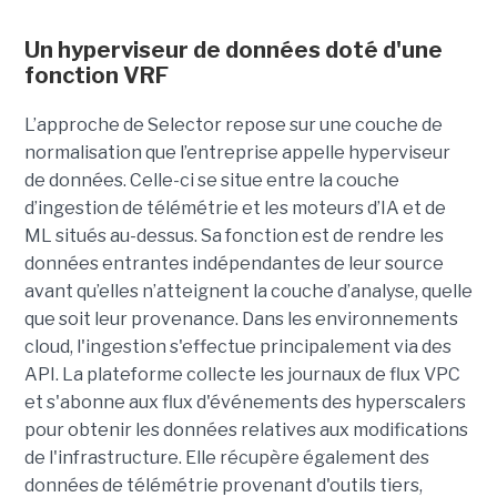
Un hyperviseur de données doté d'une
fonction VRF
L’approche de Selector repose sur une couche de
normalisation que l’entreprise appelle hyperviseur
de données. Celle-ci se situe entre la couche
d’ingestion de télémétrie et les moteurs d’IA et de
ML situés au-dessus. Sa fonction est de rendre les
données entrantes indépendantes de leur source
avant qu’elles n’atteignent la couche d’analyse, quelle
que soit leur provenance. Dans les environnements
cloud, l'ingestion s'effectue principalement via des
API. La plateforme collecte les journaux de flux VPC
et s'abonne aux flux d'événements des hyperscalers
pour obtenir les données relatives aux modifications
de l'infrastructure. Elle récupère également des
données de télémétrie provenant d'outils tiers,