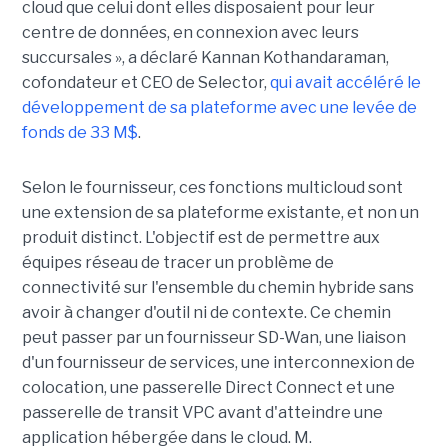
cloud que celui dont elles disposaient pour leur
centre de données, en connexion avec leurs
succursales », a déclaré Kannan Kothandaraman,
cofondateur et CEO de Selector,
qui avait accéléré le
développement de sa plateforme avec une levée de
fonds de 33 M$
.
Selon le fournisseur, ces fonctions multicloud sont
une extension de sa plateforme existante, et non un
produit distinct. L'objectif est de permettre aux
équipes réseau de tracer un problème de
connectivité sur l'ensemble du chemin hybride sans
avoir à changer d'outil ni de contexte. Ce chemin
peut passer par un fournisseur SD-Wan, une liaison
d'un fournisseur de services, une interconnexion de
colocation, une passerelle Direct Connect et une
passerelle de transit VPC avant d'atteindre une
application hébergée dans le cloud. M.