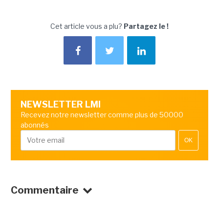
Cet article vous a plu?
Partagez le !
NEWSLETTER LMI
Recevez notre newsletter comme plus de 50000
abonnés
OK
Commentaire