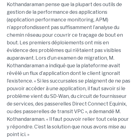
Kothandaraman pense que la plupart des outils de
gestion de la performance des applications
(application performance monitoring, APM)
n’approfondissent pas suffisamment l’analyse du
chemin réseau pour couvrir ce traçage de bout en
bout. Les premiers déploiements ont mis en
évidence des problèmes qui n’étaient pas visibles
auparavant. Lors d’un examen de migration, M.
Kothandaraman a indiqué que la plateforme avait
révélé un flux d’application dont le client ignorait
l’existence. « Si les succursales se plaignent de ne pas
pouvoir accéder à une application, il faut savoir si le
problème vient du SD-Wan, du circuit de fournisseur
de services, des passerelles Direct Connect Equinix,
ou des passerelles de transit VPC », a demandé M.
Kothandaraman. « Il faut pouvoir relier tout cela pour
y répondre. C’est la solution que nous avons mise au
point ici. »