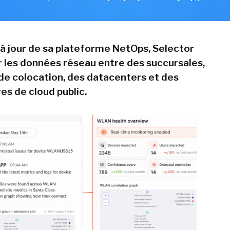
 à jour de sa plateforme NetOps, Selector
r les données réseau entre des succursales,
de colocation, des datacenters et des
es de cloud public.