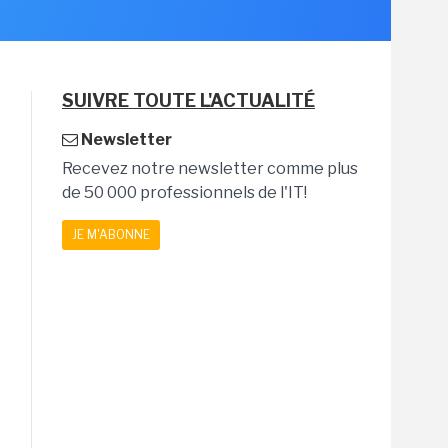
SUIVRE TOUTE L'ACTUALITÉ
Newsletter
Recevez notre newsletter comme plus
de 50 000 professionnels de l'IT!
JE M'ABONNE