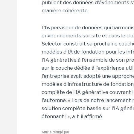
publient des données d'événements st
manière cohérente.
L'hyperviseur de données qui harmonis
environnements sur site et dans le clo
Selector construit sa prochaine couche
modèles d'IA de fondation pour les in
l'IA générative à l'ensemble de son pr
sur la couche dédiée à l'expérience ut
l'entreprise avait adopté une approche
modèles d'infrastructure de fondation,
complète de l'IA générative couvrant 
l'automne. « Lors de notre lancement 
solution complète basée sur l'IA généra
étonnant ! », a-t-il affirmé
Article rédigé par