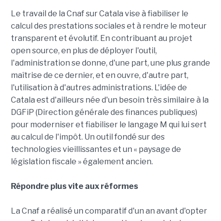
Le travail de la Cnaf sur Catala vise à fiabiliser le
calcul des prestations sociales et à rendre le moteur
transparent et évolutif. En contribuant au projet
open source, en plus de déployer l'outil,
l'administration se donne, d'une part, une plus grande
maîtrise de ce dernier, et en ouvre, d'autre part,
l'utilisation à d'autres administrations. L'idée de
Catala est d'ailleurs née d'un besoin très similaire à la
DGFiP (Direction générale des finances publiques)
pour moderniser et fiabiliser le langage M qui lui sert
au calcul de l'impôt. Un outil fondé sur des
technologies vieillissantes et un « paysage de
législation fiscale » également ancien.
Répondre plus vite aux réformes
La Cnaf a réalisé un comparatif d'un an avant d'opter