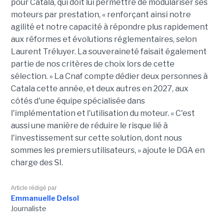
pour Catala, qui doit lui permettre de modulariser ses
moteurs par prestation, « renforçant ainsi notre
agilité et notre capacité à répondre plus rapidement
aux réformes et évolutions réglementaires, selon
Laurent Tréluyer. La souveraineté faisait également
partie de nos critères de choix lors de cette
sélection. » La Cnaf compte dédier deux personnes à
Catala cette année, et deux autres en 2027, aux
côtés d'une équipe spécialisée dans
l'implémentation et l'utilisation du moteur. « C'est
aussi une manière de réduire le risque lié à
l'investissement sur cette solution, dont nous
sommes les premiers utilisateurs, » ajoute le DGA en
charge des SI.
Article rédigé par
Emmanuelle Delsol
Journaliste