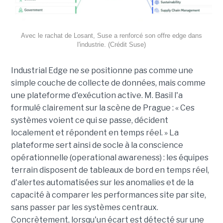
Avec le rachat de Losant, Suse a renforcé son offre edge dans
l'industrie. (Crédit Suse)
Industrial Edge ne se positionne pas comme une
simple couche de collecte de données, mais comme
une plateforme d'exécution active. M. Basil l'a
formulé clairement sur la scène de Prague : « Ces
systèmes voient ce qui se passe, décident
localement et répondent en temps réel. » La
plateforme sert ainsi de socle à la conscience
opérationnelle (operational awareness) : les équipes
terrain disposent de tableaux de bord en temps réel,
d'alertes automatisées sur les anomalies et de la
capacité à comparer les performances site par site,
sans passer par les systèmes centraux.
Concrètement, lorsqu'un écart est détecté sur une