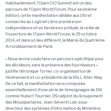
Habituellement, l'Open CIO Summit est un des
parcours de l'Open World Forum. Pour sa sixième
édition, cette manifestation dédiée aux DSI et
consacrée au Logiciel Libre prendra son
indépendance et se tiendra en prélude, la veille de
l'ouverture de l'Open World Forum, le 29 octobre
2014, et dans un lieu différent, la Mairie du Quatrième
Arrondissement de Paris.
« Nous avons voulu faire un parcours spécifique pour
les décideurs, sans la présence des fournisseurs »
justifie Véronique Torner, co-organisatrice de
l'événement et co-présidente de la SSLL Alter Way.
De ce fait, la manifestation sera composée
essentiellement d'une série de témoignages de DSI
comme Hubert Tournier, DSI adjoint du Groupement
des Mousquetaires ; Jean-Séverin Lair, sous-
directeur des systèmes d'information du Ministère