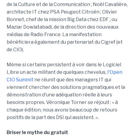
de la Culture et de la Communication ; Noël Cavalière,
architecte IT chez PSA Peugeot Citroën ; Olivier
Bonnet, chef de la mission Big Data chez EDF ; ou
Maziar Dowlatabadi, de la direction des nouveaux
médias de Radio France. La manifestation
bénéficiera également du partenariat du Cigref (et
de CIO).
Même si certains persistent à voir dans le Logiciel
Libre un acte militant de quelques chevelus,
l'Open
CIO Summit
ne réunit que des managers IT qui
viennent chercher des solutions pragmatiques et la
démonstration d'une adéquation réelle à leurs
besoins propres. Véronique Torner se réjouit : « à
chaque édition, nous avons beaucoup de retours
positifs de la part des DSI qui assistent. ».
Briser le mythe du gratuit