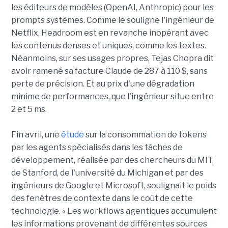
les éditeurs de modèles (OpenAI, Anthropic) pour les
prompts systèmes. Comme le souligne l'ingénieur de
Netflix, Headroom est en revanche inopérant avec
les contenus denses et uniques, comme les textes.
Néanmoins, sur ses usages propres, Tejas Chopra dit
avoir ramené sa facture Claude de 287 à 110 $, sans
perte de précision. Et au prix d'une dégradation
minime de performances, que l'ingénieur situe entre
2 et 5 ms.
Fin avril, une
étude
sur la consommation de tokens
par les agents spécialisés dans les tâches de
développement, réalisée par des chercheurs du MIT,
de Stanford, de l'université du Michigan et par des
ingénieurs de Google et Microsoft, soulignait le poids
des fenêtres de contexte dans le coût de cette
technologie. « Les workflows agentiques accumulent
les informations provenant de différentes sources