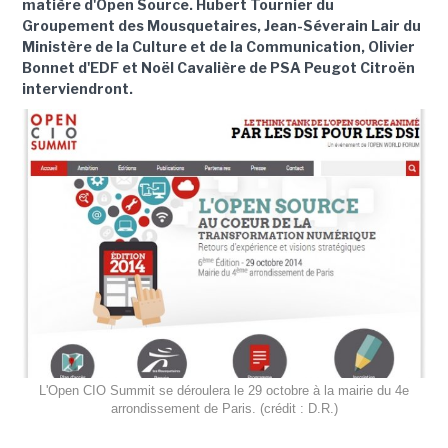
matière d'Open Source. Hubert Tournier du
Groupement des Mousquetaires, Jean-Séverain Lair du
Ministère de la Culture et de la Communication, Olivier
Bonnet d'EDF et Noël Cavalière de PSA Peugot Citroën
interviendront.
L'Open CIO Summit se déroulera le 29 octobre à la mairie du 4e
arrondissement de Paris. (crédit : D.R.)