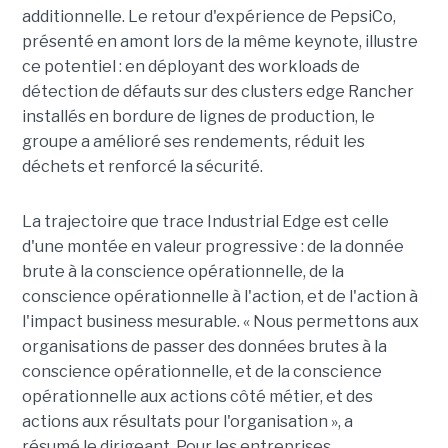
additionnelle. Le retour d'expérience de PepsiCo,
présenté en amont lors de la même keynote, illustre
ce potentiel : en déployant des workloads de
détection de défauts sur des clusters edge Rancher
installés en bordure de lignes de production, le
groupe a amélioré ses rendements, réduit les
déchets et renforcé la sécurité.
La trajectoire que trace Industrial Edge est celle
d'une montée en valeur progressive : de la donnée
brute à la conscience opérationnelle, de la
conscience opérationnelle à l'action, et de l'action à
l'impact business mesurable. « Nous permettons aux
organisations de passer des données brutes à la
conscience opérationnelle, et de la conscience
opérationnelle aux actions côté métier, et des
actions aux résultats pour l'organisation », a
résumé le dirigeant. Pour les entreprises