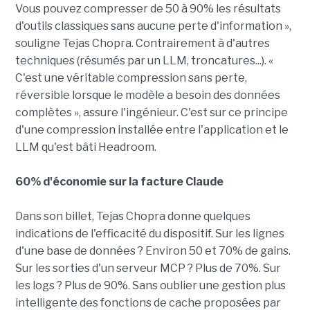
Vous pouvez compresser de 50 à 90% les résultats
d'outils classiques sans aucune perte d'information »,
souligne Tejas Chopra. Contrairement à d'autres
techniques (résumés par un LLM, troncatures...). «
C'est une véritable compression sans perte,
réversible lorsque le modèle a besoin des données
complètes », assure l'ingénieur. C'est sur ce principe
d'une compression installée entre l'application et le
LLM qu'est bâti Headroom.
60% d'économie sur la facture Claude
Dans son billet, Tejas Chopra donne quelques
indications de l'efficacité du dispositif. Sur les lignes
d'une base de données ? Environ 50 et 70% de gains.
Sur les sorties d'un serveur MCP ? Plus de 70%. Sur
les logs ? Plus de 90%. Sans oublier une gestion plus
intelligente des fonctions de cache proposées par