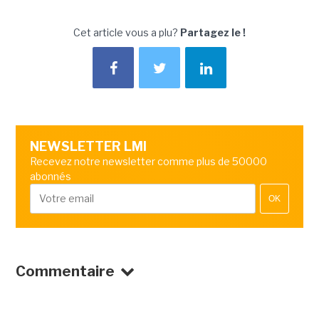
Cet article vous a plu?
Partagez le !
NEWSLETTER LMI
Recevez notre newsletter comme plus de 50000
abonnés
OK
Commentaire