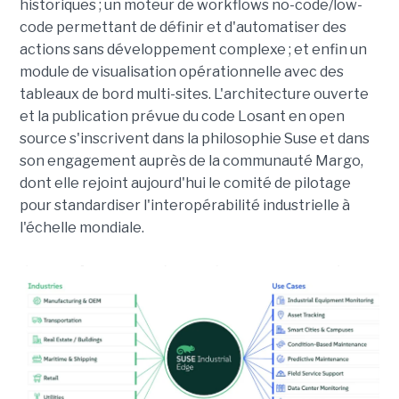
historiques ; un moteur de workflows no-code/low-
code permettant de définir et d'automatiser des
actions sans développement complexe ; et enfin un
module de visualisation opérationnelle avec des
tableaux de bord multi-sites. L'architecture ouverte
et la publication prévue du code Losant en open
source s'inscrivent dans la philosophie Suse et dans
son engagement auprès de la communauté Margo,
dont elle rejoint aujourd'hui le comité de pilotage
pour standardiser l'interopérabilité industrielle à
l'échelle mondiale.