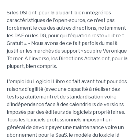
Si les DSI ont, pour la plupart, bien intégré les
caractéristiques de l'open-source, ce n'est pas
forcément le cas des autres directions, notamment
les DAF ou les DG, pour qui l'équation reste « Libre =
Gratuit ». « Nous avons de ce fait parfois du mal à
justifier les marchés de support » soupire Véronique
Torner. A l'inverse, les Directions Achats ont, pour la
plupart, bien compris.
L'emploi du Logiciel Libre se fait avant tout pour des
raisons d'agilité (avec une capacité à réaliser des
tests gratuitement) et de standardisation voire
d'indépendance face à des calendriers de versions
imposés par des éditeurs de logiciels propriétaires.
Tous les logiciels professionnels imposant en
général de devoir payer une maintenance voire un
abonnement pour le SaaS, le modèle du logiciel à