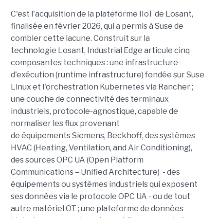
C'est l'acquisition de la plateforme IIoT de Losant,
finalisée en février 2026, qui a permis à Suse de
combler cette lacune. Construit sur la
technologie Losant, Industrial Edge articule cinq
composantes techniques : une infrastructure
d'exécution (runtime infrastructure) fondée sur Suse
Linux et l'orchestration Kubernetes via Rancher ;
une couche de connectivité des terminaux
industriels, protocole-agnostique, capable de
normaliser les flux provenant
de équipements Siemens, Beckhoff, des systèmes
HVAC (Heating, Ventilation, and Air Conditioning),
des sources OPC UA (Open Platform
Communications – Unified Architecture) - des
équipements ou systèmes industriels qui exposent
ses données via le protocole OPC UA - ou de tout
autre matériel OT ; une plateforme de données