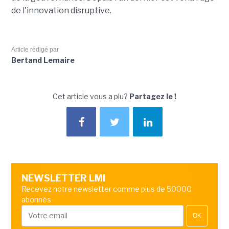
de l'innovation disruptive.
Article rédigé par
Bertand Lemaire
Cet article vous a plu?
Partagez le !
NEWSLETTER LMI
Recevez notre newsletter comme plus de 50000
abonnés
OK