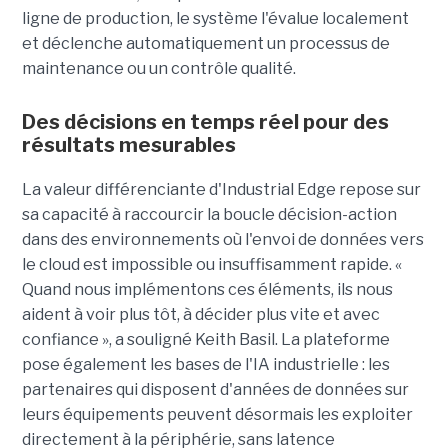
ligne de production, le système l'évalue localement
et déclenche automatiquement un processus de
maintenance ou un contrôle qualité.
Des décisions en temps réel pour des
résultats mesurables
La valeur différenciante d'Industrial Edge repose sur
sa capacité à raccourcir la boucle décision-action
dans des environnements où l'envoi de données vers
le cloud est impossible ou insuffisamment rapide. «
Quand nous implémentons ces éléments, ils nous
aident à voir plus tôt, à décider plus vite et avec
confiance », a souligné Keith Basil. La plateforme
pose également les bases de l'IA industrielle : les
partenaires qui disposent d'années de données sur
leurs équipements peuvent désormais les exploiter
directement à la périphérie, sans latence