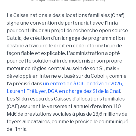
La Caisse nationale des allocations familiales (Cnaf)
signe une convention de partenariat avec l'Inria
pour contribuer au projet de recherche open source
Catala, de création d'un langage de programmation
destiné à traduire le droit en code informatique de
façon fiable et explicable. L'administration a opté
pour cette solution afin de moderniser son propre
moteur de règles, central au sein de son SI, mais «
développé en interne et basé sur du Cobol », comme
l'a précisé dans
un entretien à CIO en février 2026,
Laurent Tréluyer, DGA en charge des SI de la Cnaf
.
Les SI du réseau des Caisses d'allocations familiales
(CAF) assurent le versement annuel d'environ 110
Md€ de prestations sociales à plus de 13,6 millions de
foyers allocataires, comme le précise le communiqué
de l'Inria.