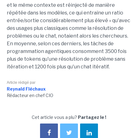
et le même contexte est réinjecté de manière
répétée dans les modèles, ce qui entraîne un ratio
entrée/sortie considérablement plus élevé » qu'avec
des usages plus classiques comme la résolution de
problèmes ou le chat, notaient alors les chercheurs.
En moyenne, selon ces derniers, les tâches de
programmation agentiques consomment 3500 fois
plus de tokens qu'une résolution de problème sans
itération et 1200 fois plus qu'un chat itératif.
Article rédigé par
Reynald Fléchaux
Rédacteur en chef CIO
Cet article vous a plu?
Partagez le !