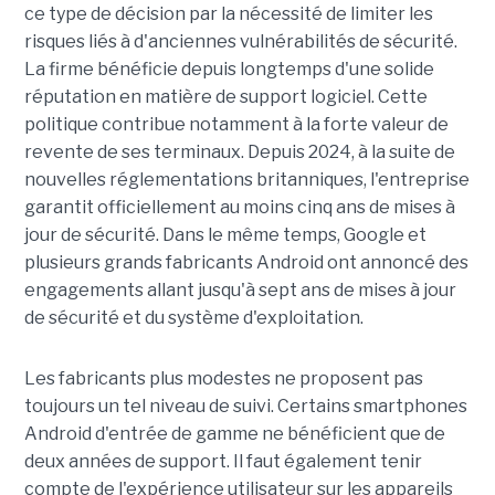
ce type de décision par la nécessité de limiter les
risques liés à d'anciennes vulnérabilités de sécurité.
La firme bénéficie depuis longtemps d'une solide
réputation en matière de support logiciel. Cette
politique contribue notamment à la forte valeur de
revente de ses terminaux. Depuis 2024, à la suite de
nouvelles réglementations britanniques, l'entreprise
garantit officiellement au moins cinq ans de mises à
jour de sécurité. Dans le même temps, Google et
plusieurs grands fabricants Android ont annoncé des
engagements allant jusqu'à sept ans de mises à jour
de sécurité et du système d'exploitation.
Les fabricants plus modestes ne proposent pas
toujours un tel niveau de suivi. Certains smartphones
Android d'entrée de gamme ne bénéficient que de
deux années de support. Il faut également tenir
compte de l'expérience utilisateur sur les appareils