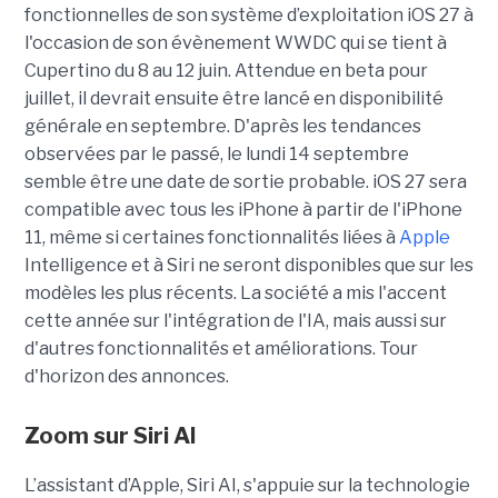
fonctionnelles de son système d’exploitation iOS 27 à
l'occasion de son évènement WWDC qui se tient à
Cupertino du 8 au 12 juin. Attendue en beta pour
juillet, il devrait ensuite être lancé en disponibilité
générale en septembre. D'après les tendances
observées par le passé, le lundi 14 septembre
semble être une date de sortie probable. iOS 27 sera
compatible avec tous les iPhone à partir de l'iPhone
11, même si certaines fonctionnalités liées à
Apple
Intelligence et à Siri ne seront disponibles que sur les
modèles les plus récents. La société a mis l'accent
cette année sur l'intégration de l'IA, mais aussi sur
d'autres fonctionnalités et améliorations. Tour
d'horizon des annonces.
Zoom sur
Siri AI
L’assistant d’Apple, Siri AI, s'appuie sur la technologie