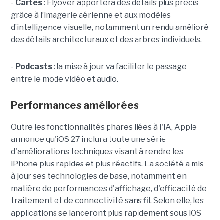
-
Cartes
: Flyover apportera des détails plus précis
grâce à l’imagerie aérienne et aux modèles
d’intelligence visuelle, notamment un rendu amélioré
des détails architecturaux et des arbres individuels.
-
Podcasts
: la mise à jour va faciliter le passage
entre le mode vidéo et audio.
Performances améliorées
Outre les fonctionnalités phares liées à l'IA, Apple
annonce qu'iOS 27 inclura toute une série
d'améliorations techniques visant à rendre les
iPhone plus rapides et plus réactifs. La société a mis
à jour ses technologies de base, notamment en
matière de performances d'affichage, d'efficacité de
traitement et de connectivité sans fil. Selon elle, les
applications se lanceront plus rapidement sous iOS