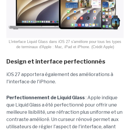
L'interface Liquid Glass dans iOS 27 s'améliore pour tous les types
de terminaux d'Apple : Mac, iPad et iPhone. (Crédit Apple)
Design et interface perfectionnés
iOS 27 apportera également des améliorations à
l'interface de l'iPhone.
Perfectionnement de Liquid Glass
: Apple indique
que Liquid Glass a été perfectionné pour offrir une
meilleure lisibilité, une réfraction plus uniforme et un
contraste amélioré. Un curseur rénové permet aux
utilisateurs de régler l'aspect de l'interface, allant