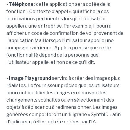
-
Téléphone
: cette application sera dotée de la
fonction « Contexte d'appel », qui affichera des
informations pertinentes lorsque l'utilisateur
appellera une entreprise. Par exemple, il pourra
afficher un code de confirmation de vol provenant de
l'application Mail lorsque l'utilisateur appelle une
compagnie aérienne. Apple a précisé que cette
fonctionnalité dépend de la personne que
l'utilisateur appelle, et non de ce qu'il dit.
-
Image Playground
servira à créer des images plus
réalistes. Le fournisseur précise que les utilisateurs
pourront modifier les images en décrivant les
changements souhaités ou en sélectionnant des
objets à déplacer ou à redimensionner. Les images
générées comporteront un filigrane « SynthID » afin
d'indiquer qu'elles ont été créées par l'IA.