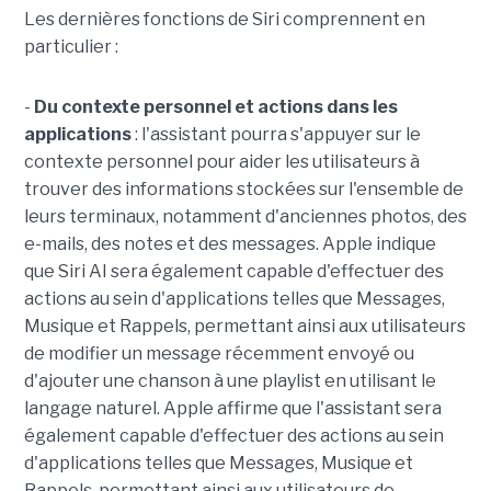
Les dernières fonctions de Siri comprennent en
particulier :
-
Du contexte personnel et actions dans les
applications
: l'assistant pourra s'appuyer sur le
contexte personnel pour aider les utilisateurs à
trouver des informations stockées sur l'ensemble de
leurs terminaux, notamment d'anciennes photos, des
e-mails, des notes et des messages. Apple indique
que Siri AI sera également capable d'effectuer des
actions au sein d'applications telles que Messages,
Musique et Rappels, permettant ainsi aux utilisateurs
de modifier un message récemment envoyé ou
d'ajouter une chanson à une playlist en utilisant le
langage naturel. Apple affirme que l'assistant sera
également capable d'effectuer des actions au sein
d'applications telles que Messages, Musique et
Rappels, permettant ainsi aux utilisateurs de