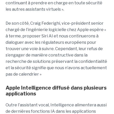
continuant à prendre en charge en toute sécurité
les autres assistants virtuels ».
De son côté, Craig Federighi, vice-président senior
chargé de l’ingénierie logicielle chez Apple espère «
à terme, proposer Siri AI et nous continuerons à
dialoguer avec les régulateurs européens pour
trouver une voie à suivre. Cependant, leur refus de
s’engager de manière constructive dans la
recherche de solutions préservant la confidentialité
et la sécurité signifie que nous n’avons actuellement
pas de calendrier »
Apple Intelligence diffusé dans plusieurs
applications
Outre l'assistant vocal, Intelligence alimentera aussi
de dernières fonctions IA dans les applications