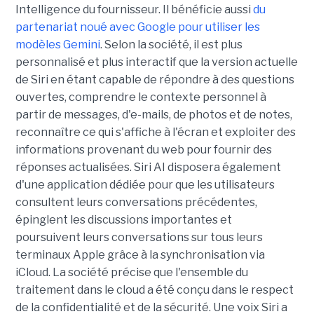
Intelligence du fournisseur. Il bénéficie aussi
du
partenariat noué avec Google pour utiliser les
modèles Gemini
. Selon la société, il est plus
personnalisé et plus interactif que la version actuelle
de Siri en étant capable de répondre à des questions
ouvertes, comprendre le contexte personnel à
partir de messages, d'e-mails, de photos et de notes,
reconnaître ce qui s'affiche à l'écran et exploiter des
informations provenant du web pour fournir des
réponses actualisées. Siri AI disposera également
d'une application dédiée pour que les utilisateurs
consultent leurs conversations précédentes,
épinglent les discussions importantes et
poursuivent leurs conversations sur tous leurs
terminaux Apple grâce à la synchronisation via
iCloud. La société précise que l'ensemble du
traitement dans le cloud a été conçu dans le respect
de la confidentialité et de la sécurité. Une voix Siri a