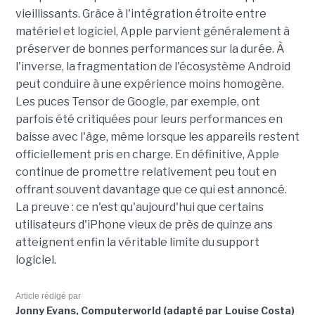
vieillissants. Grâce à l'intégration étroite entre
matériel et logiciel, Apple parvient généralement à
préserver de bonnes performances sur la durée. À
l'inverse, la fragmentation de l'écosystème Android
peut conduire à une expérience moins homogène.
Les puces Tensor de Google, par exemple, ont
parfois été critiquées pour leurs performances en
baisse avec l'âge, même lorsque les appareils restent
officiellement pris en charge. En définitive, Apple
continue de promettre relativement peu tout en
offrant souvent davantage que ce qui est annoncé.
La preuve : ce n'est qu'aujourd'hui que certains
utilisateurs d'iPhone vieux de près de quinze ans
atteignent enfin la véritable limite du support
logiciel.
Article rédigé par
Jonny Evans, Computerworld (adapté par Louise Costa)