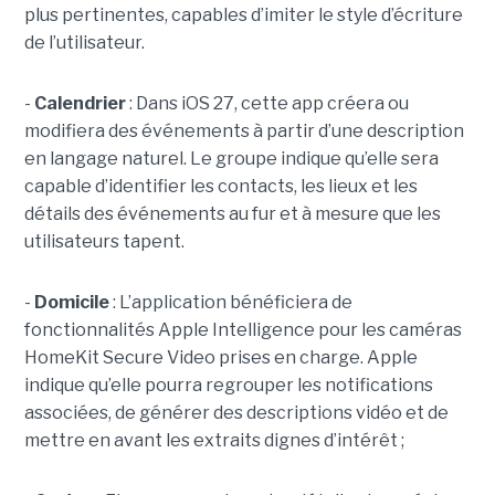
plus pertinentes, capables d’imiter le style d’écriture
de l’utilisateur.
-
Calendrier
: Dans iOS 27, cette app créera ou
modifiera des événements à partir d’une description
en langage naturel. Le groupe indique qu’elle sera
capable d’identifier les contacts, les lieux et les
détails des événements au fur et à mesure que les
utilisateurs tapent.
-
Domicile
: L’application bénéficiera de
fonctionnalités Apple Intelligence pour les caméras
HomeKit Secure Video prises en charge. Apple
indique qu’elle pourra regrouper les notifications
associées, de générer des descriptions vidéo et de
mettre en avant les extraits dignes d’intérêt ;