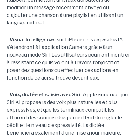
modifier un message récemment envoyé ou
d'ajouter une chanson à une playlist en utilisant un
langage naturel ;
-
Visual Intelligence
: sur l'iPhone, les capacités IA
s'étendront à l'application Camera grâce à un
nouveau mode Siri. Les utilisateurs pourront montrer
à l'assistant ce qu'ils voient à travers l'objectif et
poser des questions ou effectuer des actions en
fonction de ce qui se trouve devant eux.
-
Voix, dictée et saisie avec Siri
: Apple annonce que
Siri AI proposera des voix plus naturelles et plus
expressives, et que les terminaux compatibles
offriront des commandes permettant de régler le
débit et le niveau d'expressivité. La dictée
bénéficiera également d'une mise à jour majeure,