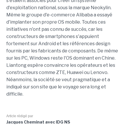
s'étaient associés pour créer un système
d'exploitation national, sous la marque Neokylin.
Même le groupe d'e-commerce Alibaba a essayé
d'implanter son propre OS mobile. Toutes ces
initiatives n'ont pas connu de succès, car les
constructeurs de smartphones s'appuient
fortement sur Android et les références design
fournis par les fabricants de composants. De même
sur les PC, Windows reste l'OS dominant en Chine.
Liantong espère convaincre les opérateurs et les
constructeurs comme ZTE, Huawei ou Lenovo.
Néanmoins, la société se veut pragmatique et a
indiqué sur son site que le voyage sera long et
difficile.
Article rédigé par
Jacques Cheminat avec IDG NS