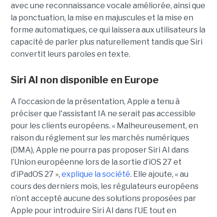
avec une reconnaissance vocale améliorée, ainsi que
la ponctuation, la mise en majuscules et la mise en
forme automatiques, ce qui laissera aux utilisateurs la
capacité de parler plus naturellement tandis que Siri
convertit leurs paroles en texte.
Siri AI non disponible en Europe
A l'occasion de la présentation, Apple a tenu à
préciser que l'assistant IA ne serait pas accessible
pour les clients européens. « Malheureusement, en
raison du réglement sur les marchés numériques
(DMA), Apple ne pourra pas proposer Siri AI dans
l’Union européenne lors de la sortie d’iOS 27 et
d’iPadOS 27 »,
explique la société
. Elle ajoute, « au
cours des derniers mois, les régulateurs européens
n’ont accepté aucune des solutions proposées par
Apple pour introduire Siri AI dans l’UE tout en