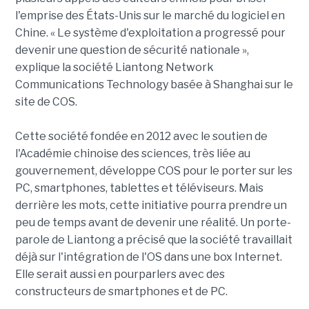
l'emprise des États-Unis sur le marché du logiciel en
Chine. « Le système d'exploitation a progressé pour
devenir une question de sécurité nationale »,
explique la société Liantong Network
Communications Technology basée à Shanghai sur le
site de COS.
Cette société fondée en 2012 avec le soutien de
l'Académie chinoise des sciences, très liée au
gouvernement, développe COS pour le porter sur les
PC, smartphones, tablettes et téléviseurs. Mais
derrière les mots, cette initiative pourra prendre un
peu de temps avant de devenir une réalité. Un porte-
parole de Liantong a précisé que la société travaillait
déjà sur l'intégration de l'OS dans une box Internet.
Elle serait aussi en pourparlers avec des
constructeurs de smartphones et de PC.