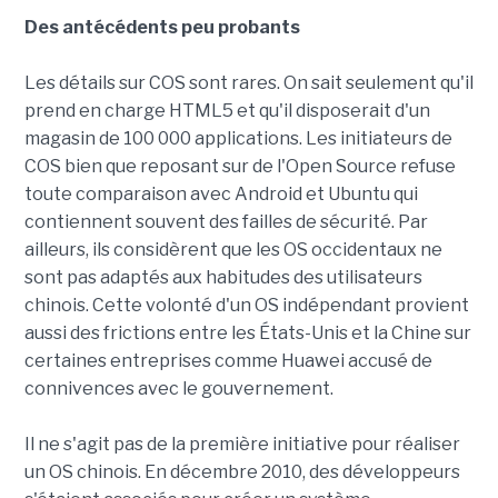
Des antécédents peu probants
Les détails sur COS sont rares. On sait seulement qu'il
prend en charge HTML5 et qu'il disposerait d'un
magasin de 100 000 applications. Les initiateurs de
COS bien que reposant sur de l'Open Source refuse
toute comparaison avec Android et Ubuntu qui
contiennent souvent des failles de sécurité. Par
ailleurs, ils considèrent que les OS occidentaux ne
sont pas adaptés aux habitudes des utilisateurs
chinois. Cette volonté d'un OS indépendant provient
aussi des frictions entre les États-Unis et la Chine sur
certaines entreprises comme Huawei accusé de
connivences avec le gouvernement.
Il ne s'agit pas de la première initiative pour réaliser
un OS chinois. En décembre 2010, des développeurs