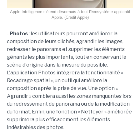
Apple Intelligence s'étend désormais à tout l'écosystème applicatif
Apple. (Crédit Apple)
-
Photos
: les utilisateurs pourront améliorer la
composition de leurs clichés, agrandir les images,
redresser le panorama et supprimer les éléments
gênants les plus importants, tout en conservant la
scène d'origine dans la mesure du possible.
L'application Photos intégrera la fonctionnalité «
Recadrage spatial », un outil qui améliore la
composition après la prise de vue. Une option «
Agrandir » comblera aussi les zones manquantes lors
du redressement de panorama ou de la modification
du format. Enfin, une fonction « Nettoyer » améliorée
supprimera plus efficacement les éléments
indésirables des photos.