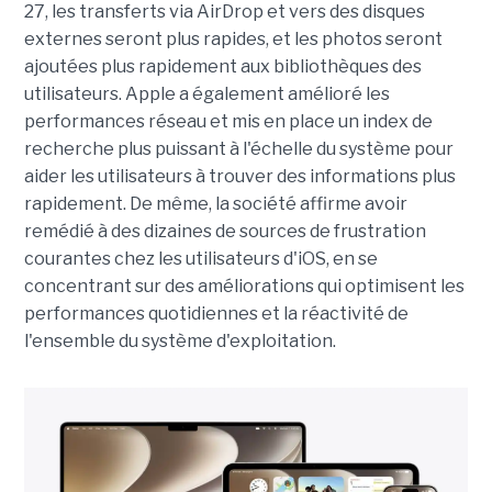
27, les transferts via AirDrop et vers des disques
externes seront plus rapides, et les photos seront
ajoutées plus rapidement aux bibliothèques des
utilisateurs. Apple a également amélioré les
performances réseau et mis en place un index de
recherche plus puissant à l'échelle du système pour
aider les utilisateurs à trouver des informations plus
rapidement. De même, la société affirme avoir
remédié à des dizaines de sources de frustration
courantes chez les utilisateurs d'iOS, en se
concentrant sur des améliorations qui optimisent les
performances quotidiennes et la réactivité de
l'ensemble du système d'exploitation.