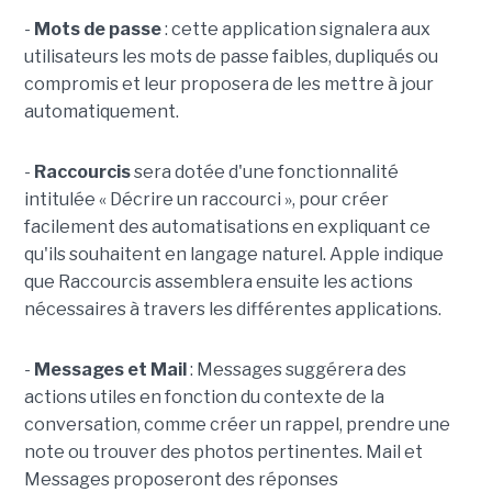
-
Mots de passe
: cette application signalera aux
utilisateurs les mots de passe faibles, dupliqués ou
compromis et leur proposera de les mettre à jour
automatiquement.
-
Raccourcis
sera dotée d'une fonctionnalité
intitulée « Décrire un raccourci », pour créer
facilement des automatisations en expliquant ce
qu'ils souhaitent en langage naturel. Apple indique
que Raccourcis assemblera ensuite les actions
nécessaires à travers les différentes applications.
-
Messages et Mail
: Messages suggérera des
actions utiles en fonction du contexte de la
conversation, comme créer un rappel, prendre une
note ou trouver des photos pertinentes. Mail et
Messages proposeront des réponses