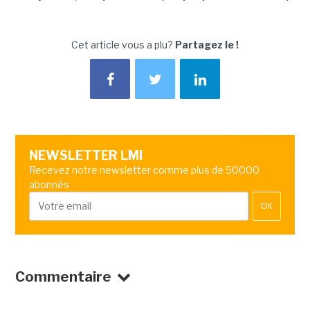
Cet article vous a plu?
Partagez le !
NEWSLETTER LMI
Recevez notre newsletter comme plus de 50000
abonnés
OK
Commentaire