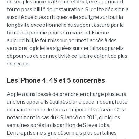
de ses plus anciens iPhone et iPad, en supprimant
toute possibilité de restauration. Si cette décision a
suscité quelques critiques, elle souligne surtout la
longévité exceptionnelle du support assuré par la
firme à la pomme pour son matériel. Encore
aujourd'hui, le fournisseur permet l'accès à des
versions logicielles signées sur certains appareils
dépourvus de connectivité cellulaire datant de plus
de dix ans.
Les iPhone 4, 4S et 5 concernés
Apple a ainsi cessé de prendre en charge plusieurs
anciens appareils équipés d’une puce modem, faute
de maintenance de leurs composants réseau. C’est
notamment le cas du 4S, lancé en 2011, quelques
semaines après la disparition de Steve Jobs.
L’entreprise ne signe désormais plus certaines