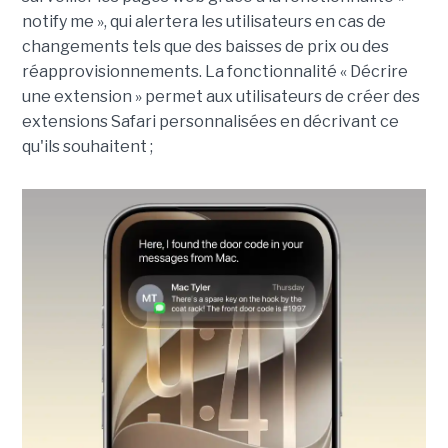
notify me », qui alertera les utilisateurs en cas de
changements tels que des baisses de prix ou des
réapprovisionnements. La fonctionnalité « Décrire
une extension » permet aux utilisateurs de créer des
extensions Safari personnalisées en décrivant ce
qu'ils souhaitent ;