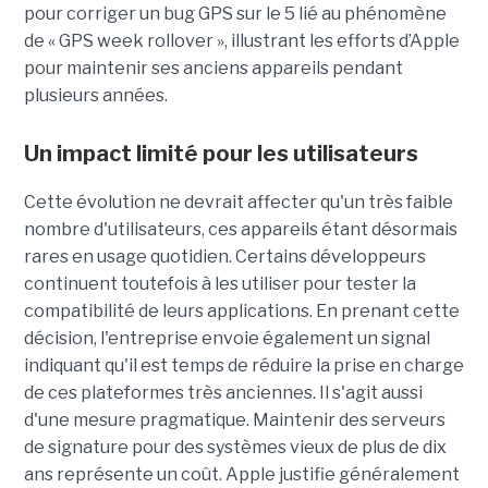
pour corriger un bug GPS sur le 5 lié au phénomène
de « GPS week rollover », illustrant les efforts d’Apple
pour maintenir ses anciens appareils pendant
plusieurs années.
Un impact limité pour les utilisateurs
Cette évolution ne devrait affecter qu'un très faible
nombre d'utilisateurs, ces appareils étant désormais
rares en usage quotidien. Certains développeurs
continuent toutefois à les utiliser pour tester la
compatibilité de leurs applications. En prenant cette
décision, l'entreprise envoie également un signal
indiquant qu'il est temps de réduire la prise en charge
de ces plateformes très anciennes. Il s'agit aussi
d'une mesure pragmatique. Maintenir des serveurs
de signature pour des systèmes vieux de plus de dix
ans représente un coût. Apple justifie généralement