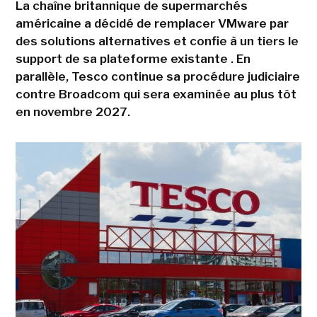
La chaîne britannique de supermarchés
américaine a décidé de remplacer VMware par
des solutions alternatives et confie à un tiers le
support de sa plateforme existante . En
parallèle, Tesco continue sa procédure judiciaire
contre Broadcom qui sera examinée au plus tôt
en novembre 2027.