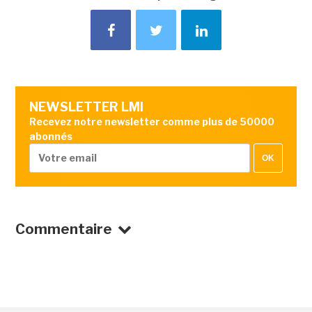
NEWSLETTER LMI
Recevez notre newsletter comme plus de 50000
abonnés
OK
Commentaire