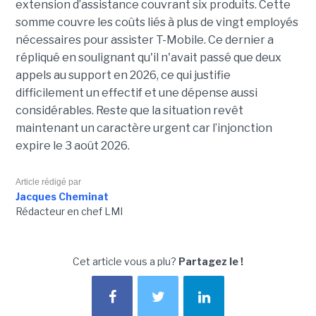
extension d’assistance couvrant six produits. Cette
somme couvre les coûts liés à plus de vingt employés
nécessaires pour assister T-Mobile. Ce dernier a
répliqué en soulignant qu'il n'avait passé que deux
appels au support en 2026, ce qui justifie
difficilement un effectif et une dépense aussi
considérables. Reste que la situation revêt
maintenant un caractère urgent car l’injonction
expire le 3 août 2026.
Article rédigé par
Jacques Cheminat
Rédacteur en chef LMI
Cet article vous a plu?
Partagez le !