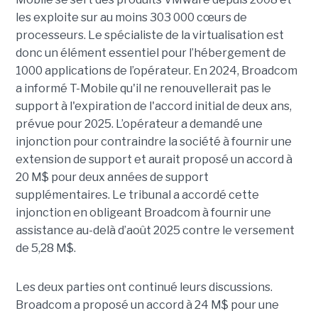
les exploite sur au moins 303 000 cœurs de
processeurs. Le spécialiste de la virtualisation est
donc un élément essentiel pour l’hébergement de
1000 applications de l’opérateur. En 2024, Broadcom
a informé T-Mobile qu'il ne renouvellerait pas le
support à l'expiration de l'accord initial de deux ans,
prévue pour 2025. L’opérateur a demandé une
injonction pour contraindre la société à fournir une
extension de support et aurait proposé un accord à
20 M$ pour deux années de support
supplémentaires. Le tribunal a accordé cette
injonction en obligeant Broadcom à fournir une
assistance au-delà d’août 2025 contre le versement
de 5,28 M$.
Les deux parties ont continué leurs discussions.
Broadcom a proposé un accord à 24 M$ pour une