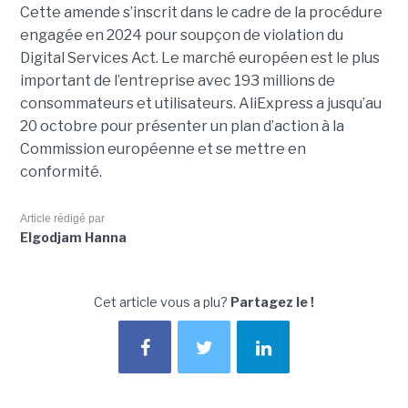
Cette amende s’inscrit dans le cadre de la procédure
engagée en 2024 pour soupçon de violation du
Digital Services Act. Le marché européen est le plus
important de l’entreprise avec 193 millions de
consommateurs et utilisateurs. AliExpress a jusqu’au
20 octobre pour présenter un plan d’action à la
Commission européenne et se mettre en
conformité.
Article rédigé par
Elgodjam Hanna
Cet article vous a plu?
Partagez le !