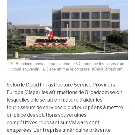
Si Broadcom présente sa plateforme VCF comme les bases d'un
cloud souverain, la Cispe affirme le contraire. (Crédit Broadcom)
Selon le Cloud Infrastructure Service Providers
Europe (Cispe), les affirmations de Broadcom selon
lesquelles elle serait en mesure d’aider les
fournisseurs de services cloud européens à mettre
en place des solutions souveraines
compétitives reposant sur VMware sont
exagérées. L’entreprise américaine présente