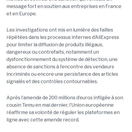
message fort en soutien aux entreprises en France
et en Europe.
Les investigations ont mis en lumière des failles
répétées dans les processus internes d’AliExpress
pour limiter la diffusion de produits illégaux,
dangereux ou contrefaits, notamment un
dysfonctionnement du système de détection, une
absence de sanctions à l’encontre des vendeurs
incriminés ou encore une persistance des articles
signalés et des contrôles contournables.
Après l’amende de 200 millions d’euros infligée à son
cousin Temu en mai dernier, l’Union européenne
réaffirme sa volonté de réguler les plateformes en
ligne avec cette amende record.