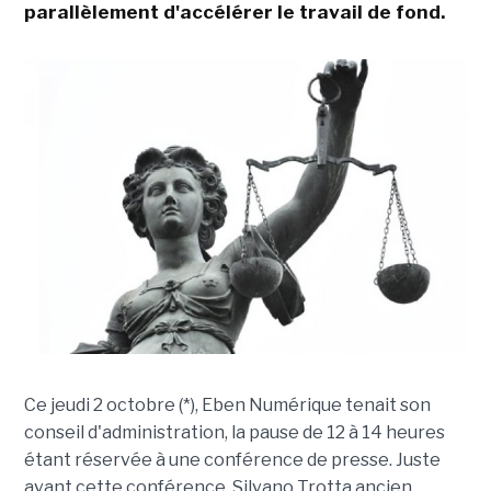
parallèlement d'accélérer le travail de fond.
Ce jeudi 2 octobre (*), Eben Numérique tenait son
conseil d'administration, la pause de 12 à 14 heures
étant réservée à une conférence de presse. Juste
avant cette conférence, Silvano Trotta ancien