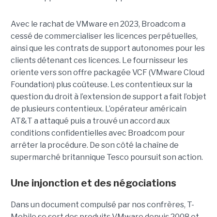
Avec le rachat de VMware en 2023, Broadcom a
cessé de commercialiser les licences perpétuelles,
ainsi que les contrats de support autonomes pour les
clients détenant ces licences. Le fournisseur les
oriente vers son offre packagée VCF (VMware Cloud
Foundation) plus coûteuse. Les contentieux sur la
question du droit à l’extension de support a fait l’objet
de plusieurs contentieux. L’opérateur américain
AT&T a attaqué puis a trouvé un accord aux
conditions confidentielles avec Broadcom pour
arrêter la procédure. De son côté la chaîne de
supermarché britannique Tesco poursuit son action.
Une injonction et des négociations
Dans un document compulsé par nos confrères, T-
Mobile se sert des produits VMware depuis 2008 et