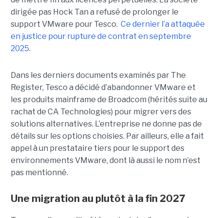
dirigée pas Hock Tan a refusé de prolonger le
support VMware pour Tesco.
Ce dernier l’a attaquée
en justice pour rupture de contrat en septembre
2025
.
Dans les derniers documents examinés par The
Register, Tesco a décidé d’abandonner VMware et
les produits mainframe de Broadcom (hérités suite au
rachat de CA Technologies) pour migrer vers des
solutions alternatives. L’entreprise ne donne pas de
détails sur les options choisies. Par ailleurs, elle a fait
appel à un prestataire tiers pour le support des
environnements VMware, dont là aussi le nom n’est
pas mentionné.
Une migration au plutôt à la fin 2027