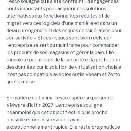
Tesco souligne qu’il a été contraint « d’engager des
coûts importants pour acquérir des solutions
alternatives aux fonctionnalités réduites et de
migrer vers ces logiciels d'une manière et dans un
délai qui engendrent des risques considérables pour
son activité ». Et ces risques sont bien réels, car
l’entreprise se sert du mainframe pour commander
les produits de ses magasins et gérer la paie. Elle
s’inquiète par ailleurs de la sécurité et la protection
des données, car la solution de virtualisation choisie
n’est pas compatible avec les outils Veeam et Zerto
qu’elle utilise.
En matière de timing, Tesco espère se passer de
VMware d’ici fin 2027. L’entreprise souligne
néanmoins que cet objectif est le plus proche
possible et nécessitera un travail
exceptionnellement rapide. Elle reste pragmatique