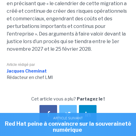
en précisant que « le calendrier de cette migration a
créé et continue de créer des risques opérationnels
et commerciaux, engendrant des coûts et des
perturbations importants et continus pour
l'entreprise ». Des arguments à faire valoir devant la
justice lors d’un procès qui se tiendra entre le 1er
novembre 2027 et le 25 février 2028.
Article rédigé par
Jacques Cheminat
Rédacteur en chef LMI
Cet article vous a plu?
Partagez le !
ARTICLE SUIVANT
Red Hat peine à convaincre sur la souveraineté
numérique