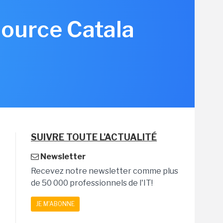
source Catala
SUIVRE TOUTE L'ACTUALITÉ
Newsletter
Recevez notre newsletter comme plus
de 50 000 professionnels de l'IT!
JE M'ABONNE