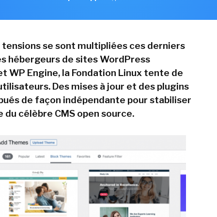
 tensions se sont multipliées ces derniers
es hébergeurs de sites WordPress
t WP Engine, la Fondation Linux tente de
utilisateurs. Des mises à jour et des plugins
ibués de façon indépendante pour stabiliser
 du célèbre CMS open source.