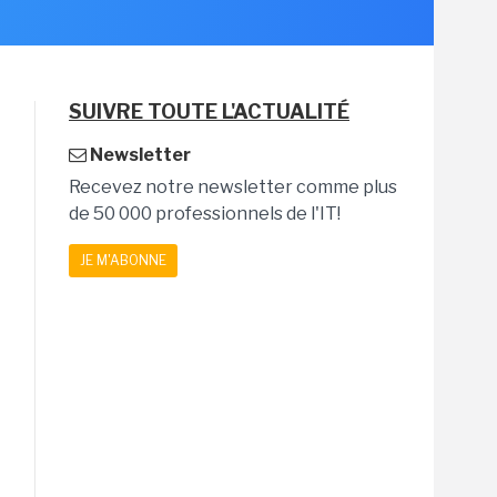
SUIVRE TOUTE L'ACTUALITÉ
Newsletter
Recevez notre newsletter comme plus
de 50 000 professionnels de l'IT!
JE M'ABONNE