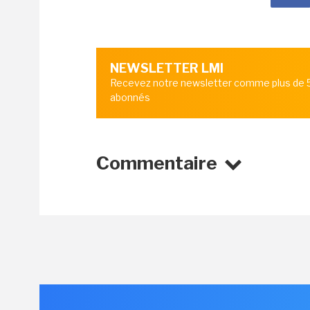
NEWSLETTER LMI
Recevez notre newsletter comme plus de
abonnés
Commentaire