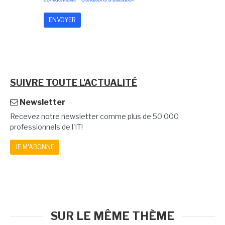
SUIVRE TOUTE L'ACTUALITÉ
Newsletter
Recevez notre newsletter comme plus de 50 000
professionnels de l'IT!
JE M'ABONNE
SUR LE MÊME THÈME