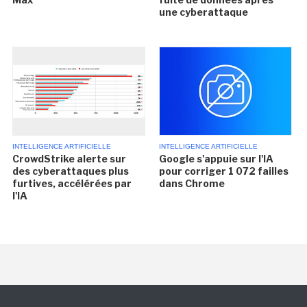
une cyberattaque
INTELLIGENCE ARTIFICIELLE
INTELLIGENCE ARTIFICIELLE
CrowdStrike alerte sur
Google s'appuie sur l'IA
des cyberattaques plus
pour corriger 1 072 failles
furtives, accélérées par
dans Chrome
l'IA