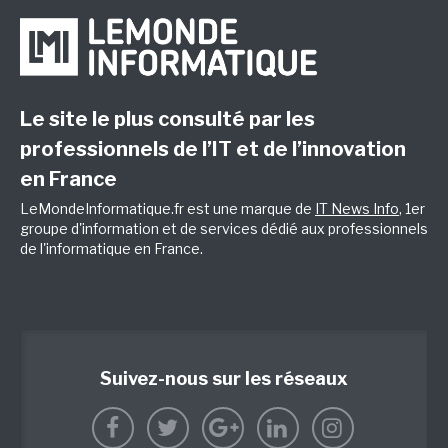
Le site le plus consulté par les
professionnels de l’IT et de l’innovation
en France
LeMondeInformatique.fr est une marque de
IT News Info
, 1er
groupe d'information et de services dédié aux professionnels
de l'informatique en France.
Suivez-nous sur les réseaux