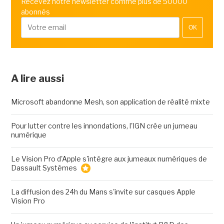
Recevez notre newsletter comme plus de 50000
abonnés
OK
A lire aussi
Microsoft abandonne Mesh, son application de réalité mixte
Pour lutter contre les innondations, l'IGN crée un jumeau
numérique
Le Vision Pro d'Apple s'intégre aux jumeaux numériques de
Dassault Systèmes
La diffusion des 24h du Mans s'invite sur casques Apple
Vision Pro