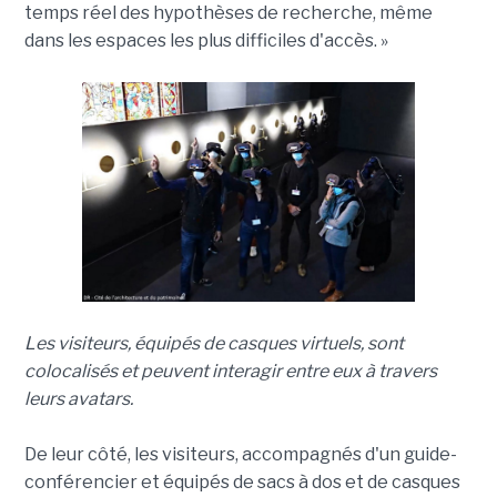
temps réel des hypothèses de recherche, même
dans les espaces les plus difficiles d'accès. »
Les visiteurs, équipés de casques virtuels, sont
colocalisés et peuvent interagir entre eux à travers
leurs avatars.
De leur côté, les visiteurs, accompagnés d'un guide-
conférencier et équipés de sacs à dos et de casques