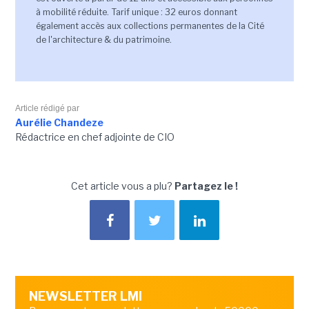
à mobilité réduite. Tarif unique : 32 euros donnant
également accès aux collections permanentes de la Cité
de l'architecture & du patrimoine.
Article rédigé par
Aurélie Chandeze
Rédactrice en chef adjointe de CIO
Cet article vous a plu?
Partagez le !
NEWSLETTER LMI