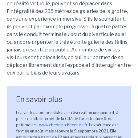
de réalité virtuelle, peuvent se déplacer dans
l'intégralité des 235 mètres de galeries de la grotte,
dans une expérience immersive. S'ils le souhaitent,
ils peuvent par exemple progresser à quatre pattes
dans le conduit terminal au bout du diverticule axial
ou encore arpenter la très étroite galerie des félins,
jamais présentée au public. Au nombre de six, les
visiteurs sont colocalisés, ce qui leur permet de se
déplacer librement dans l'espace et d'interagir entre
eux par le biais de leurs avatars.
En savoir plus
Les visites sont possibles sur réservation uniquement, à
partir du site Internet de la Cité de l'architecture & du
patrimoine -
www.citedelarchitecture.fr
. L'expérience est
fermée en août, mais réouvre le 9 septembre 2021. Elle
est ouverte à partir de 12 ans et accessible aux personnes