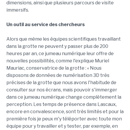
dimensions, ainsi que plusieurs parcours de visite
immersifs.
Un outil au service des chercheurs
Alors que même les équipes scientifiques travaillant
dans la grotte ne peuvent y passer plus de 200
heures par an, ce jumeau numérique leur offre de
nouvelles possibilités, comme l'explique Muriel
Mauriac, conservatrice de la grotte : « Nous
disposons de données de numérisation 3D très
précises de la grotte que nous avons l'habitude de
consulter sur nos écrans, mais pouvoir s'immerger
dans ce jumeau numérique change complètement la
perception. Les temps de présence dans Lascaux,
encore en convalescence, sont très limités et pour la
première fois je peux m'y téléporter avec toute mon
équipe pour y travailler et y tester, par exemple, en