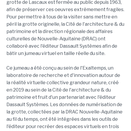
grotte de Lascaux est fermée au public depuis 1963,
afin de préserver ces oeuvres extrêmement fragiles.
Pour permettre à tous de la visiter sans mettre en
péril la grotte originelle, la Cité de l'architecture & du
patrimoine et la direction régionale des affaires
culturelles de Nouvelle-Aquitaine (DRAC) ont
collaboré avec l'éditeur Dassault Systèmes afin de
bâtir un jumeau virtuel en taille réelle du site.
Ce jumeau a été conçu au sein de l'Exaltemps, un
laboratoire de recherche et d'innovation autour de
la réalité virtuelle collective grandeur nature, créé
en 2019 au sein de la Cité de l'architecture & du
patrimoine et fruit d'un partenariat avec l'éditeur
Dassault Systèmes. Les données de numérisation de
la grotte, collectées par la DRAC Nouvelle-Aquitaine
au fil du temps, ont été intégrées dans les outils de
l'éditeur pour recréer des espaces virtuels en trois