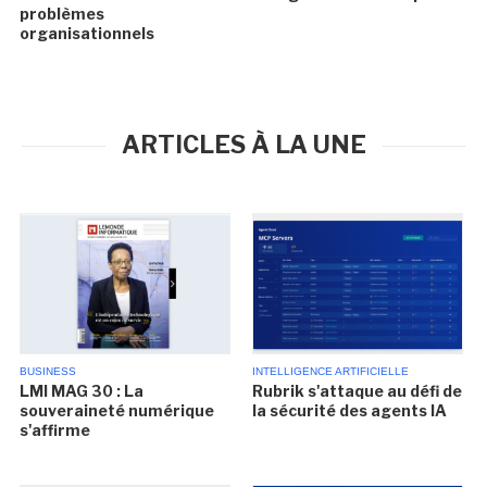
problèmes
organisationnels
ARTICLES À LA UNE
BUSINESS
INTELLIGENCE ARTIFICIELLE
LMI MAG 30 : La
Rubrik s'attaque au défi de
souveraineté numérique
la sécurité des agents IA
s'affirme