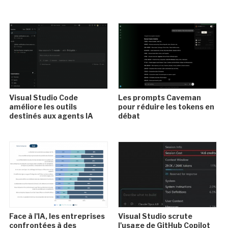
Visual Studio Code
Les prompts Caveman
améliore les outils
pour réduire les tokens en
destinés aux agents IA
débat
Face à l'IA, les entreprises
Visual Studio scrute
confrontées à des
l'usage de GitHub Copilot