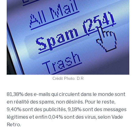
Crédit Photo: D.R
81,38% des e-mails qui circulent dans le monde sont
en réalité des spams, non désirés. Pour le reste,
9,40% sont des publicités, 9,18% sont des messages
légitimes et enfin 0,04% sont des virus, selon Vade
Retro.