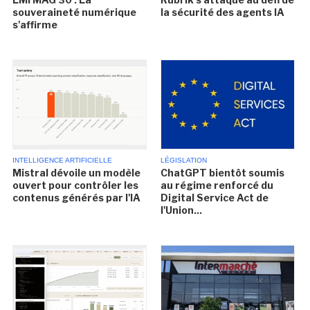
souveraineté numérique
la sécurité des agents IA
s'affirme
INTELLIGENCE ARTIFICIELLE
LÉGISLATION
Mistral dévoile un modèle
ChatGPT bientôt soumis
ouvert pour contrôler les
au régime renforcé du
contenus générés par l'IA
Digital Service Act de
l'Union...