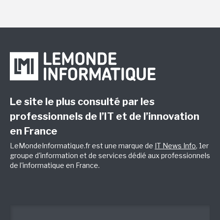
Le site le plus consulté par les
professionnels de l’IT et de l’innovation
en France
LeMondeInformatique.fr est une marque de
IT News Info
, 1er
groupe d'information et de services dédié aux professionnels
de l'informatique en France.