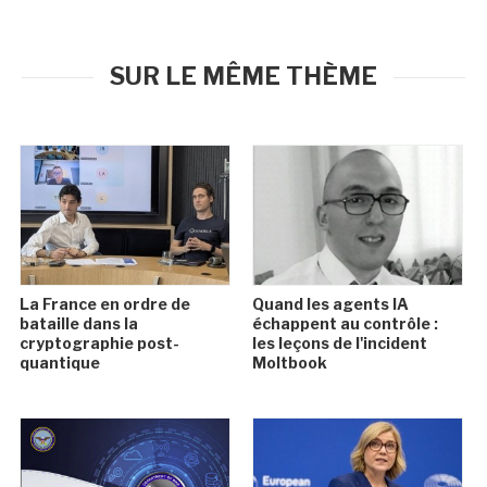
SUR LE MÊME THÈME
La France en ordre de
Quand les agents IA
bataille dans la
échappent au contrôle :
cryptographie post-
les leçons de l'incident
quantique
Moltbook