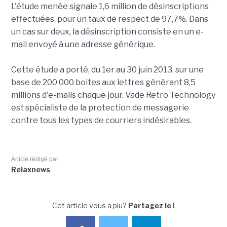
L'étude menée signale 1,6 million de désinscriptions
effectuées, pour un taux de respect de 97,7%. Dans
un cas sur deux, la désinscription consiste en un e-
mail envoyé à une adresse générique.
Cette étude a porté, du 1er au 30 juin 2013, sur une
base de 200 000 boites aux lettres générant 8,5
millions d'e-mails chaque jour. Vade Retro Technology
est spécialiste de la protection de messagerie
contre tous les types de courriers indésirables.
Article rédigé par
Relaxnews
Cet article vous a plu?
Partagez le !