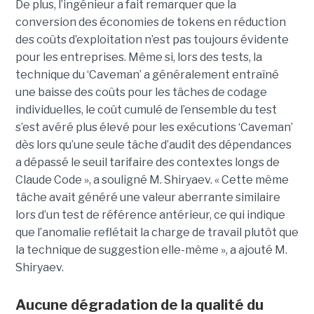
De plus, l’ingénieur a fait remarquer que la
conversion des économies de tokens en réduction
des coûts d’exploitation n’est pas toujours évidente
pour les entreprises. Même si, lors des tests, la
technique du ‘Caveman’ a généralement entraîné
une baisse des coûts pour les tâches de codage
individuelles, le coût cumulé de l’ensemble du test
s’est avéré plus élevé pour les exécutions ‘Caveman’
dès lors qu’une seule tâche d’audit des dépendances
a dépassé le seuil tarifaire des contextes longs de
Claude Code », a souligné M. Shiryaev. « Cette même
tâche avait généré une valeur aberrante similaire
lors d’un test de référence antérieur, ce qui indique
que l’anomalie reflétait la charge de travail plutôt que
la technique de suggestion elle-même », a ajouté M.
Shiryaev.
Aucune dégradation de la qualité du