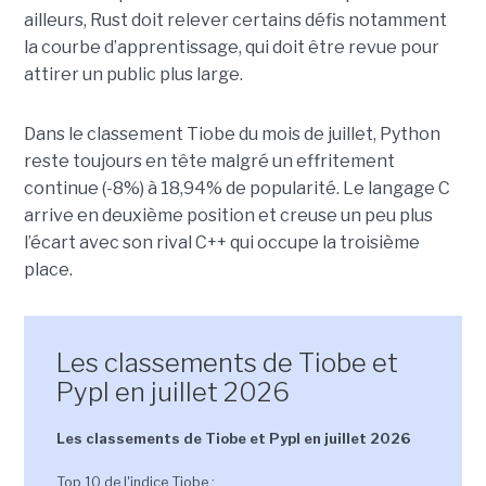
ailleurs, Rust doit relever certains défis notamment
la courbe d’apprentissage, qui doit être revue pour
attirer un public plus large.
Dans le classement Tiobe du mois de juillet, Python
reste toujours en tête malgré un effritement
continue (-8%) à 18,94% de popularité. Le langage C
arrive en deuxième position et creuse un peu plus
l’écart avec son rival C++ qui occupe la troisième
place.
Les classements de Tiobe et
Pypl en juillet 2026
Les classements de Tiobe et Pypl en juillet 2026
Top 10 de l'indice Tiobe :