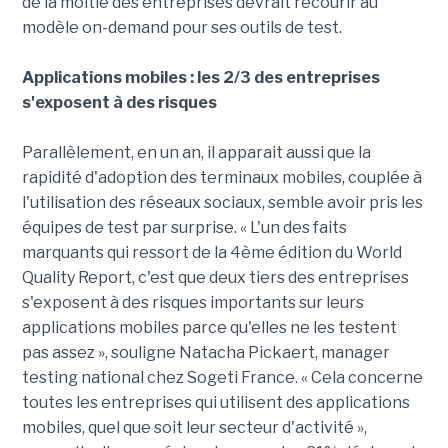
de la moitié des entreprises devrait recourir au
modèle on-demand pour ses outils de test.
Applications mobiles : les 2/3 des entreprises
s'exposent à des risques
Parallèlement, en un an, il apparait aussi que la
rapidité d'adoption des terminaux mobiles, couplée à
l'utilisation des réseaux sociaux, semble avoir pris les
équipes de test par surprise. « L'un des faits
marquants qui ressort de la 4ème édition du World
Quality Report, c'est que deux tiers des entreprises
s'exposent à des risques importants sur leurs
applications mobiles parce qu'elles ne les testent
pas assez », souligne Natacha Pickaert, manager
testing national chez Sogeti France. « Cela concerne
toutes les entreprises qui utilisent des applications
mobiles, quel que soit leur secteur d'activité »,