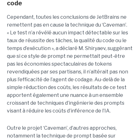
code
Cependant, toutes les conclusions de JetBrains ne
remettent pas en cause la technique du ‘Caveman’.
« Le test n’a révélé aucun impact détectable sur les
taux de réussite des tâches, la qualité du code ou le
temps d’exécution », a déclaré M. Shiryaev, suggérant
que si ce style de prompt ne permettait peut-être
pas les économies spectaculaires de tokens
revendiquées par ses partisans, il n’altérait pas non
plus l’efficacité de l’agent de codage. Au-delà de la
simple réduction des coûts, les résultats de ce test
apportent également une nuance à un ensemble
croissant de techniques d’ingénierie des prompts
visant à réduire les coûts d’inférence de l’IA.
Outre le projet ‘Caveman’, d’autres approches,
notamment la technique de prompt basée sur