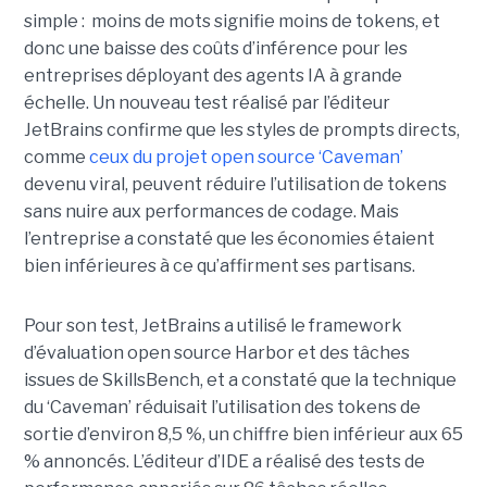
simple : moins de mots signifie moins de tokens, et
donc une baisse des coûts d’inférence pour les
entreprises déployant des agents IA à grande
échelle. Un nouveau test réalisé par l’éditeur
JetBrains confirme que les styles de prompts directs,
comme
ceux du projet open source ‘Caveman’
devenu viral, peuvent réduire l’utilisation de tokens
sans nuire aux performances de codage. Mais
l’entreprise a constaté que les économies étaient
bien inférieures à ce qu’affirment ses partisans.
Pour son test, JetBrains a utilisé le framework
d’évaluation open source Harbor et des tâches
issues de SkillsBench, et a constaté que la technique
du ‘Caveman’ réduisait l’utilisation des tokens de
sortie d’environ 8,5 %, un chiffre bien inférieur aux 65
% annoncés. L’éditeur d’IDE a réalisé des tests de