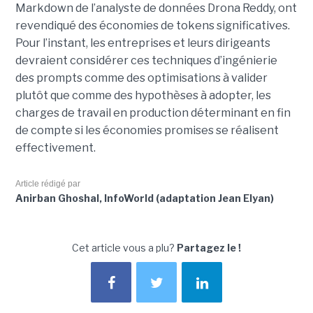
Markdown de l’analyste de données Drona Reddy, ont
revendiqué des économies de tokens significatives.
Pour l’instant, les entreprises et leurs dirigeants
devraient considérer ces techniques d’ingénierie
des prompts comme des optimisations à valider
plutôt que comme des hypothèses à adopter, les
charges de travail en production déterminant en fin
de compte si les économies promises se réalisent
effectivement.
Article rédigé par
Anirban Ghoshal, InfoWorld (adaptation Jean Elyan)
Cet article vous a plu?
Partagez le !