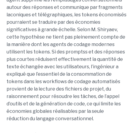
autour des réponses et communique par fragments
laconiques et télégraphiques, les tokens économisés
pourraient se traduire par des économies
significatives à grande échelle. Selon M. Shiryaev,
cette hypothèse ne tient pas pleinement compte de
la manière dont les agents de codage modernes
utilisent les tokens. Si des promptss et des réponses
plus courtes réduisent effectivement la quantité de
texte échangée avec les utilisateurs, l’ingénieur a
expliqué que l’essentiel de la consommation de
tokens dans les workflows de codage automatisés
provient de la lecture des fichiers de projet, du
raisonnement pour résoudre les tâches, de l’appel
d’outils et de la génération de code, ce qui limite les
économies globales réalisables par la seule
réduction du langage conversationnel.