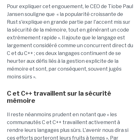
Pour expliquer cet engouement, le CEO de Tiobe Paul
Jansen souligne que « la popularité croissante de
Rust s'explique en grande partie par l'accent mis sur
la sécurité de la mémoire, tout en générant un code
extrêmement rapide ». Il ajoute que le langage est
largement considéré comme un concurrent direct du
C et du C++ ; ces deux langages continuent de se
heurter aux défis liés à la gestion explicite de la
mémoire et sont, par conséquent, souvent jugés
moins sûrs ».
C et C++ travaillent sur la sécurité
mémoire
Il reste néanmoins prudent en notant que « les
communautés C et C++ travaillent activement à
rendre leurs langages plus sûrs. L'avenir nous dira si
ces efforts porteront leurs fruits à temps ». Par