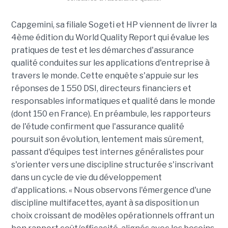
Capgemini, sa filiale Sogeti et HP viennent de livrer la
4ème édition du World Quality Report qui évalue les
pratiques de test et les démarches d'assurance
qualité conduites sur les applications d'entreprise à
travers le monde. Cette enquête s'appuie sur les
réponses de 1 550 DSI, directeurs financiers et
responsables informatiques et qualité dans le monde
(dont 150 en France). En préambule, les rapporteurs
de l'étude confirment que l'assurance qualité
poursuit son évolution, lentement mais sûrement,
passant d'équipes test internes généralistes pour
s'orienter vers une discipline structurée s'inscrivant
dans un cycle de vie du développement
d'applications. « Nous observons l'émergence d'une
discipline multifacettes, ayant à sa disposition un
choix croissant de modèles opérationnels offrant un