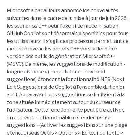
Microsoft a par ailleurs annoncé les nouveautés
suivantes dans le cadre de la mise à jour de juin 2026 :
les scénarios C++ pour l'agent de modernisation
GitHub Copilot sont désormais disponibles pour tous
les utilisateurs. Il s'agit des processus permettant de
mettre à niveau les projets C++ vers la dernière
version des outils de génération Microsoft C++
(MSVC). De même, les suggestions de modification «
longue distance » (Long-distance next edit
suggestions) étendent la fonctionnalité NES (Next
Edit Suggestions) de Copilot à l'ensemble du fichier
actif. Auparavant, ces suggestions se limitaient à la
zone située immédiatement autour du curseur de
l'utilisateur. Cette fonctionnalité peut être activée
en cochant l'option « Enable extended range
suggestions » (Activer les suggestions sur une plage
étendue) sous Outils > Options > Éditeur de texte >