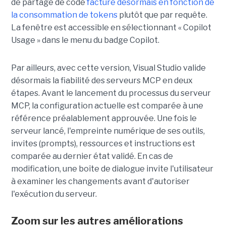
de partage de code
facture désormais en fonction de
la consommation de tokens
plutôt que par requête.
La fenêtre est accessible en sélectionnant « Copilot
Usage » dans le menu du badge Copilot.
Par ailleurs, avec cette version, Visual Studio valide
désormais la fiabilité des serveurs MCP en deux
étapes. Avant le lancement du processus du serveur
MCP, la configuration actuelle est comparée à une
référence préalablement approuvée. Une fois le
serveur lancé, l'empreinte numérique de ses outils,
invites (prompts), ressources et instructions est
comparée au dernier état validé. En cas de
modification, une boîte de dialogue invite l'utilisateur
à examiner les changements avant d'autoriser
l'exécution du serveur.
Zoom sur les autres améliorations