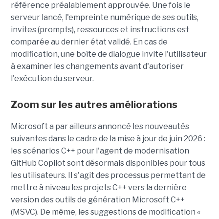
référence préalablement approuvée. Une fois le
serveur lancé, l'empreinte numérique de ses outils,
invites (prompts), ressources et instructions est
comparée au dernier état validé. En cas de
modification, une boîte de dialogue invite l'utilisateur
à examiner les changements avant d'autoriser
l'exécution du serveur.
Zoom sur les autres améliorations
Microsoft a par ailleurs annoncé les nouveautés
suivantes dans le cadre de la mise à jour de juin 2026 :
les scénarios C++ pour l'agent de modernisation
GitHub Copilot sont désormais disponibles pour tous
les utilisateurs. Il s'agit des processus permettant de
mettre à niveau les projets C++ vers la dernière
version des outils de génération Microsoft C++
(MSVC). De même, les suggestions de modification «