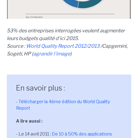
53% des entreprises interrogées veulent augmenter
leurs budgets qualité d'ici 2015.
Source :
World Quality Report 2012/2013
/Capgemini,
Sogeti, HP (
agrandir l'image
)
En savoir plus :
-
Télécharger la 4ème édition du World Quality
Report
A lire aussi :
- Le 14 avril 2011 :
De 10 à 50% des applications