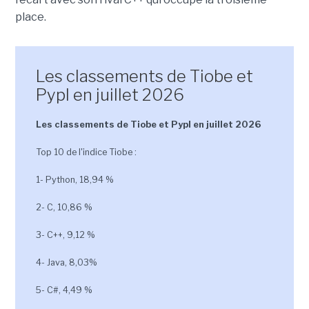
place.
Les classements de Tiobe et
Pypl en juillet 2026
Les classements de Tiobe et Pypl en juillet 2026
Top 10 de l'indice Tiobe :
1- Python, 18,94 %
2- C, 10,86 %
3- C++, 9,12 %
4- Java, 8,03%
5- C#, 4,49 %