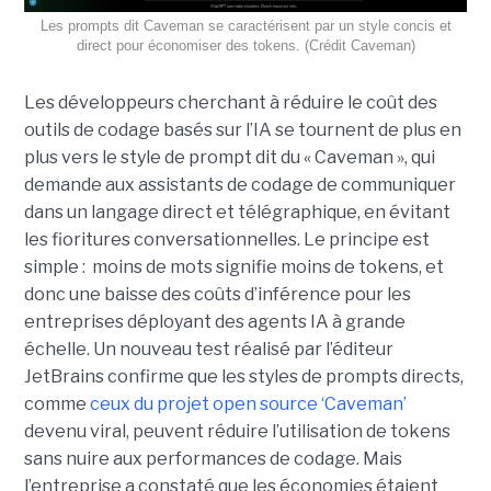
Les prompts dit Caveman se caractérisent par un style concis et
direct pour économiser des tokens. (Crédit Caveman)
Les développeurs cherchant à réduire le coût des
outils de codage basés sur l’IA se tournent de plus en
plus vers le style de prompt dit du « Caveman », qui
demande aux assistants de codage de communiquer
dans un langage direct et télégraphique, en évitant
les fioritures conversationnelles. Le principe est
simple : moins de mots signifie moins de tokens, et
donc une baisse des coûts d’inférence pour les
entreprises déployant des agents IA à grande
échelle. Un nouveau test réalisé par l’éditeur
JetBrains confirme que les styles de prompts directs,
comme
ceux du projet open source ‘Caveman’
devenu viral, peuvent réduire l’utilisation de tokens
sans nuire aux performances de codage. Mais
l’entreprise a constaté que les économies étaient