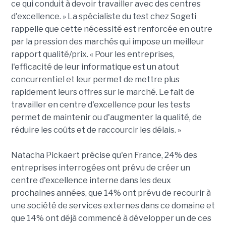
ce qui conduit à devoir travailler avec des centres
d'excellence. » La spécialiste du test chez Sogeti
rappelle que cette nécessité est renforcée en outre
par la pression des marchés qui impose un meilleur
rapport qualité/prix. « Pour les entreprises,
l'efficacité de leur informatique est un atout
concurrentiel et leur permet de mettre plus
rapidement leurs offres sur le marché. Le fait de
travailler en centre d'excellence pour les tests
permet de maintenir ou d'augmenter la qualité, de
réduire les coûts et de raccourcir les délais. »
Natacha Pickaert précise qu'en France, 24% des
entreprises interrogées ont prévu de créer un
centre d'excellence interne dans les deux
prochaines années, que 14% ont prévu de recourir à
une société de services externes dans ce domaine et
que 14% ont déjà commencé à développer un de ces