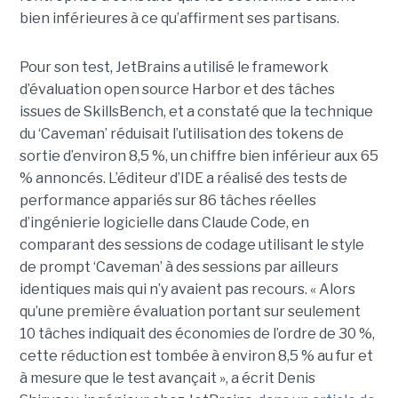
bien inférieures à ce qu’affirment ses partisans.
Pour son test, JetBrains a utilisé le framework
d’évaluation open source Harbor et des tâches
issues de SkillsBench, et a constaté que la technique
du ‘Caveman’ réduisait l’utilisation des tokens de
sortie d’environ 8,5 %, un chiffre bien inférieur aux 65
% annoncés. L’éditeur d’IDE a réalisé des tests de
performance appariés sur 86 tâches réelles
d’ingénierie logicielle dans Claude Code, en
comparant des sessions de codage utilisant le style
de prompt ‘Caveman’ à des sessions par ailleurs
identiques mais qui n’y avaient pas recours. « Alors
qu’une première évaluation portant sur seulement
10 tâches indiquait des économies de l’ordre de 30 %,
cette réduction est tombée à environ 8,5 % au fur et
à mesure que le test avançait », a écrit Denis