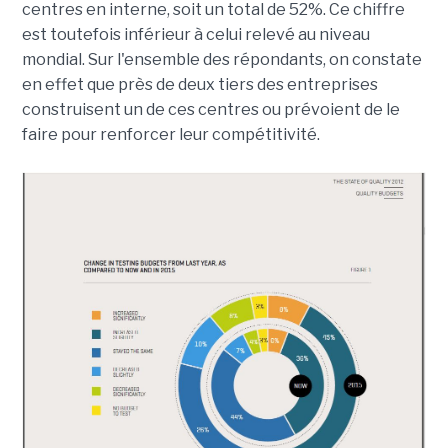
centres en interne, soit un total de 52%. Ce chiffre
est toutefois inférieur à celui relevé au niveau
mondial. Sur l'ensemble des répondants, on constate
en effet que près de deux tiers des entreprises
construisent un de ces centres ou prévoient de le
faire pour renforcer leur compétitivité.