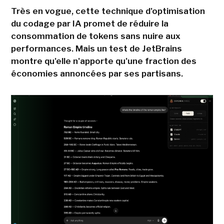
Très en vogue, cette technique d'optimisation
du codage par IA promet de réduire la
consommation de tokens sans nuire aux
performances. Mais un test de JetBrains
montre qu'elle n'apporte qu'une fraction des
économies annoncées par ses partisans.