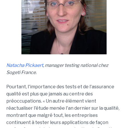
Natacha Pickaert
, manager testing national chez
Sogeti France.
Pourtant, l'importance des tests et de l'assurance
qualité est plus que jamais au centre des
préoccupations. « Un autre élément vient
réactualiser l'étude menée l'an dernier sur la qualité,
montrant que malgré tout, les entreprises
continuent à tester leurs applications de façon