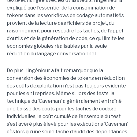
texte échangée avec les utilisateurs, l’ingénieur a
expliqué que l’essentiel de la consommation de
tokens dans les workflows de codage automatisés
provient de la lecture des fichiers de projet, du
raisonnement pour résoudre les tâches, de l’appel
d’outils et de la génération de code, ce qui limite les
économies globales réalisables par la seule
réduction du langage conversationnel.
De plus, l’ingénieur a fait remarquer que la
conversion des économies de tokens en réduction
des coûts d’exploitation n’est pas toujours évidente
pour les entreprises. Même si, lors des tests, la
technique du ‘Caveman’ a généralement entraîné
une baisse des coûts pour les tâches de codage
individuelles, le coût cumulé de l’ensemble du test
s’est avéré plus élevé pour les exécutions ‘Caveman’
dès lors qu’une seule tâche d’audit des dépendances