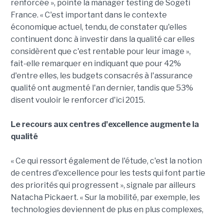
renforcée », pointe la manager testing de Sogeti
France. « C'est important dans le contexte
économique actuel, tendu, de constater qu'elles
continuent donc à investir dans la qualité car elles
considèrent que c'est rentable pour leur image »,
fait-elle remarquer en indiquant que pour 42%
d'entre elles, les budgets consacrés à l'assurance
qualité ont augmenté l'an dernier, tandis que 53%
disent vouloir le renforcer d'ici 2015.
Le recours aux centres d'excellence augmente la
qualité
« Ce qui ressort également de l'étude, c'est la notion
de centres d'excellence pour les tests qui font partie
des priorités qui progressent », signale par ailleurs
Natacha Pickaert. « Sur la mobilité, par exemple, les
technologies deviennent de plus en plus complexes,