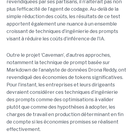
revendiquées par ses partisans, il n’altérait pas non
plus l’efficacité de l’agent de codage. Au-delà de la
simple réduction des coûts, les résultats de ce test
apportent également une nuance à un ensemble
croissant de techniques d’ingénierie des prompts
visant à réduire les coûts d’inférence de l’IA.
Outre le projet ‘Caveman’, d’autres approches,
notamment la technique de prompt basée sur
Markdown de l’analyste de données Drona Reddy, ont
revendiqué des économies de tokens significatives.
Pour l’instant, les entreprises et leurs dirigeants
devraient considérer ces techniques d’ingénierie
des prompts comme des optimisations à valider
plutôt que comme des hypothèses à adopter, les
charges de travail en production déterminant en fin
de compte si les économies promises se réalisent
effectivement.