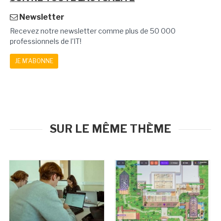
Newsletter
Recevez notre newsletter comme plus de 50 000
professionnels de l'IT!
JE M'ABONNE
SUR LE MÊME THÈME