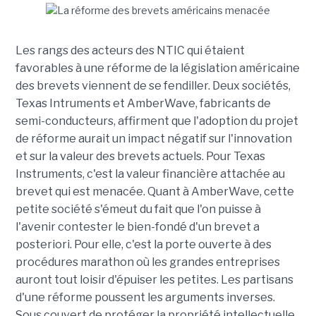
Les rangs des acteurs des NTIC qui étaient
favorables à une réforme de la législation américaine
des brevets viennent de se fendiller. Deux sociétés,
Texas Intruments et AmberWave, fabricants de
semi-conducteurs, affirment que l'adoption du projet
de réforme aurait un impact négatif sur l'innovation
et sur la valeur des brevets actuels. Pour Texas
Instruments, c'est la valeur financière attachée au
brevet qui est menacée. Quant à AmberWave, cette
petite société s'émeut du fait que l'on puisse à
l'avenir contester le bien-fondé d'un brevet a
posteriori. Pour elle, c'est la porte ouverte à des
procédures marathon où les grandes entreprises
auront tout loisir d'épuiser les petites. Les partisans
d'une réforme poussent les arguments inverses.
Sous couvert de protéger la propriété intellectuelle,