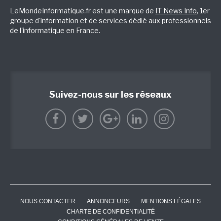
LeMondeInformatique.fr est une marque de
IT News Info
, 1er
groupe d'information et de services dédié aux professionnels
de l'informatique en France.
Suivez-nous sur les réseaux
NOUS CONTACTER
ANNONCEURS
MENTIONS LÉGALES
CHARTE DE CONFIDENTIALITÉ