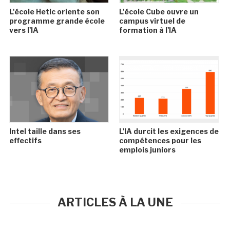
L'école Hetic oriente son
L'école Cube ouvre un
programme grande école
campus virtuel de
vers l'IA
formation à l'IA
Intel taille dans ses
L'IA durcit les exigences de
effectifs
compétences pour les
emplois juniors
ARTICLES À LA UNE