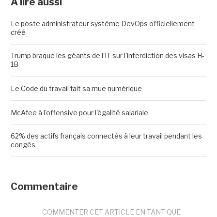
A lire aussi
Le poste administrateur système DevOps officiellement
créé
Trump braque les géants de l'IT sur l'interdiction des visas H-
1B
Le Code du travail fait sa mue numérique
McAfee à l'offensive pour l'égalité salariale
62% des actifs français connectés à leur travail pendant les
congés
Commentaire
COMMENTER CET ARTICLE EN TANT QUE