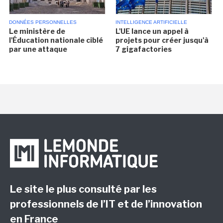
DONNÉES PERSONNELLES
INTELLIGENCE ARTIFICIELLE
Le ministère de
L'UE lance un appel à
l'Éducation nationale ciblé
projets pour créer jusqu'à
par une attaque
7 gigafactories
Le site le plus consulté par les
professionnels de l’IT et de l’innovation
en France