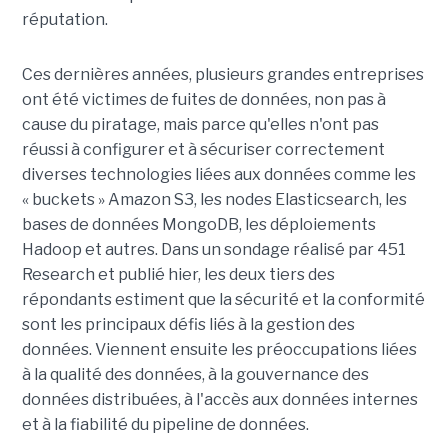
réputation.
Ces dernières années, plusieurs grandes entreprises
ont été victimes de fuites de données, non pas à
cause du piratage, mais parce qu'elles n'ont pas
réussi à configurer et à sécuriser correctement
diverses technologies liées aux données comme les
« buckets » Amazon S3, les nodes Elasticsearch, les
bases de données MongoDB, les déploiements
Hadoop et autres. Dans un sondage réalisé par 451
Research et publié hier, les deux tiers des
répondants estiment que la sécurité et la conformité
sont les principaux défis liés à la gestion des
données. Viennent ensuite les préoccupations liées
à la qualité des données, à la gouvernance des
données distribuées, à l'accès aux données internes
et à la fiabilité du pipeline de données.