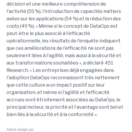
décision et une meilleure compréhension de
l'activité (55 %), l'introduction de capacités métiers
axées sur les applications (54 %) et la réduction des
coûts (49 %). « Même si le concept de DataOps est
peut-être le plus associé à l'efficacité
opérationnelle, les résultats de l'enquête indiquent
que ces améliorations de l'efficacité ne sont pas
seulement liées à l'agilité, mais aussi à la sécurité et
aux transformations souhaitées », a déclaré 451
Research. « Les entreprises déjà engagées dans
l'adoption DataOps reconnaissent très nettement
que cette culture a un impact positif sur leur
organisation, et même si l'agilité et l'efficacité
accrues sont étroitement associées au DataOps, le
principal moteur, la priorité et l'avantage sont bel et
bien liés à la sécurité et à la conformité ».
Article rédigé par