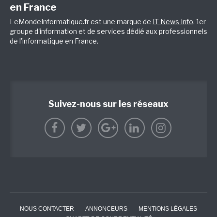
en France
LeMondeInformatique.fr est une marque de
IT News Info
, 1er
groupe d'information et de services dédié aux professionnels
de l'informatique en France.
Suivez-nous sur les réseaux
NOUS CONTACTER
ANNONCEURS
MENTIONS LÉGALES