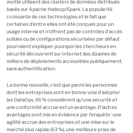
moitié utilisent des clusters de données distribués
basés sur Apache Hadoop/Spark. La popularité
croissante de ces technologies et le fait que
certaines d'entre elles ont été conçues pour un
usage interne et n'offrent pas de contrôles d'accès
solides ou de configurations sécurisées par défaut
pourraient expliquer pourquoi les chercheurs en
sécurité découvrent sur Internet des dizaines de
milliers de déploiements accessibles publiquement,
sans authentification.
La bonne nouvelle, c'est que parmi les personnes
dont les entreprises sont en bonne voie d'adopter
les DataOps, 66 % considèrent qu'une sécurité et
une conformité accrue est un avantage. D'autres
avantages sont mis en évidence par l'enquête : une
agilité accrue des entreprises et une mise sur le
marché plus rapide (63 %), une meilleure prise de