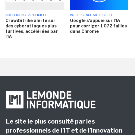
INTELLIGENCE ARTIFICIELLE
INTELLIGENCE ARTIFICIELLE
CrowdStrike alerte sur
Google s'appuie sur l'IA
des cyberattaques plus
pour corriger 1 072 failles
furtives, accélérées par
dans Chrome
l'IA
Le site le plus consulté par les
professionnels de l’IT et de l’innovation