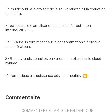
Le multicloud : à la croisée de la souveraineté et la réduction
des coûts
Edge : quand externaliser et quand se débrouiller en
interne&#8239;?
La 5G aura un fort impact sur la consommation électrique
des opérateurs
37% des grands comptes en Europe en retard sur le cloud
hybride
L'informatique à la puissance edge computing
Commentaire
COMMENTER CET ARTICLE EN TANT QUE