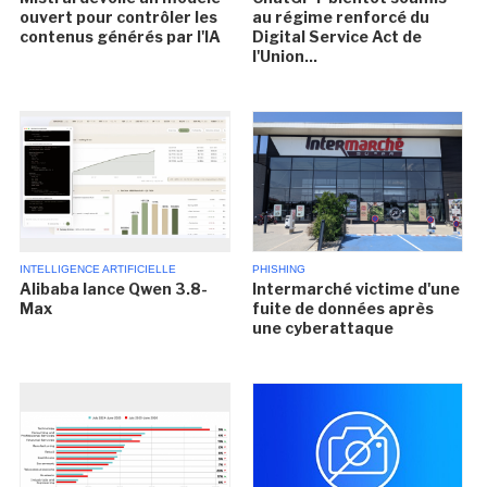
ouvert pour contrôler les
au régime renforcé du
contenus générés par l'IA
Digital Service Act de
l'Union...
INTELLIGENCE ARTIFICIELLE
PHISHING
Alibaba lance Qwen 3.8-
Intermarché victime d'une
Max
fuite de données après
une cyberattaque