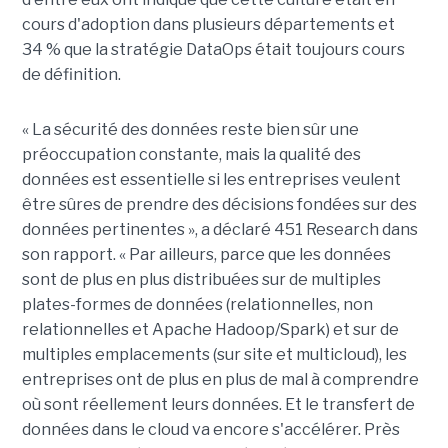
cours d'adoption dans plusieurs départements et
34 % que la stratégie DataOps était toujours cours
de définition.
« La sécurité des données reste bien sûr une
préoccupation constante, mais la qualité des
données est essentielle si les entreprises veulent
être sûres de prendre des décisions fondées sur des
données pertinentes », a déclaré 451 Research dans
son rapport. « Par ailleurs, parce que les données
sont de plus en plus distribuées sur de multiples
plates-formes de données (relationnelles, non
relationnelles et Apache Hadoop/Spark) et sur de
multiples emplacements (sur site et multicloud), les
entreprises ont de plus en plus de mal à comprendre
où sont réellement leurs données. Et le transfert de
données dans le cloud va encore s'accélérer. Près