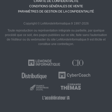
CHARTE DE CONFIDENTIALITÉ
CONDITIONS GÉNÉRALES DE VENTE
PARAMÈTRES DE GESTION DE LA CONFIDENTIALITÉ
Copyright © LeMondeInformatique.fr 1997-2026
Toute reproduction ou représentation intégrale ou partielle, par quelque
procédé que ce soit, des pages publiées sur ce site, faite sans l'autorisation
de l'éditeur ou du webmaster du site LeMondeInformatique.fr est illicite et
constitue une contrefaçon.