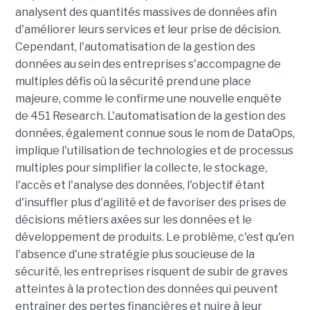
analysent des quantités massives de données afin
d'améliorer leurs services et leur prise de décision.
Cependant, l'automatisation de la gestion des
données au sein des entreprises s'accompagne de
multiples défis où la sécurité prend une place
majeure, comme le confirme une nouvelle enquête
de 451 Research. L'automatisation de la gestion des
données, également connue sous le nom de DataOps,
implique l'utilisation de technologies et de processus
multiples pour simplifier la collecte, le stockage,
l'accès et l'analyse des données, l'objectif étant
d'insuffler plus d'agilité et de favoriser des prises de
décisions métiers axées sur les données et le
développement de produits. Le problème, c'est qu'en
l'absence d'une stratégie plus soucieuse de la
sécurité, les entreprises risquent de subir de graves
atteintes à la protection des données qui peuvent
entraîner des pertes financières et nuire à leur