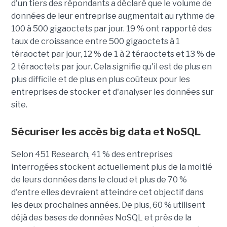
d'un tiers des répondants a déclaré que le volume de
données de leur entreprise augmentait au rythme de
100 à 500 gigaoctets par jour. 19 % ont rapporté des
taux de croissance entre 500 gigaoctets à 1
téraoctet par jour, 12 % de 1 à 2 téraoctets et 13 % de
2 téraoctets par jour. Cela signifie qu'il est de plus en
plus difficile et de plus en plus coûteux pour les
entreprises de stocker et d'analyser les données sur
site.
Sécuriser les accès big data et NoSQL
Selon 451 Research, 41 % des entreprises
interrogées stockent actuellement plus de la moitié
de leurs données dans le cloud et plus de 70 %
d'entre elles devraient atteindre cet objectif dans
les deux prochaines années. De plus, 60 % utilisent
déjà des bases de données NoSQL et près de la