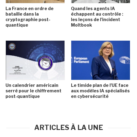
La France en ordre de
Quand les agents IA
bataille dans la
échappent au contrôle :
cryptographie post-
les leçons de l'incident
quantique
Moltbook
Un calendrier américain
Le timide plan de l'UE face
serré pour le chiffrement
aux modèles IA spécialisés
post‑quantique
en cybersécurité
ARTICLES À LA UNE