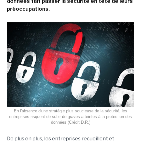
données fait passer la sécurité en tête de leurs
préoccupations.
En l'absence d'une stratégie plus soucieuse de la sécurité, les
entreprises risquent de subir de graves atteintes à la protection des
données.(Crédit D.R.)
De plus en plus, les entreprises recueillent et