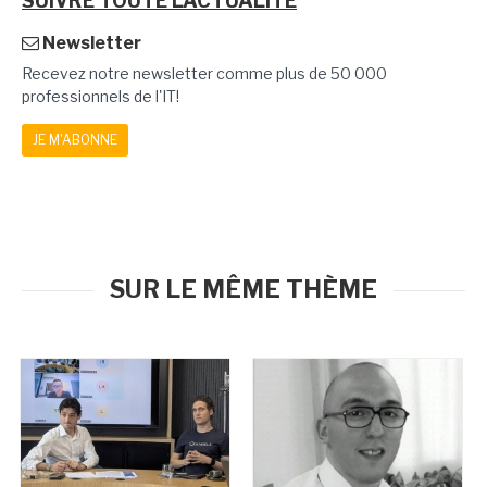
SUIVRE TOUTE L'ACTUALITÉ
Newsletter
Recevez notre newsletter comme plus de 50 000
professionnels de l'IT!
JE M'ABONNE
SUR LE MÊME THÈME