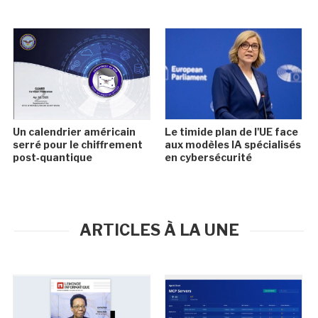
Un calendrier américain
Le timide plan de l'UE face
serré pour le chiffrement
aux modèles IA spécialisés
post‑quantique
en cybersécurité
ARTICLES À LA UNE