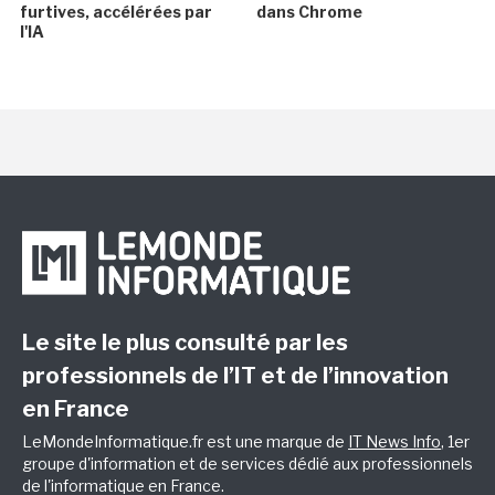
furtives, accélérées par
dans Chrome
l'IA
Le site le plus consulté par les
professionnels de l’IT et de l’innovation
en France
LeMondeInformatique.fr est une marque de
IT News Info
, 1er
groupe d'information et de services dédié aux professionnels
de l'informatique en France.