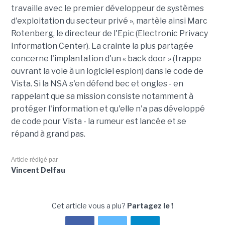
travaille avec le premier développeur de systèmes
d'exploitation du secteur privé », martèle ainsi Marc
Rotenberg, le directeur de l'Epic (Electronic Privacy
Information Center). La crainte la plus partagée
concerne l'implantation d'un « back door » (trappe
ouvrant la voie à un logiciel espion) dans le code de
Vista. Si la NSA s'en défend bec et ongles - en
rappelant que sa mission consiste notamment à
protéger l'information et qu'elle n'a pas développé
de code pour Vista - la rumeur est lancée et se
répand à grand pas.
Article rédigé par
Vincent Delfau
Cet article vous a plu?
Partagez le !