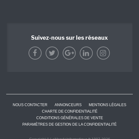
Suivez-nous sur les réseaux
NOUS CONTACTER
ANNONCEURS
MENTIONS LÉGALES
CHARTE DE CONFIDENTIALITÉ
CONDITIONS GÉNÉRALES DE VENTE
PARAMÈTRES DE GESTION DE LA CONFIDENTIALITÉ