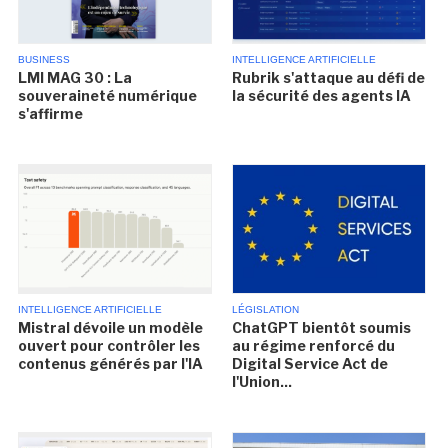
BUSINESS
INTELLIGENCE ARTIFICIELLE
LMI MAG 30 : La
Rubrik s'attaque au défi de
souveraineté numérique
la sécurité des agents IA
s'affirme
INTELLIGENCE ARTIFICIELLE
LÉGISLATION
Mistral dévoile un modèle
ChatGPT bientôt soumis
ouvert pour contrôler les
au régime renforcé du
contenus générés par l'IA
Digital Service Act de
l'Union...