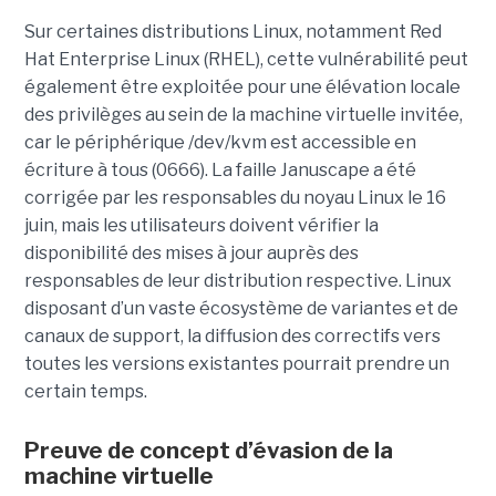
Sur certaines distributions Linux, notamment Red
Hat Enterprise Linux (RHEL), cette vulnérabilité peut
également être exploitée pour une élévation locale
des privilèges au sein de la machine virtuelle invitée,
car le périphérique /dev/kvm est accessible en
écriture à tous (0666). La faille Januscape a été
corrigée par les responsables du noyau Linux le 16
juin, mais les utilisateurs doivent vérifier la
disponibilité des mises à jour auprès des
responsables de leur distribution respective. Linux
disposant d’un vaste écosystème de variantes et de
canaux de support, la diffusion des correctifs vers
toutes les versions existantes pourrait prendre un
certain temps.
Preuve de concept d’évasion de la
machine virtuelle