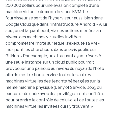
250 000 dollars pour une évasion complète d’une
machine virtuelle démontrée sous KVM. Le
fournisseur se sert de l’hyperviseur aussi bien dans
Google Cloud que dans l’infrastructure Android. « À lui
seul, un attaquant peut, via des actions menées au
niveau des machines virtuelles invitées,
compromettre l’hôte sur lequel s’exécute sa VM »,
indiquent les chercheurs dans un avis publié sur
GitHub. « Par exemple, un attaquant ayant réservé
une seule instance sur un cloud public pourrait
provoquer une panique au niveau du noyau de l’hôte
afin de mettre hors service toutes les autres
machines virtuelles des tenants hébergées sur la
même machine physique (Deny of Service, DoS), ou
exécuter du code avec des privilèges root sur l’hôte
pour prendre le contrôle de celui-ci et de toutes les
machines virtuelles invitées qui s’y trouvent. »