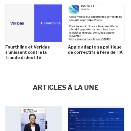
Fourthline et Veridas
Apple adapte sa politique
s'unissent contre la
de correctifs à l'ère de l'IA
fraude d'identité
ARTICLES À LA UNE