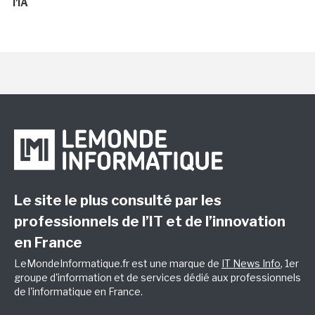
l'IA
Le site le plus consulté par les
professionnels de l’IT et de l’innovation
en France
LeMondeInformatique.fr est une marque de
IT News Info
, 1er
groupe d'information et de services dédié aux professionnels
de l'informatique en France.