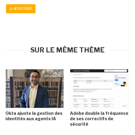
JE M'ABONNE
SUR LE MÊME THÈME
Okta ajuste la gestion des
Adobe double la fréquence
identités aux agents IA
de ses correctifs de
sécurité