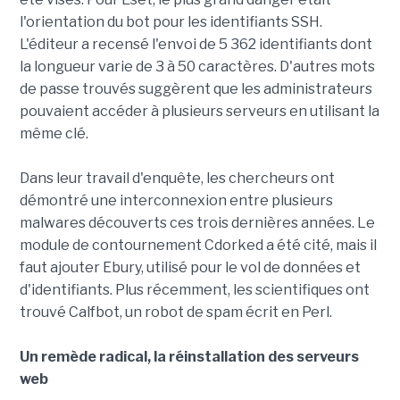
l'orientation du bot pour les identifiants SSH.
L'éditeur a recensé l'envoi de 5 362 identifiants dont
la longueur varie de 3 à 50 caractères. D'autres mots
de passe trouvés suggèrent que les administrateurs
pouvaient accéder à plusieurs serveurs en utilisant la
même clé.
Dans leur travail d'enquête, les chercheurs ont
démontré une interconnexion entre plusieurs
malwares découverts ces trois dernières années. Le
module de contournement Cdorked a été cité, mais il
faut ajouter Ebury, utilisé pour le vol de données et
d'identifiants. Plus récemment, les scientifiques ont
trouvé Calfbot, un robot de spam écrit en Perl.
Un remède radical, la réinstallation des serveurs
web