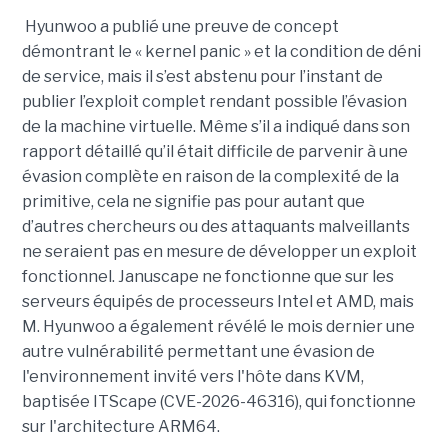
Hyunwoo a publié une preuve de concept
démontrant le « kernel panic » et la condition de déni
de service, mais il s’est abstenu pour l’instant de
publier l’exploit complet rendant possible l’évasion
de la machine virtuelle. Même s’il a indiqué dans son
rapport détaillé qu’il était difficile de parvenir à une
évasion complète en raison de la complexité de la
primitive, cela ne signifie pas pour autant que
d’autres chercheurs ou des attaquants malveillants
ne seraient pas en mesure de développer un exploit
fonctionnel. Januscape ne fonctionne que sur les
serveurs équipés de processeurs Intel et AMD, mais
M. Hyunwoo a également révélé le mois dernier une
autre vulnérabilité permettant une évasion de
l'environnement invité vers l'hôte dans KVM,
baptisée ITScape (CVE-2026-46316), qui fonctionne
sur l'architecture ARM64.