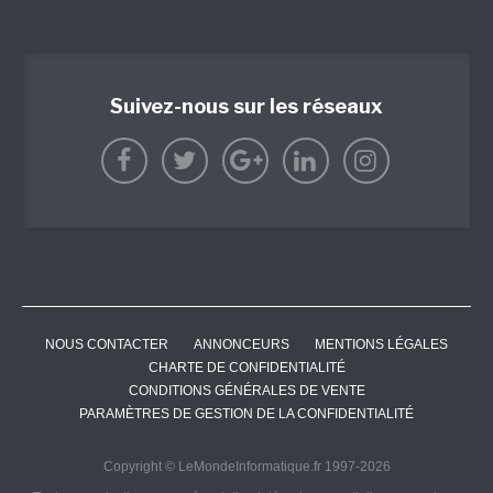
Suivez-nous sur les réseaux
NOUS CONTACTER
ANNONCEURS
MENTIONS LÉGALES
CHARTE DE CONFIDENTIALITÉ
CONDITIONS GÉNÉRALES DE VENTE
PARAMÈTRES DE GESTION DE LA CONFIDENTIALITÉ
Copyright © LeMondeInformatique.fr 1997-2026