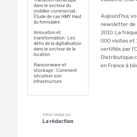
dans le secteur du
mobilier commercial :
Aujourd'hui, vo
Étude de cas HMY Haut
du formulaire
newsletter de 
2010. La fréqu
Innovation et
transformation : Les
000 visites et
défis de la digitalisation
certifiés par l'
dans le secteur de la
location
Distributique.c
Ransomware et
en France à bé
stockage : Comment
sécuriser son
infrastructure
Article rédigé par
La rédaction