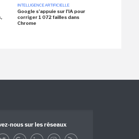
INTELLIGENCE ARTIFICIELLE
Google s'appuie sur l'IA pour
,
corriger 1 072 failles dans
Chrome
vez-nous sur les réseaux