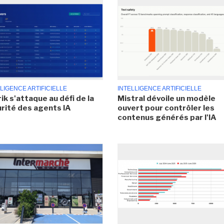
LIGENCE ARTIFICIELLE
INTELLIGENCE ARTIFICIELLE
ik s'attaque au défi de la
Mistral dévoile un modèle
rité des agents IA
ouvert pour contrôler les
contenus générés par l'IA