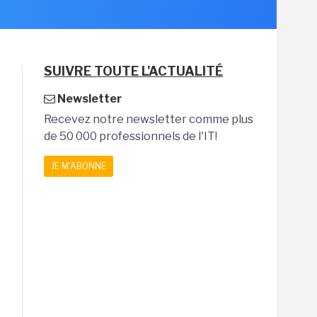
SUIVRE TOUTE L'ACTUALITÉ
Newsletter
Recevez notre newsletter comme plus
de 50 000 professionnels de l'IT!
JE M'ABONNE