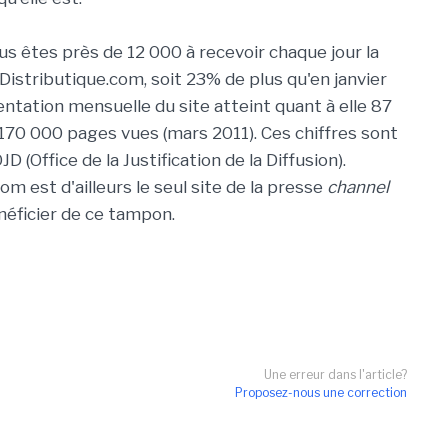
us êtes près de 12 000 à recevoir chaque jour la
Distributique.com, soit 23% de plus qu'en janvier
entation mensuelle du site atteint quant à elle 87
 170 000 pages vues (mars 2011). Ces chiffres sont
OJD (Office de la Justification de la Diffusion).
om est d'ailleurs le seul site de la presse
channel
néficier de ce tampon.
Une erreur dans l'article?
Proposez-nous une correction