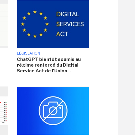
LÉGISLATION
ChatGPT bientôt soumis au
régime renforcé du Digital
Service Act de l'Union...