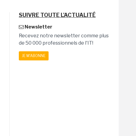
SUIVRE TOUTE L'ACTUALITÉ
Newsletter
Recevez notre newsletter comme plus
de 50 000 professionnels de l'IT!
JE M'ABONNE