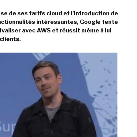
se de ses tarifs cloud et l'introduction de
nctionnalités intéressantes, Google tente
rivaliser avec AWS et réussit même à lui
clients.