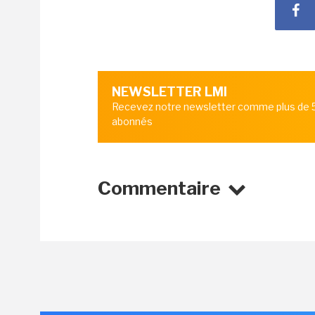
NEWSLETTER LMI
Recevez notre newsletter comme plus de
abonnés
Commentaire