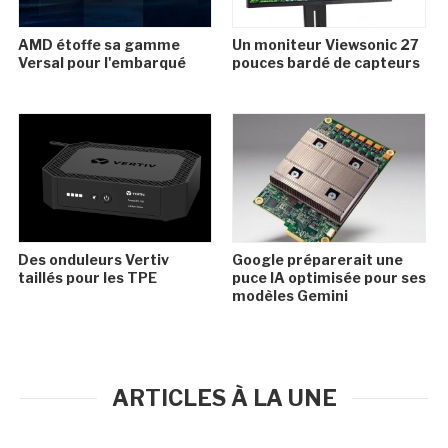
AMD étoffe sa gamme
Un moniteur Viewsonic 27
Versal pour l'embarqué
pouces bardé de capteurs
Des onduleurs Vertiv
Google préparerait une
taillés pour les TPE
puce IA optimisée pour ses
modèles Gemini
ARTICLES À LA UNE