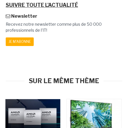
SUIVRE TOUTE L'ACTUALITÉ
Newsletter
Recevez notre newsletter comme plus de 50 000
professionnels de l'IT!
JE M'ABONNE
SUR LE MÊME THÈME