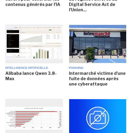
contenus générés par l'IA
Digital Service Act de
l'Union...
INTELLIGENCE ARTIFICIELLE
PHISHING
Alibaba lance Qwen 3.8-
Intermarché victime d'une
Max
fuite de données après
une cyberattaque