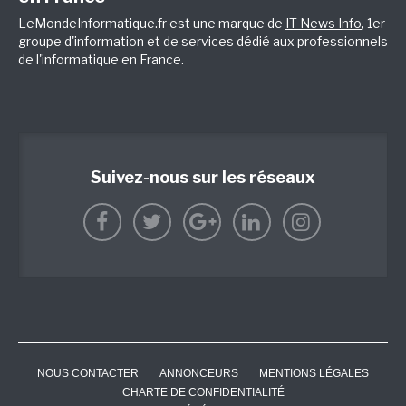
LeMondeInformatique.fr est une marque de
IT News Info
, 1er
groupe d'information et de services dédié aux professionnels
de l'informatique en France.
Suivez-nous sur les réseaux
NOUS CONTACTER
ANNONCEURS
MENTIONS LÉGALES
CHARTE DE CONFIDENTIALITÉ