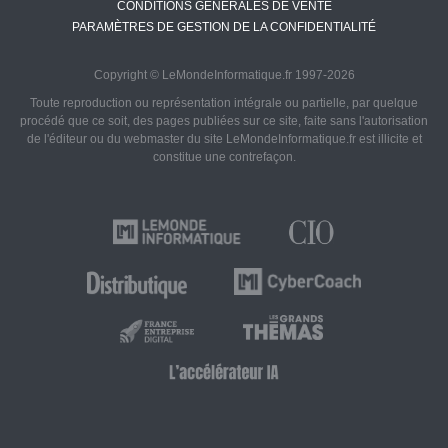
CONDITIONS GÉNÉRALES DE VENTE
PARAMÈTRES DE GESTION DE LA CONFIDENTIALITÉ
Copyright © LeMondeInformatique.fr 1997-2026
Toute reproduction ou représentation intégrale ou partielle, par quelque
procédé que ce soit, des pages publiées sur ce site, faite sans l'autorisation
de l'éditeur ou du webmaster du site LeMondeInformatique.fr est illicite et
constitue une contrefaçon.