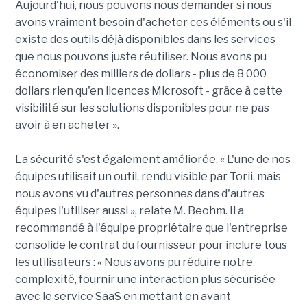
Aujourd'hui, nous pouvons nous demander si nous
avons vraiment besoin d'acheter ces éléments ou s'il
existe des outils déjà disponibles dans les services
que nous pouvons juste réutiliser. Nous avons pu
économiser des milliers de dollars - plus de 8 000
dollars rien qu'en licences Microsoft - grâce à cette
visibilité sur les solutions disponibles pour ne pas
avoir à en acheter ».
La sécurité s'est également améliorée. « L'une de nos
équipes utilisait un outil, rendu visible par Torii, mais
nous avons vu d'autres personnes dans d'autres
équipes l'utiliser aussi », relate M. Beohm. Il a
recommandé à l'équipe propriétaire que l'entreprise
consolide le contrat du fournisseur pour inclure tous
les utilisateurs : « Nous avons pu réduire notre
complexité, fournir une interaction plus sécurisée
avec le service SaaS en mettant en avant