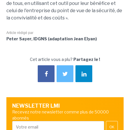
de tous, en utilisant cet outil pour leur bénéfice et
celui de l'entreprise du point de vue de la sécurité, de
la convivialité et des coûts ».
Article rédigé par
Peter Sayer, IDGNS (adaptation Jean Elyan)
Cet article vous a plu?
Partagez le !
NEWSLETTER LMI
Recevez notre newsletter comme plus de 50000
abonnés
OK