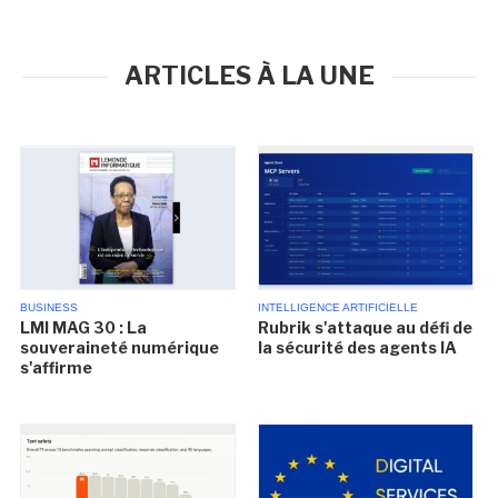
ARTICLES À LA UNE
BUSINESS
INTELLIGENCE ARTIFICIELLE
LMI MAG 30 : La
Rubrik s'attaque au défi de
souveraineté numérique
la sécurité des agents IA
s'affirme