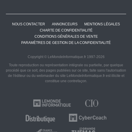
NOUS CONTACTER
ANNONCEURS
MENTIONS LÉGALES
CHARTE DE CONFIDENTIALITÉ
CONDITIONS GÉNÉRALES DE VENTE
PARAMÈTRES DE GESTION DE LA CONFIDENTIALITÉ
Copyright © LeMondeInformatique.fr 1997-2026
Toute reproduction ou représentation intégrale ou partielle, par quelque
procédé que ce soit, des pages publiées sur ce site, faite sans l'autorisation
de l'éditeur ou du webmaster du site LeMondeInformatique.fr est illicite et
constitue une contrefaçon.