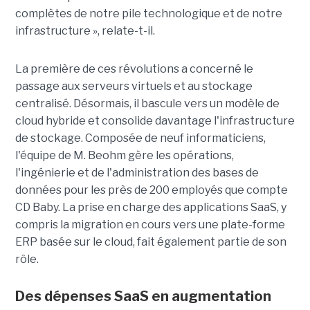
complètes de notre pile technologique et de notre
infrastructure », relate-t-il.
La première de ces révolutions a concerné le
passage aux serveurs virtuels et au stockage
centralisé. Désormais, il bascule vers un modèle de
cloud hybride et consolide davantage l'infrastructure
de stockage. Composée de neuf informaticiens,
l'équipe de M. Beohm gère les opérations,
l'ingénierie et de l'administration des bases de
données pour les près de 200 employés que compte
CD Baby. La prise en charge des applications SaaS, y
compris la migration en cours vers une plate-forme
ERP basée sur le cloud, fait également partie de son
rôle.
Des dépenses SaaS en augmentation