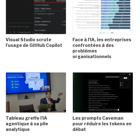
Visual Studio scrute
Face à l'IA, les entreprises
l'usage de GitHub Copilot
confrontées à des
problèmes
organisationnels
Tableau greffe l'IA
Les prompts Caveman
agentique à sa pile
pour réduire les tokens en
analytique
débat