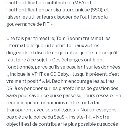
l'authentification multifacteur (MFA) et
l'authentification par signature unique (SSO), et
laisser les utilisateurs disposer de l'outil avec la
gouvernance de l'IT ».
Une fois par trimestre, Tom Beohm transmet les
informations que lui fournit Torii aux autres
dirigeants et discute de qui utilise quoi, et de ce qu'il
faut faire à ce sujet. « Ces échanges ont bien
fonctionnés, parce qu'ils se basaient sur les données
», indique le VP IT de CD Baby. « Jusqu'à présent, c'est
vraiment positif ». M. Beohm encourage les autres
DSI à se pencher sur les plateformes de gestion des
SaaS pour savoir ce qui se passe sur leurs réseaux. En
recommandant néanmoins d'être tout à fait
transparent avec ses collègues : « Nous n'essayons
pas d'être la police du SaaS », insiste-t-il. « Notre
objectif est de contribuer le plus possible au succès