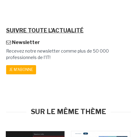
SUIVRE TOUTE L'ACTUALITÉ
Newsletter
Recevez notre newsletter comme plus de 50 000
professionnels de l'IT!
JE M'ABONNE
SUR LE MÊME THÈME