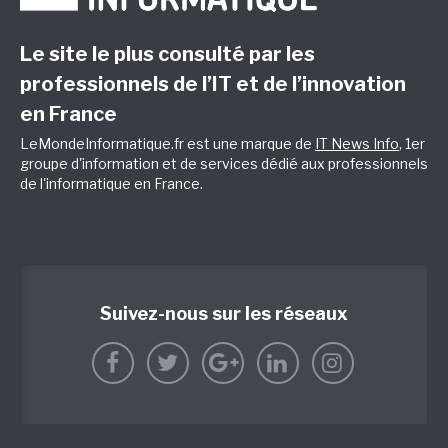
Le site le plus consulté par les
professionnels de l’IT et de l’innovation
en France
LeMondeInformatique.fr est une marque de
IT News Info
, 1er
groupe d'information et de services dédié aux professionnels
de l'informatique en France.
Suivez-nous sur les réseaux