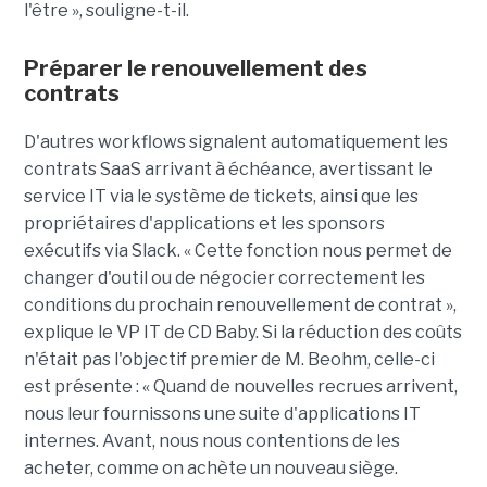
l'être », souligne-t-il.
Préparer le renouvellement des
contrats
D'autres workflows signalent automatiquement les
contrats SaaS arrivant à échéance, avertissant le
service IT via le système de tickets, ainsi que les
propriétaires d'applications et les sponsors
exécutifs via Slack. « Cette fonction nous permet de
changer d'outil ou de négocier correctement les
conditions du prochain renouvellement de contrat »,
explique le VP IT de CD Baby. Si la réduction des coûts
n'était pas l'objectif premier de M. Beohm, celle-ci
est présente : « Quand de nouvelles recrues arrivent,
nous leur fournissons une suite d'applications IT
internes. Avant, nous nous contentions de les
acheter, comme on achète un nouveau siège.