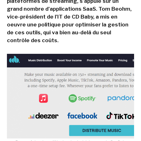
plateformes de streaming, s'appuie sur un
grand nombre d'applications SaaS. Tom Beohm,
vice-président de l'IT de CD Baby, a mis en
oeuvre une politique pour optimiser la gestion
de ces outils, qui va bien au-delà du seul
contrôle des coûts.