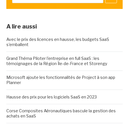
A lire aussi
Avec le prix des licences en hausse, les budgets SaaS
s'emballent
Grand Théma Piloter l'entreprise en full SaaS : les
témoignages de la Région Île-de-France et Storengy
Microsoft ajoute les fonctionnalités de Project à son app
Planner
Hausse des prix pour les logiciels SaaS en 2023
Corse Composites Aéronautiques bascule la gestion des
achats en SaaS