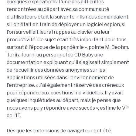
quelques explications. L'une des difficultés
rencontrées au départ avec sa communauté
d'utilisateurs était la suivante. « Ils nous demandaient
si l'on était en train de déployer un logiciel espion, si
l'on surveillait leurs frappes au clavier ou leur
productivité. Ce sujet était très important pour tous,
surtout à l'époque de la pandémie », pointe M. Beohm.
Torii a fourni au personnel de CD Baby une
documentation expliquant qu'il s'agissait simplement
de recueillir des données anonymes sur les
applications utilisées dans l'environnement de
l'entreprise. « J'ai également réservé des créneaux
pour répondre aux questions individuelles. Il y avait
quelques inquiétudes au départ, mais je pense que
nous avons pu y répondre avec succès », estime le VP
de l'IT.
Dès que les extensions de navigateur ont été