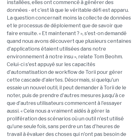
installées, elles ont commencé à générer des
données - et c'est là que le véritable défi est apparu.
La question concernait moins la collecte de données
et le processus de déploiement que de savoir que
faire ensuite. « Et maintenant ? », s'est-on demandé
quand nous avons découvert que plusieurs centaines
d'applications étaient utilisées dans notre
environnement à notre insu », relate Tom Beohm.
Celui-ci s'est appuyé sur les capacités
d'automatisation de workflow de Torii pour gérer
cette cascade d'alertes. Désormais, si quelqu'un
essaie un nouvel outil, il peut demander à Torii de le
noter, puis de prendre d'autres mesures jusqu'à ce
que d'autres utilisateurs commencent à l'essayer
aussi. « Cela nous a vraiment aidés à gérer la
prolifération des scénarios où un outil n'est utilisé
qu'une seule fois, sans perdre un tas d'heures de
travail à évaluer des choses qui n'ont pas besoin de