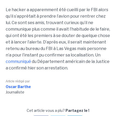
Le hacker a apparemment été cueilli par le FBI alors
qu’il s’apprêtait à prendre l’avion pour rentrer chez
lui. Ce sont ses amis, trouvant curieux qu’il ne
communique plus comme il avait l’habitude de le faire,
qui ont été les premiers à se douter de quelque chose
et à lancer l’alerte. D’après eux, il serait maintenant
retenu au bureau du FBI à Las Vegas mais personne
n’a pour l’instant pu confirmer sa localisation. Un
communiqué
du Département américain de la Justice
a confirmé hier son arrestation.
Article rédigé par
Oscar Barthe
Journaliste
Cet article vous a plu?
Partagez le !