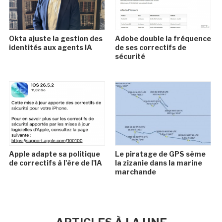
Okta ajuste la gestion des
Adobe double la fréquence
identités aux agents IA
de ses correctifs de
sécurité
Apple adapte sa politique
Le piratage de GPS sème
de correctifs à l'ère de l'IA
la zizanie dans la marine
marchande