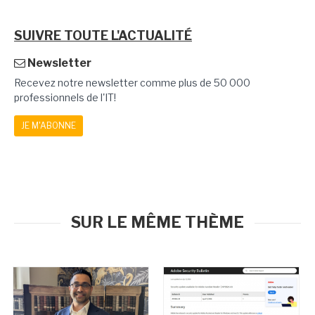
SUIVRE TOUTE L'ACTUALITÉ
Newsletter
Recevez notre newsletter comme plus de 50 000
professionnels de l'IT!
JE M'ABONNE
SUR LE MÊME THÈME