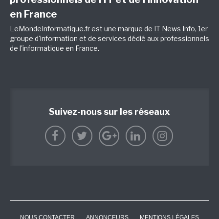
en France
LeMondeInformatique.fr est une marque de
IT News Info
, 1er
groupe d'information et de services dédié aux professionnels
de l'informatique en France.
Suivez-nous sur les réseaux
NOUS CONTACTER
ANNONCEURS
MENTIONS LÉGALES