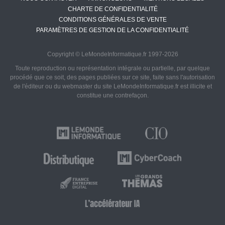
CHARTE DE CONFIDENTIALITÉ
CONDITIONS GÉNÉRALES DE VENTE
PARAMÈTRES DE GESTION DE LA CONFIDENTIALITÉ
Copyright © LeMondeInformatique.fr 1997-2026
Toute reproduction ou représentation intégrale ou partielle, par quelque
procédé que ce soit, des pages publiées sur ce site, faite sans l'autorisation
de l'éditeur ou du webmaster du site LeMondeInformatique.fr est illicite et
constitue une contrefaçon.