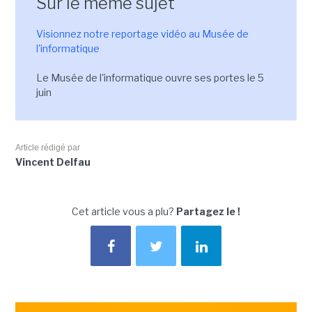
Sur le même sujet
Visionnez notre reportage vidéo au Musée de
l'informatique
Le Musée de l'informatique ouvre ses portes le 5
juin
Article rédigé par
Vincent Delfau
Cet article vous a plu?
Partagez le !