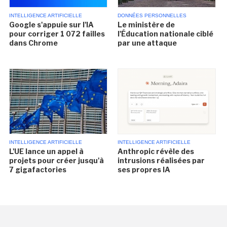
INTELLIGENCE ARTIFICIELLE
DONNÉES PERSONNELLES
Google s'appuie sur l'IA
Le ministère de
pour corriger 1 072 failles
l'Éducation nationale ciblé
dans Chrome
par une attaque
INTELLIGENCE ARTIFICIELLE
INTELLIGENCE ARTIFICIELLE
L'UE lance un appel à
Anthropic révèle des
projets pour créer jusqu'à
intrusions réalisées par
7 gigafactories
ses propres IA