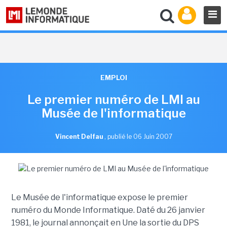
EMPLOI
Le premier numéro de LMI au
Musée de l'informatique
Vincent Delfau
,
publié le 06 Juin 2007
Le Musée de l'informatique expose le premier
numéro du Monde Informatique. Daté du 26 janvier
1981, le journal annonçait en Une la sortie du DPS