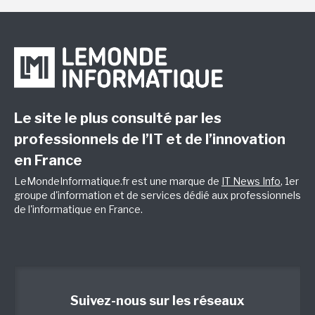
Le site le plus consulté par les
professionnels de l’IT et de l’innovation
en France
LeMondeInformatique.fr est une marque de
IT News Info
, 1er
groupe d'information et de services dédié aux professionnels
de l'informatique en France.
Suivez-nous sur les réseaux