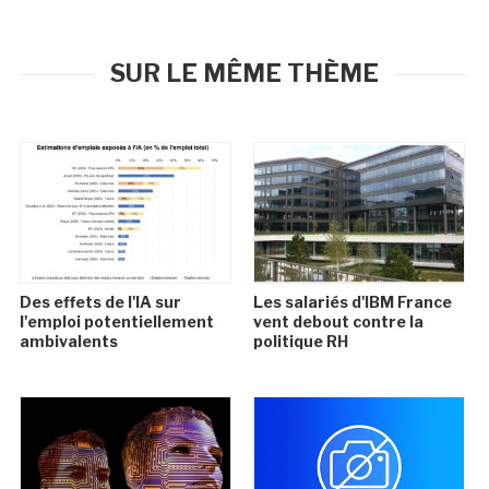
SUR LE MÊME THÈME
Des effets de l'IA sur
Les salariés d'IBM France
l'emploi potentiellement
vent debout contre la
ambivalents
politique RH