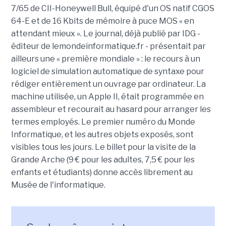
7/65 de CII-Honeywell Bull, équipé d'un OS natif CGOS
64-E et de 16 Kbits de mémoire à puce MOS « en
attendant mieux ». Le journal, déjà publié par IDG -
éditeur de lemondeinformatique.fr - présentait par
ailleurs une « première mondiale » : le recours à un
logiciel de simulation automatique de syntaxe pour
rédiger entièrement un ouvrage par ordinateur. La
machine utilisée, un Apple II, était programmée en
assembleur et recourait au hasard pour arranger les
termes employés. Le premier numéro du Monde
Informatique, et les autres objets exposés, sont
visibles tous les jours. Le billet pour la visite de la
Grande Arche (9 € pour les adultes, 7,5 € pour les
enfants et étudiants) donne accès librement au
Musée de l'informatique.