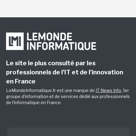
Le site le plus consulté par les
professionnels de l’IT et de l’innovation
en France
LeMondeInformatique.fr est une marque de
IT News Info
, 1er
groupe d'information et de services dédié aux professionnels
de l'informatique en France.