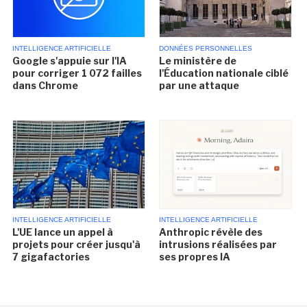
INTELLIGENCE ARTIFICIELLE
DONNÉES PERSONNELLES
Google s'appuie sur l'IA
Le ministère de
pour corriger 1 072 failles
l'Éducation nationale ciblé
dans Chrome
par une attaque
INTELLIGENCE ARTIFICIELLE
INTELLIGENCE ARTIFICIELLE
L'UE lance un appel à
Anthropic révèle des
projets pour créer jusqu'à
intrusions réalisées par
7 gigafactories
ses propres IA