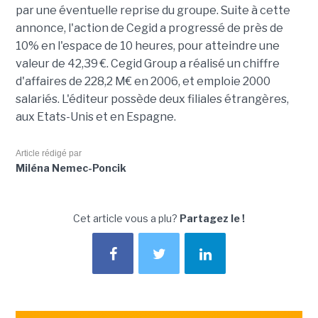
par une éventuelle reprise du groupe. Suite à cette
annonce, l'action de Cegid a progressé de près de
10% en l'espace de 10 heures, pour atteindre une
valeur de 42,39 €. Cegid Group a réalisé un chiffre
d'affaires de 228,2 M€ en 2006, et emploie 2000
salariés. L'éditeur possède deux filiales étrangères,
aux Etats-Unis et en Espagne.
Article rédigé par
Miléna Nemec-Poncik
Cet article vous a plu?
Partagez le !