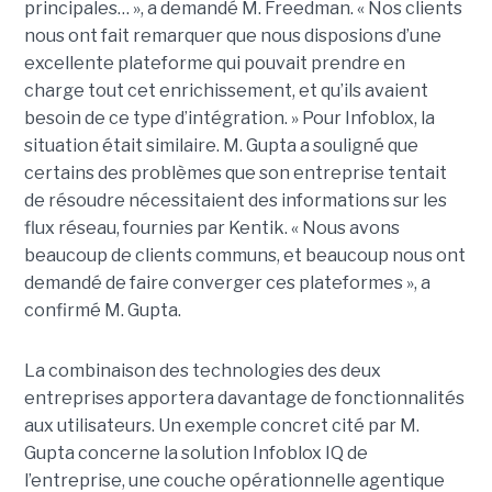
principales… », a demandé M. Freedman. « Nos clients
nous ont fait remarquer que nous disposions d’une
excellente plateforme qui pouvait prendre en
charge tout cet enrichissement, et qu’ils avaient
besoin de ce type d’intégration. » Pour Infoblox, la
situation était similaire. M. Gupta a souligné que
certains des problèmes que son entreprise tentait
de résoudre nécessitaient des informations sur les
flux réseau, fournies par Kentik. « Nous avons
beaucoup de clients communs, et beaucoup nous ont
demandé de faire converger ces plateformes », a
confirmé M. Gupta.
La combinaison des technologies des deux
entreprises apportera davantage de fonctionnalités
aux utilisateurs. Un exemple concret cité par M.
Gupta concerne la solution Infoblox IQ de
l’entreprise, une couche opérationnelle agentique