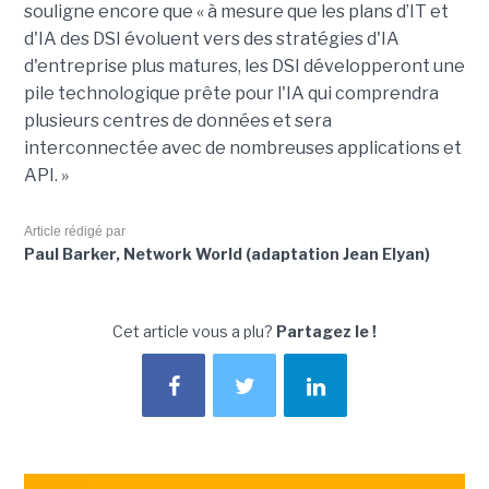
souligne encore que « à mesure que les plans d’IT et
d'IA des DSI évoluent vers des stratégies d'IA
d'entreprise plus matures, les DSI développeront une
pile technologique prête pour l'IA qui comprendra
plusieurs centres de données et sera
interconnectée avec de nombreuses applications et
API. »
Article rédigé par
Paul Barker, Network World (adaptation Jean Elyan)
Cet article vous a plu?
Partagez le !