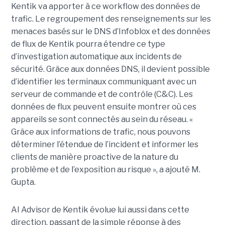
Kentik va apporter à ce workflow des données de
trafic. Le regroupement des renseignements sur les
menaces basés sur le DNS d’Infoblox et des données
de flux de Kentik pourra étendre ce type
d’investigation automatique aux incidents de
sécurité. Grâce aux données DNS, il devient possible
d’identifier les terminaux communiquant avec un
serveur de commande et de contrôle (C&C). Les
données de flux peuvent ensuite montrer où ces
appareils se sont connectés au sein du réseau. «
Grâce aux informations de trafic, nous pouvons
déterminer l’étendue de l’incident et informer les
clients de manière proactive de la nature du
problème et de l’exposition au risque », a ajouté M.
Gupta.
AI Advisor de Kentik évolue lui aussi dans cette
direction, passant de la simple réponse à des