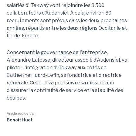
salariés d'iTekway vont rejoindre les 3 500
collaborateurs d'Audensiel. À cela, environ 30
recrutements sont prévus dans les deux prochaines
années, répartis entre les deux régions Occitanie et
Île-de-France.
Concernant la gouvernance de l'entreprise,
Alexandre Lafosse, directeur associé d'Audensiel, va
piloter l'intégration d'iTekway aux côtés de
Catherine Huard-Lefin, sa fondatrice et directrice
générale. Celle-ci va poursuivre sa mission afin
d'assurer la continuité de service et la stabilité des
équipes.
Article rédigé par
Benoît Huet