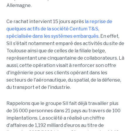
Allemagne.
Ce rachat intervient 15 jours après
la reprise de
quelques actifs de la société Centum T&S,
spécialisée dans les systèmes embarqués.
En effet,
SII s'était notamment emparé des activités du site de
Toulouse ainsi que de celles de la filiale belge,
représentant une cinquantaine de collaborateurs. Là
aussi, cette opération visait à renforcer son offre
d'ingénierie pour ses clients opérant dans les
secteurs de l'aéronautique, du spatial, de la défense,
du transport et de l'industrie.
Rappelons que le groupe SII fait déjà travailler plus
de 16 000 personnes dans 21 pays au travers de 100
implantations. La société a réalisé un chiffre
d'affaires de 1,192 milliard d'euros au titre de