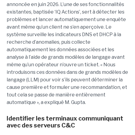
annoncée en juin 2026. L’une de ses fonctionnalités
existantes, baptisée ‘IQ Actions’, sert à détecter les
problèmes et lancer automatiquement une enquête
avant même qu’un client ne s’en aperçoive. Le
système surveille les indicateurs DNS et DHCP à la
recherche d’anomalies, puis collecte
automatiquement les données associées et les
analyse à l’aide de grands modèles de langage avant
même qu’un opérateur n’ouvre un ticket. « Nous
introduisons ces données dans de grands modèles de
langage (LLM) pour voir s’ils peuvent déterminer la
cause première et formuler une recommandation, et
tout cela se passe de manière entièrement
automatique », a expliqué M. Gupta.
Identifier les terminaux communiquant
avec des serveurs C&C