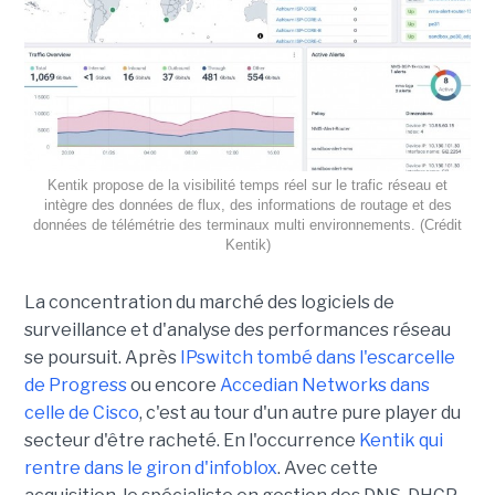
Kentik propose de la visibilité temps réel sur le trafic réseau et
intègre des données de flux, des informations de routage et des
données de télémétrie des terminaux multi environnements. (Crédit
Kentik)
La concentration du marché des logiciels de
surveillance et d'analyse des performances réseau
se poursuit. Après
IPswitch tombé dans l'escarcelle
de Progress
ou encore
Accedian Networks dans
celle de Cisco
, c'est au tour d'un autre pure player du
secteur d'être racheté. En l'occurrence
Kentik qui
rentre dans le giron d'infoblox
. Avec cette