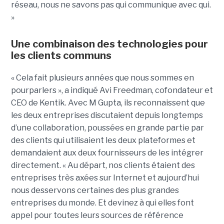
réseau, nous ne savons pas qui communique avec qui.
»
Une combinaison des technologies pour
les clients communs
« Cela fait plusieurs années que nous sommes en
pourparlers », a indiqué Avi Freedman, cofondateur et
CEO de Kentik. Avec M Gupta, ils reconnaissent que
les deux entreprises discutaient depuis longtemps
d’une collaboration, poussées en grande partie par
des clients qui utilisaient les deux plateformes et
demandaient aux deux fournisseurs de les intégrer
directement. « Au départ, nos clients étaient des
entreprises très axées sur Internet et aujourd’hui
nous desservons certaines des plus grandes
entreprises du monde. Et devinez à qui elles font
appel pour toutes leurs sources de référence