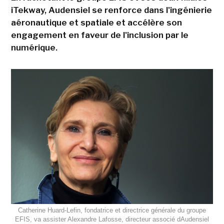
iTekway, Audensiel se renforce dans l'ingénierie
aéronautique et spatiale et accélère son
engagement en faveur de l'inclusion par le
numérique.
Catherine Huard-Lefin, fondatrice et directrice générale du groupe
EFIS, va assister Alexandre Lafosse, directeur associé dAudensiel