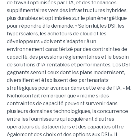
de travail optimisées par l'IA, et des tendances
supplémentaires vers des infrastructures hybrides,
plus durables et optimisées sur le plan énergétique
pour répondre à la demande. »
Selon lui,
les DSI, les
hyperscalers
, les acheteurs de cloud et les
développeurs « doivent s'adapter à un
environnement caractérisé par des contraintes de
capacité, des pressions réglementaires et le besoin
de solutions d'IA rentables et performantes. Les DSI
gagnants seront ceux dont les plans modernisent,
diversifient et établissent des partenariats
stratégiques pour avancer dans cette ère
de l’IA
. » M.
Nicholson fait remarquer que « même si des
contraintes de capacité peuvent survenir dans
plusieurs domaines technologiques, la concurrence
entre les fournisseurs qui acquièrent d'autres
opérateurs de datacenters et des capacités offre
également des choix et des options aux DSI ». Il