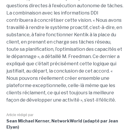
questions directes à l’exécution autonome de tâches.
La combinaison avec les informations DDI
contribuera à concrétiser cette vision. « Nous avons
travaillé à rendre le système proactif, c’est-à-dire, en
substance, à faire fonctionner Kentik à la place du
client, en prenant en charge ses tâches réseau,
toute sa planification, l’optimisation des capacités et
le dépannage », a détaillé M. Freedman. Ce dernier a
expliqué que c’était précisément cette logique qui
justifiait, au départ, la conclusion de cet accord. «
Nous pouvons réellement créer ensemble une
plateforme exceptionnelle, celle-là même que les
clients réclament, ce qui est toujours la meilleure
façon de développer une activité », s’est-il félicité.
Article rédigé par
Sean Michael Kerner, NetworkWorld (adapté par Jean
Elyan)