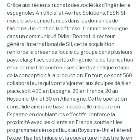
Grâce aux récents rachats des sociétés d'ingénierie
espagnoles Airtificial et Aertec Solutions, l'ESN SII
muscle ses compétences dans les domaines de
l'aéronautique et de la défense . Comme le souligne
dans un communiqué Didier Bonnet, directeur
général international de SII, cette acquisition
renforce la présence locale du groupe dans plusieurs
pays, élargit ses capacités d'ingénierie de fabrication
et lui permet de soutenir ses clients à chaque étape,
de la conception à la production. En tout, ce sont 560
collaborateurs qui vont s'ajouter aux équipes déjà en
place, soit 490 en Espagne, 20 en France, 20 au
Royaume-Uni et 30 en Allemagne. Cette opération
consolide ainsi une base industrielle majeure en
Espagne en doublant les effectifs, renforce la
proximité avec les clients en France, soutient les
programmes aérospatiaux au Royaume-Uni et étend
l'expertise technique et la couverture industrielle en