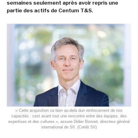
semaines seulement après avoir repris une
partie des actifs de Centum T&S.
« Cette acquisition va bien au-delà dun renforcement de nos
capacités : cest avant tout une rencontre entre des équipes, des
expertises et des cultures », assure Didier Bonnet, directeur général
international de SII. (Crédit SII)