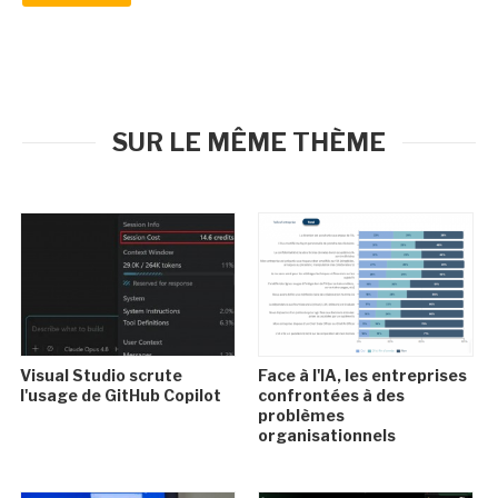
SUR LE MÊME THÈME
Visual Studio scrute
Face à l'IA, les entreprises
l'usage de GitHub Copilot
confrontées à des
problèmes
organisationnels