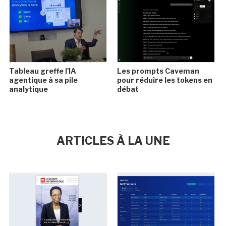
Tableau greffe l'IA
Les prompts Caveman
agentique à sa pile
pour réduire les tokens en
analytique
débat
ARTICLES À LA UNE