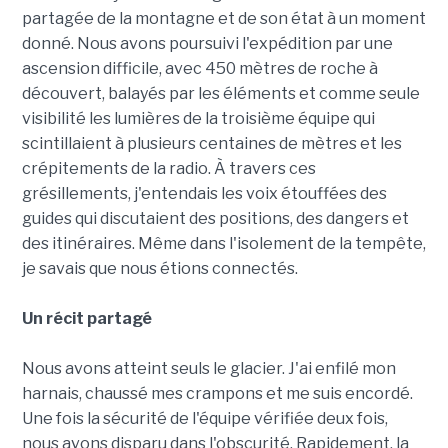
partagée de la montagne et de son état à un moment
donné. Nous avons poursuivi l'expédition par une
ascension difficile, avec 450 mètres de roche à
découvert, balayés par les éléments et comme seule
visibilité les lumières de la troisième équipe qui
scintillaient à plusieurs centaines de mètres et les
crépitements de la radio. À travers ces
grésillements, j'entendais les voix étouffées des
guides qui discutaient des positions, des dangers et
des itinéraires. Même dans l'isolement de la tempête,
je savais que nous étions connectés.
Un récit partagé
Nous avons atteint seuls le glacier. J'ai enfilé mon
harnais, chaussé mes crampons et me suis encordé.
Une fois la sécurité de l'équipe vérifiée deux fois,
nous avons disparu dans l'obscurité. Rapidement, la