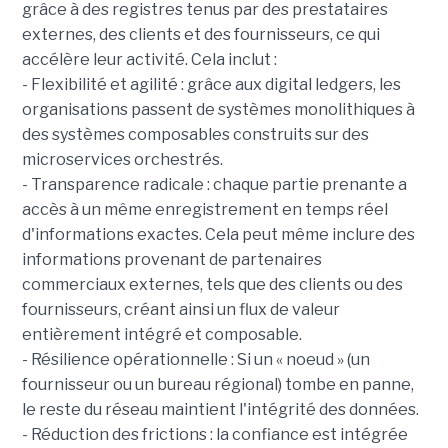
grâce à des registres tenus par des prestataires
externes, des clients et des fournisseurs, ce qui
accélère leur activité. Cela inclut :
- Flexibilité et agilité : grâce aux digital ledgers, les
organisations passent de systèmes monolithiques à
des systèmes composables construits sur des
microservices orchestrés.
- Transparence radicale : chaque partie prenante a
accès à un même enregistrement en temps réel
d'informations exactes. Cela peut même inclure des
informations provenant de partenaires
commerciaux externes, tels que des clients ou des
fournisseurs, créant ainsi un flux de valeur
entièrement intégré et composable.
- Résilience opérationnelle : Si un « noeud » (un
fournisseur ou un bureau régional) tombe en panne,
le reste du réseau maintient l'intégrité des données.
- Réduction des frictions : la confiance est intégrée