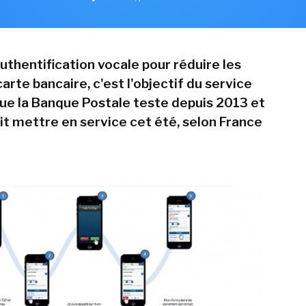
authentification vocale pour réduire les
carte bancaire, c'est l'objectif du service
que la Banque Postale teste depuis 2013 et
it mettre en service cet été, selon France