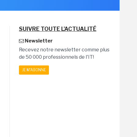
SUIVRE TOUTE L'ACTUALITÉ
Newsletter
Recevez notre newsletter comme plus
de 50 000 professionnels de l'IT!
JE M'ABONNE