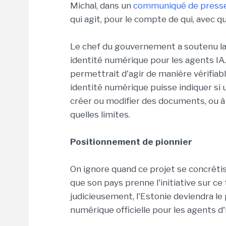
Michal, dans un
communiqué de press
qui agit, pour le compte de qui, avec qu
Le chef du gouvernement a soutenu la 
identité numérique pour les agents IA. 
permettrait d'agir de manière vérifiab
identité numérique puisse indiquer si 
créer ou modifier des documents, ou à
quelles limites.
Positionnement de pionnier
On ignore quand ce projet se concrét
que son pays prenne l'initiative sur ce
judicieusement, l'Estonie deviendra le
numérique officielle pour les agents d'IA