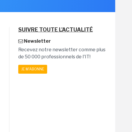
SUIVRE TOUTE L'ACTUALITÉ
Newsletter
Recevez notre newsletter comme plus
de 50 000 professionnels de l'IT!
JE M'ABONNE