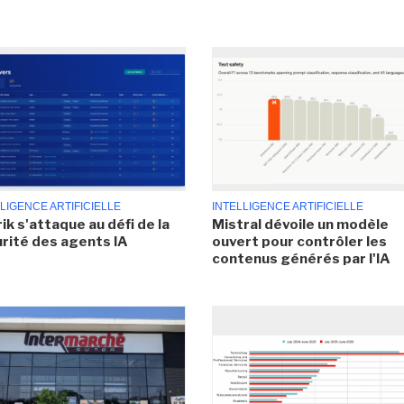
LIGENCE ARTIFICIELLE
INTELLIGENCE ARTIFICIELLE
ik s'attaque au défi de la
Mistral dévoile un modèle
rité des agents IA
ouvert pour contrôler les
contenus générés par l'IA