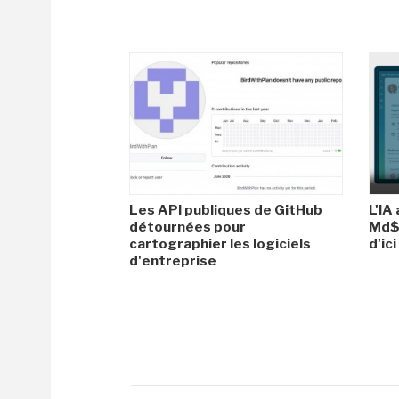
Les API publiques de GitHub
L'IA
détournées pour
Md$ 
cartographier les logiciels
d'ic
d'entreprise