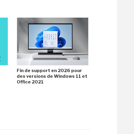
Fin de support en 2026 pour
des versions de Windows 11 et
Office 2021