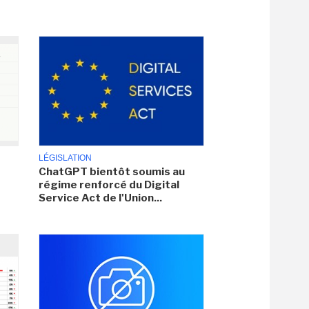
LÉGISLATION
ChatGPT bientôt soumis au
régime renforcé du Digital
Service Act de l'Union...