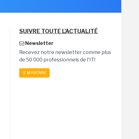
SUIVRE TOUTE L'ACTUALITÉ
Newsletter
Recevez notre newsletter comme plus
de 50 000 professionnels de l'IT!
JE M'ABONNE