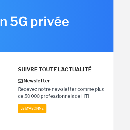
en 5G privée
SUIVRE TOUTE L'ACTUALITÉ
Newsletter
Recevez notre newsletter comme plus
de 50 000 professionnels de l'IT!
JE M'ABONNE