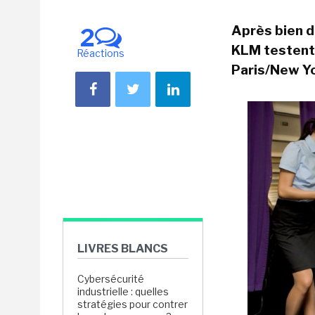
Après bien d
2
KLM testent 
Réactions
Paris/New Y
LIVRES BLANCS
Cybersécurité
industrielle : quelles
stratégies pour contrer