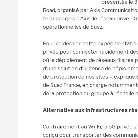
présentée le 3
Road, organisé par Axis Communications 
technologies d'Axis, le réseau privé 
opérationnelles de Suez.
Pour ce dernier, cette expérimentation 
privée pour connecter rapidement des 
où le déploiement de réseaux filaires p
d'une solution d'urgence de déploieme
de protection de nos sites », explique
de Suez France, en charge notamment d
de la protection du groupe à l'échelle 
Alternative aux infrastructures ré
Contrairement au Wi-Fi, la 5G privée s'
conçu pour transporter des communicat