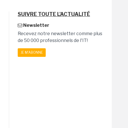
SUIVRE TOUTE L'ACTUALITÉ
Newsletter
Recevez notre newsletter comme plus
de 50 000 professionnels de l'IT!
JE M'ABONNE