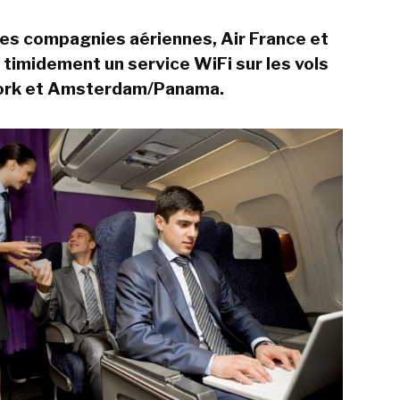
es compagnies aériennes, Air France et
timidement un service WiFi sur les vols
ork et Amsterdam/Panama.