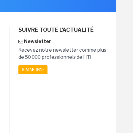
SUIVRE TOUTE L'ACTUALITÉ
Newsletter
Recevez notre newsletter comme plus
de 50 000 professionnels de l'IT!
JE M'ABONNE