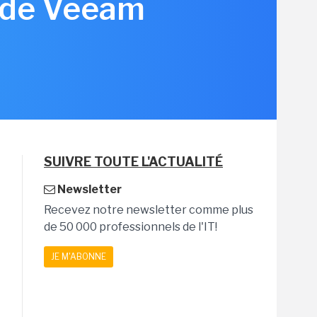
n de Veeam
SUIVRE TOUTE L'ACTUALITÉ
Newsletter
Recevez notre newsletter comme plus
de 50 000 professionnels de l'IT!
JE M'ABONNE