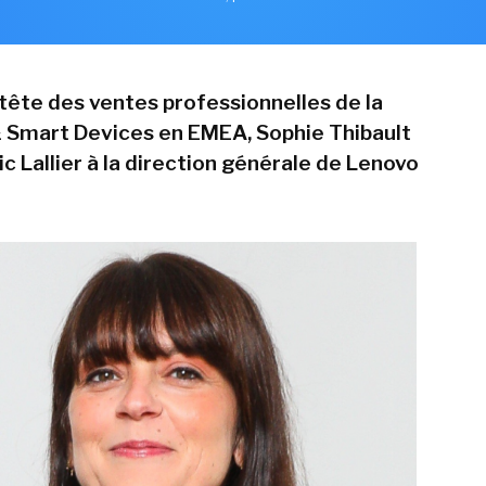
a tête des ventes professionnelles de la
& Smart Devices en EMEA, Sophie Thibault
c Lallier à la direction générale de Lenovo