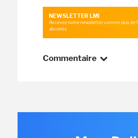
NEWSLETTER LMI
Recevez notre newsletter comme plus de
abonnés
Commentaire