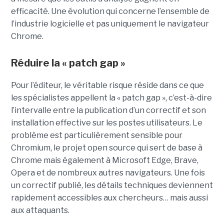
efficacité. Une évolution qui concerne l’ensemble de
l’industrie logicielle et pas uniquement le navigateur
Chrome.
Réduire la « patch gap »
Pour l’éditeur, le véritable risque réside dans ce que
les spécialistes appellent la « patch gap », c’est-à-dire
l’intervalle entre la publication d’un correctif et son
installation effective sur les postes utilisateurs. Le
problème est particulièrement sensible pour
Chromium, le projet open source qui sert de base à
Chrome mais également à Microsoft Edge, Brave,
Opera et de nombreux autres navigateurs. Une fois
un correctif publié, les détails techniques deviennent
rapidement accessibles aux chercheurs… mais aussi
aux attaquants.