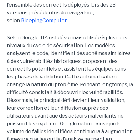
l’ensemble des correctifs déployés lors des 23
versions précédentes du navigateur,
selon
BleepingComputer.
Selon Google, l’IA est désormais utilisée à plusieurs
niveaux du cycle de sécurisation. Les modèles
analysent le code, identifient des schémas similaires
à des vulnérabilités historiques, proposent des
correctifs potentiels et assistent les équipes dans
les phases de validation. Cette automatisation
change la nature du problème. Pendant longtemps, la
difficulté consistait à découvrir les vulnérabilités.
Désormais, le principal défi devient leur validation,
leur correction et leur diffusion auprès des
utilisateurs avant que des acteurs malveillants ne
puissent les exploiter. Google estime ainsi que le
volume de failles identifiées continuera à augmenter
à mesure que les outils d’analyse gagnent en