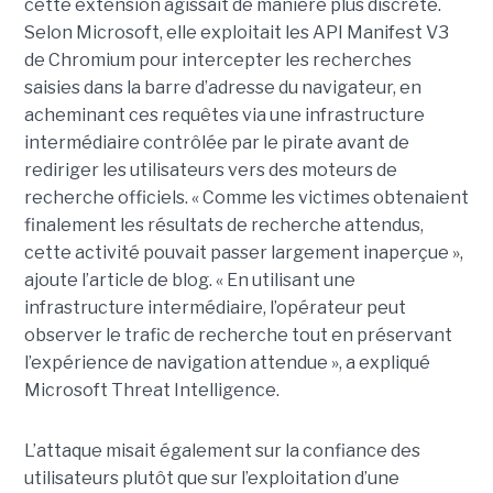
cette extension agissait de manière plus discrète.
Selon Microsoft, elle exploitait les API Manifest V3
de Chromium pour intercepter les recherches
saisies dans la barre d’adresse du navigateur, en
acheminant ces requêtes via une infrastructure
intermédiaire contrôlée par le pirate avant de
rediriger les utilisateurs vers des moteurs de
recherche officiels. « Comme les victimes obtenaient
finalement les résultats de recherche attendus,
cette activité pouvait passer largement inaperçue »,
ajoute l’article de blog. « En utilisant une
infrastructure intermédiaire, l’opérateur peut
observer le trafic de recherche tout en préservant
l’expérience de navigation attendue », a expliqué
Microsoft Threat Intelligence.
L’attaque misait également sur la confiance des
utilisateurs plutôt que sur l’exploitation d’une