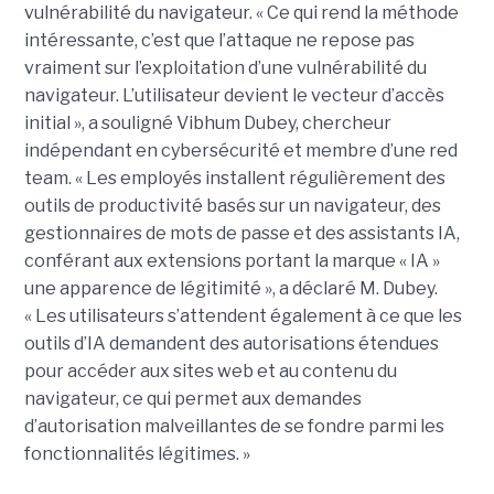
vulnérabilité du navigateur. « Ce qui rend la méthode
intéressante, c’est que l’attaque ne repose pas
vraiment sur l’exploitation d’une vulnérabilité du
navigateur. L’utilisateur devient le vecteur d’accès
initial », a souligné Vibhum Dubey, chercheur
indépendant en cybersécurité et membre d’une red
team. « Les employés installent régulièrement des
outils de productivité basés sur un navigateur, des
gestionnaires de mots de passe et des assistants IA,
conférant aux extensions portant la marque « IA »
une apparence de légitimité », a déclaré M. Dubey.
« Les utilisateurs s’attendent également à ce que les
outils d’IA demandent des autorisations étendues
pour accéder aux sites web et au contenu du
navigateur, ce qui permet aux demandes
d’autorisation malveillantes de se fondre parmi les
fonctionnalités légitimes. »