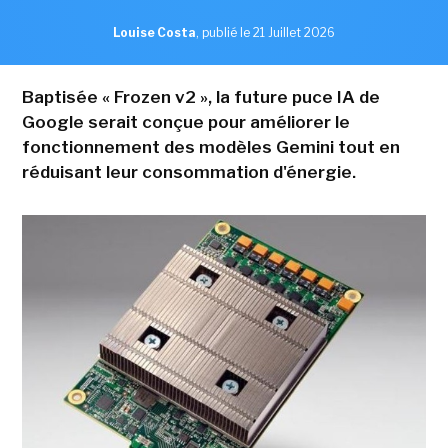
Louise Costa
,
publié le 21 Juillet 2026
Baptisée « Frozen v2 », la future puce IA de
Google serait conçue pour améliorer le
fonctionnement des modèles Gemini tout en
réduisant leur consommation d'énergie.