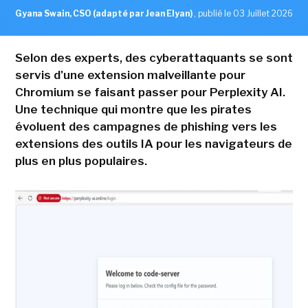
Gyana Swain, CSO (adapté par Jean Elyan)
,
publié le 03 Juillet 2026
Selon des experts, des cyberattaquants se sont
servis d'une extension malveillante pour
Chromium se faisant passer pour Perplexity AI.
Une technique qui montre que les pirates
évoluent des campagnes de phishing vers les
extensions des outils IA pour les navigateurs de
plus en plus populaires.