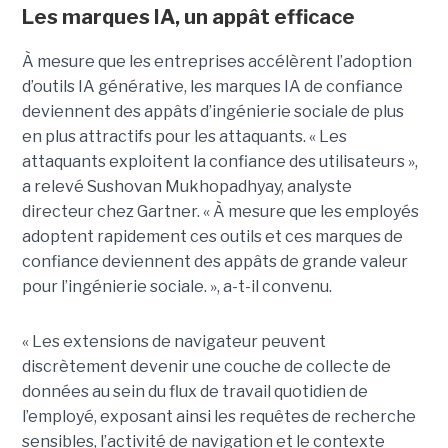
Les marques IA, un appât efficace
À mesure que les entreprises accélèrent l’adoption
d’outils IA générative, les marques IA de confiance
deviennent des appâts d’ingénierie sociale de plus
en plus attractifs pour les attaquants. « Les
attaquants exploitent la confiance des utilisateurs »,
a relevé Sushovan Mukhopadhyay, analyste
directeur chez Gartner. « À mesure que les employés
adoptent rapidement ces outils et ces marques de
confiance deviennent des appâts de grande valeur
pour l’ingénierie sociale. », a-t-il convenu.
« Les extensions de navigateur peuvent
discrètement devenir une couche de collecte de
données au sein du flux de travail quotidien de
l’employé, exposant ainsi les requêtes de recherche
sensibles, l’activité de navigation et le contexte