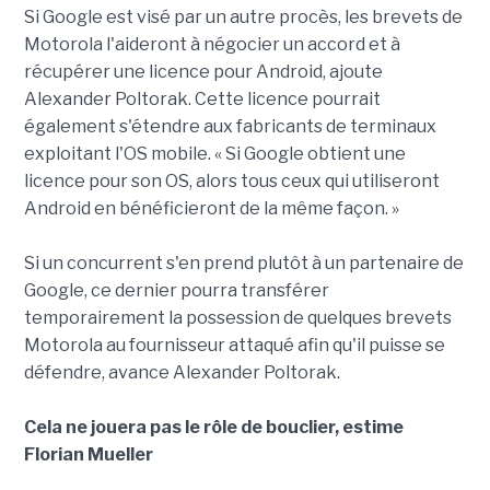
Si Google est visé par un autre procès, les brevets de
Motorola l'aideront à négocier un accord et à
récupérer une licence pour Android, ajoute
Alexander Poltorak. Cette licence pourrait
également s'étendre aux fabricants de terminaux
exploitant l'OS mobile. « Si Google obtient une
licence pour son OS, alors tous ceux qui utiliseront
Android en bénéficieront de la même façon. »
Si un concurrent s'en prend plutôt à un partenaire de
Google, ce dernier pourra transférer
temporairement la possession de quelques brevets
Motorola au fournisseur attaqué afin qu'il puisse se
défendre, avance Alexander Poltorak.
Cela ne jouera pas le rôle de bouclier, estime
Florian Mueller