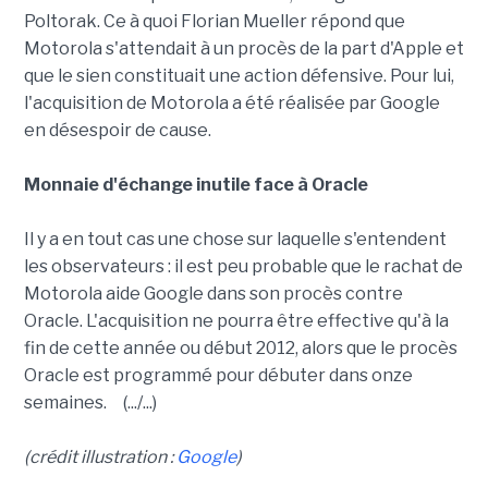
Poltorak. Ce à quoi Florian Mueller répond que
Motorola s'attendait à un procès de la part d'Apple et
que le sien constituait une action défensive. Pour lui,
l'acquisition de Motorola a été réalisée par Google
en désespoir de cause.
Monnaie d'échange inutile face à Oracle
Il y a en tout cas une chose sur laquelle s'entendent
les observateurs : il est peu probable que le rachat de
Motorola aide Google dans son procès contre
Oracle. L'acquisition ne pourra être effective qu'à la
fin de cette année ou début 2012, alors que le procès
Oracle est programmé pour débuter dans onze
semaines. (.../...)
(crédit illustration :
Google
)