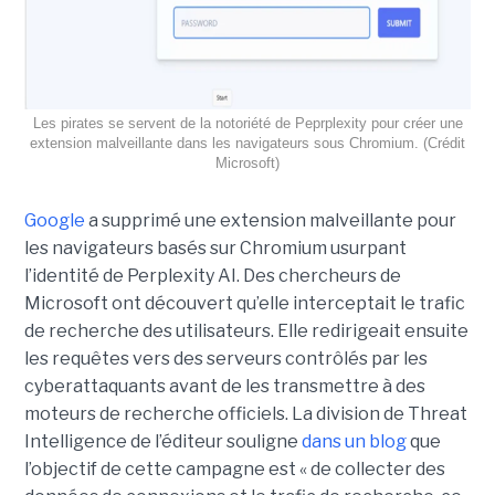
Les pirates se servent de la notoriété de Peprplexity pour créer une
extension malveillante dans les navigateurs sous Chromium. (Crédit
Microsoft)
Google
a supprimé une extension malveillante pour
les navigateurs basés sur Chromium usurpant
l’identité de Perplexity AI. Des chercheurs de
Microsoft ont découvert qu’elle interceptait le trafic
de recherche des utilisateurs. Elle redirigeait ensuite
les requêtes vers des serveurs contrôlés par les
cyberattaquants avant de les transmettre à des
moteurs de recherche officiels. La division de Threat
Intelligence de l’éditeur souligne
dans un blog
que
l’objectif de cette campagne est « de collecter des