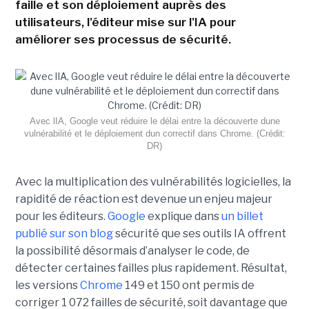
faille et son déploiement auprès des
utilisateurs, l'éditeur mise sur l'IA pour
améliorer ses processus de sécurité.
Avec lIA, Google veut réduire le délai entre la découverte dune
vulnérabilité et le déploiement dun correctif dans Chrome. (Crédit:
DR)
Avec la multiplication des vulnérabilités logicielles, la
rapidité de réaction est devenue un enjeu majeur
pour les éditeurs.
Google
explique dans
un billet
publié sur son blog
sécurité que ses outils IA offrent
la possibilité désormais d’analyser le code, de
détecter certaines failles plus rapidement. Résultat,
les versions
Chrome
149 et 150 ont permis de
corriger 1 072 failles de sécurité, soit davantage que