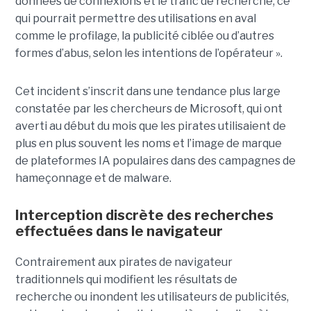
données de connexions et le trafic de recherche, ce
qui pourrait permettre des utilisations en aval
comme le profilage, la publicité ciblée ou d’autres
formes d’abus, selon les intentions de l’opérateur ».
Cet incident s’inscrit dans une tendance plus large
constatée par les chercheurs de Microsoft, qui ont
averti au début du mois que les pirates utilisaient de
plus en plus souvent les noms et l’image de marque
de plateformes IA populaires dans des campagnes de
hameçonnage et de malware.
Interception discrète des recherches
effectuées dans le navigateur
Contrairement aux pirates de navigateur
traditionnels qui modifient les résultats de
recherche ou inondent les utilisateurs de publicités,