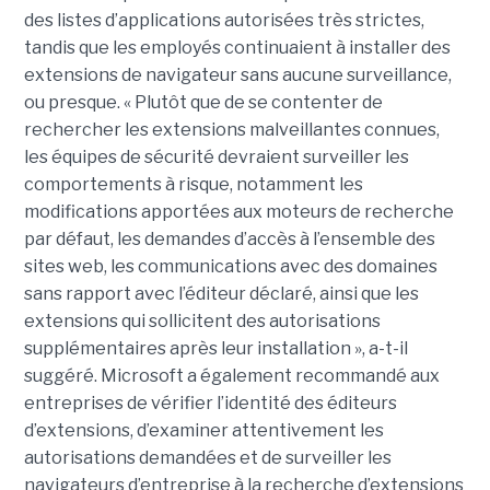
des listes d’applications autorisées très strictes,
tandis que les employés continuaient à installer des
extensions de navigateur sans aucune surveillance,
ou presque. « Plutôt que de se contenter de
rechercher les extensions malveillantes connues,
les équipes de sécurité devraient surveiller les
comportements à risque, notamment les
modifications apportées aux moteurs de recherche
par défaut, les demandes d’accès à l’ensemble des
sites web, les communications avec des domaines
sans rapport avec l’éditeur déclaré, ainsi que les
extensions qui sollicitent des autorisations
supplémentaires après leur installation », a-t-il
suggéré. Microsoft a également recommandé aux
entreprises de vérifier l’identité des éditeurs
d’extensions, d’examiner attentivement les
autorisations demandées et de surveiller les
navigateurs d’entreprise à la recherche d’extensions