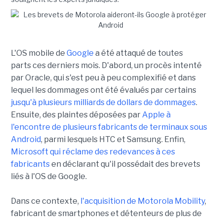
L'OS mobile de
Google
a été attaqué de toutes
parts ces derniers mois. D'abord, un procès intenté
par Oracle, qui s'est peu à peu complexifié et dans
lequel les dommages ont été évalués par certains
jusqu'à plusieurs milliards de dollars de dommages
.
Ensuite, des plaintes déposées par
Apple à
l'encontre de plusieurs fabricants de terminaux sous
Android
, parmi lesquels HTC et Samsung. Enfin,
Microsoft qui réclame des redevances à ces
fabricants
en déclarant qu'il possédait des brevets
liés à l'OS de Google.
Dans ce contexte,
l'acquisition de Motorola Mobility
,
fabricant de smartphones et détenteurs de plus de