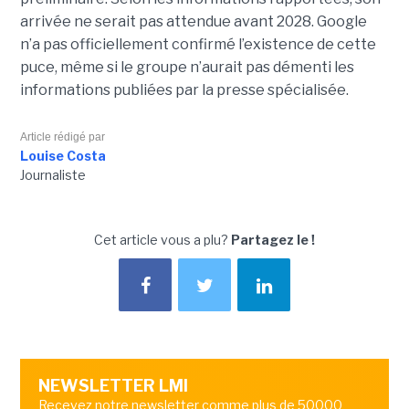
arrivée ne serait pas attendue avant 2028. Google
n’a pas officiellement confirmé l’existence de cette
puce, même si le groupe n’aurait pas démenti les
informations publiées par la presse spécialisée.
Article rédigé par
Louise Costa
Journaliste
Cet article vous a plu?
Partagez le !
NEWSLETTER LMI
Recevez notre newsletter comme plus de 50000