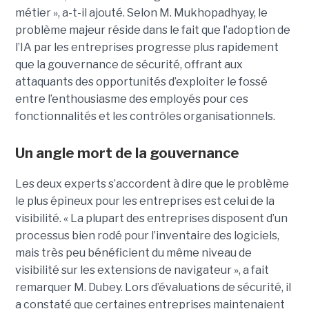
métier », a-t-il ajouté. Selon M. Mukhopadhyay, le
problème majeur réside dans le fait que l’adoption de
l’IA par les entreprises progresse plus rapidement
que la gouvernance de sécurité, offrant aux
attaquants des opportunités d’exploiter le fossé
entre l’enthousiasme des employés pour ces
fonctionnalités et les contrôles organisationnels.
Un angle mort de la gouvernance
Les deux experts s’accordent à dire que le problème
le plus épineux pour les entreprises est celui de la
visibilité. « La plupart des entreprises disposent d’un
processus bien rodé pour l’inventaire des logiciels,
mais très peu bénéficient du même niveau de
visibilité sur les extensions de navigateur », a fait
remarquer M. Dubey. Lors d’évaluations de sécurité, il
a constaté que certaines entreprises maintenaient