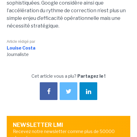
sophistiquées. Google considère ainsi que
l’accélération du rythme de correction n’est plus un
simple enjeu d’efficacité opérationnelle mais une
nécessité stratégique.
Article rédigé par
Louise Costa
Journaliste
Cet article vous a plu?
Partagez le !
NEWSLETTER LMI
Recevez notre newsletter comme plus de 50000