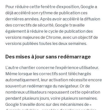
Pour réduire cette fenêtre d’exposition, Google a
déjà accéléré son rythme de publication ces
dernières années. Après avoir accéléré la diffusion
des correctifs de sécurité, Google travaille
également à réduire le cycle de publication des
versions majeures de Chrome, avec un objectif de
versions publiées toutes les deux semaines.
Des mises à jour sans redémarrage
L’autre chantier concerne l’expérience utilisateur.
Même lorsque les correctifs sont téléchargés
automatiquement, leur activation nécessite encore
souvent un redémarrage du navigateur. Or de
nombreux utilisateurs repoussent cette opération
pendant plusieurs jours, voire plusieurs semaines.
Google travaille donc sur des mécanismes de «