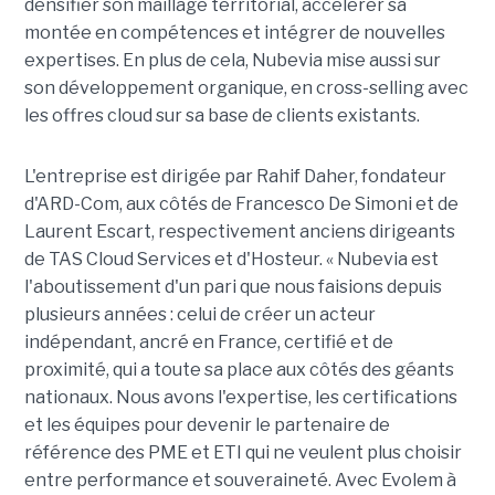
densifier son maillage territorial, accélérer sa
montée en compétences et intégrer de nouvelles
expertises. En plus de cela, Nubevia mise aussi sur
son développement organique, en cross-selling avec
les offres cloud sur sa base de clients existants.
L'entreprise est dirigée par Rahif Daher, fondateur
d'ARD-Com, aux côtés de Francesco De Simoni et de
Laurent Escart, respectivement anciens dirigeants
de TAS Cloud Services et d'Hosteur. « Nubevia est
l'aboutissement d'un pari que nous faisions depuis
plusieurs années : celui de créer un acteur
indépendant, ancré en France, certifié et de
proximité, qui a toute sa place aux côtés des géants
nationaux. Nous avons l'expertise, les certifications
et les équipes pour devenir le partenaire de
référence des PME et ETI qui ne veulent plus choisir
entre performance et souveraineté. Avec Evolem à