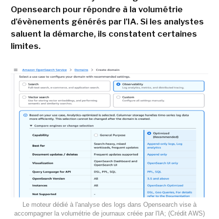
Opensearch pour répondre à la volumétrie
d'évènements générés par l'IA. Si les analystes
saluent la démarche, ils constatent certaines
limites.
Le moteur dédié à l'analyse des logs dans Opensearch vise à
accompagner la volumétrie de journaux créée par l'IA; (Crédit AWS)