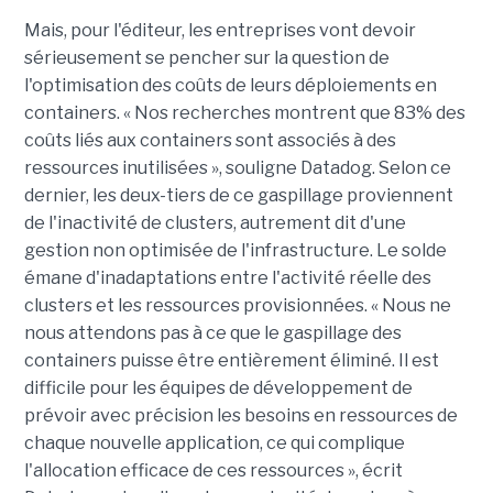
Mais, pour l'éditeur, les entreprises vont devoir
sérieusement se pencher sur la question de
l'optimisation des coûts de leurs déploiements en
containers. « Nos recherches montrent que 83% des
coûts liés aux containers sont associés à des
ressources inutilisées », souligne Datadog. Selon ce
dernier, les deux-tiers de ce gaspillage proviennent
de l'inactivité de clusters, autrement dit d'une
gestion non optimisée de l'infrastructure. Le solde
émane d'inadaptations entre l'activité réelle des
clusters et les ressources provisionnées. « Nous ne
nous attendons pas à ce que le gaspillage des
containers puisse être entièrement éliminé. Il est
difficile pour les équipes de développement de
prévoir avec précision les besoins en ressources de
chaque nouvelle application, ce qui complique
l'allocation efficace de ces ressources », écrit