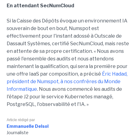
En attendant SecNumCloud
Si la Caisse des Dépôts évoque un environnement IA
souverain de bout en bout, Numspot est
effectivement pour l'instant adossé à Outscale de
Dassault Systèmes, certifié SecNumCloud, mais reste
en attente de sa propre certification. « Nous avons
passé l'ensemble des audits et nous attendons
maintenant la qualification, qui sera la première pour
une offre IaaS par composition, a précisé
Éric Hadad,
président de Numspot, à nos confrères du Monde
Informatique
. Nous avons commencé les audits de
l'étape J2 pour le service Kubernetes managé,
PostgreSQL, l'observabilité et l'IA. »
Article rédigé par
Emmanuelle Delsol
Journaliste