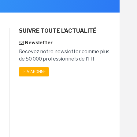
SUIVRE TOUTE L'ACTUALITÉ
Newsletter
Recevez notre newsletter comme plus
de 50 000 professionnels de l'IT!
JE M'ABONNE