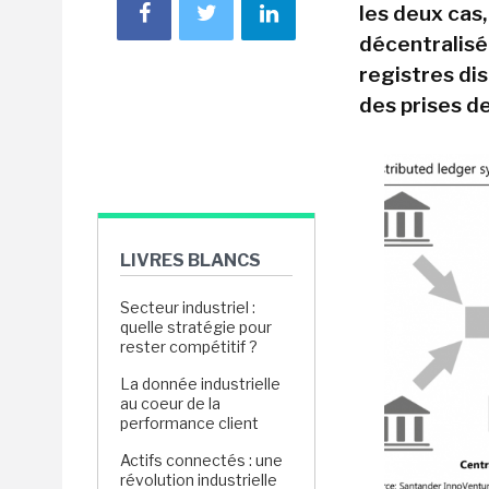
les deux cas,
décentralisé
registres dis
des prises de
LIVRES BLANCS
Secteur industriel :
quelle stratégie pour
rester compétitif ?
La donnée industrielle
au coeur de la
performance client
Actifs connectés : une
révolution industrielle