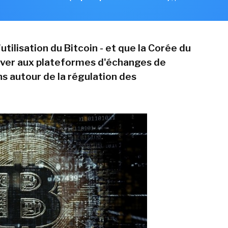
'utilisation du Bitcoin - et que la Corée du
erver aux plateformes d'échanges de
ns autour de la régulation des