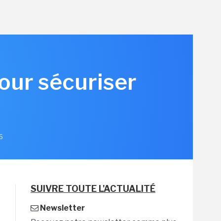
pour sécuriser
26
SUIVRE TOUTE L'ACTUALITÉ
Newsletter