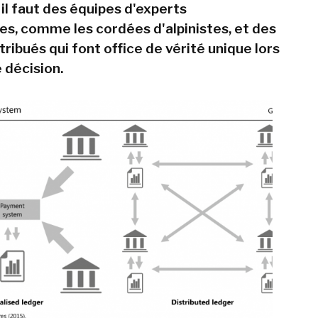
 il faut des équipes d'experts
es, comme les cordées d'alpinistes, et des
tribués qui font office de vérité unique lors
 décision.