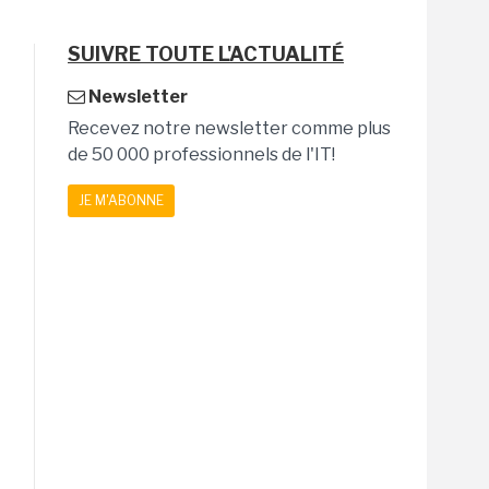
SUIVRE TOUTE L'ACTUALITÉ
Newsletter
Recevez notre newsletter comme plus
de 50 000 professionnels de l'IT!
JE M'ABONNE