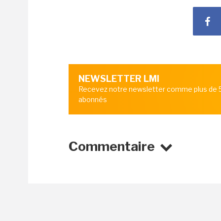
NEWSLETTER LMI
Recevez notre newsletter comme plus de
abonnés
Commentaire