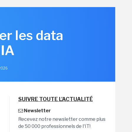
er les data
'IA
 2026
SUIVRE TOUTE L'ACTUALITÉ
Newsletter
Recevez notre newsletter comme plus
de 50 000 professionnels de l'IT!