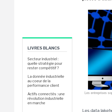
LIVRES BLANCS
Secteur industriel :
quelle stratégie pour
rester compétitif ?
La donnée industrielle
au coeur de la
performance client
Les entreprises so
Actifs connectés : une
révolution industrielle
en marche
Les data lake