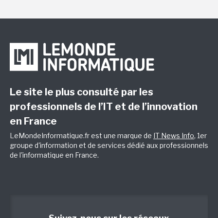
Le site le plus consulté par les
professionnels de l’IT et de l’innovation
en France
LeMondeInformatique.fr est une marque de
IT News Info
, 1er
groupe d'information et de services dédié aux professionnels
de l'informatique en France.