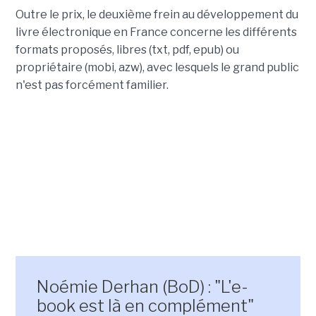
Outre le prix, le deuxième frein au développement du
livre électronique en France concerne les différents
formats proposés, libres (txt, pdf, epub) ou
propriétaire (mobi, azw), avec lesquels le grand public
n'est pas forcément familier.
Noémie Derhan (BoD) : "L'e-
book est là en complément"