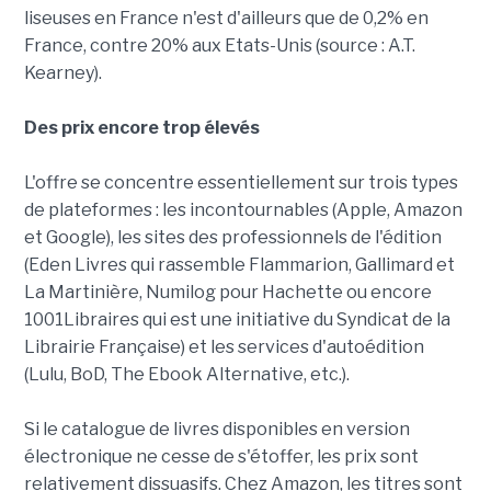
liseuses en France n'est d'ailleurs que de 0,2% en
France, contre 20% aux Etats-Unis (source : A.T.
Kearney).
Des prix encore trop élevés
L'offre se concentre essentiellement sur trois types
de plateformes : les incontournables (Apple, Amazon
et Google), les sites des professionnels de l'édition
(Eden Livres qui rassemble Flammarion, Gallimard et
La Martinière, Numilog pour Hachette ou encore
1001Libraires qui est une initiative du Syndicat de la
Librairie Française) et les services d'autoédition
(Lulu, BoD, The Ebook Alternative, etc.).
Si le catalogue de livres disponibles en version
électronique ne cesse de s'étoffer, les prix sont
relativement dissuasifs. Chez Amazon, les titres sont