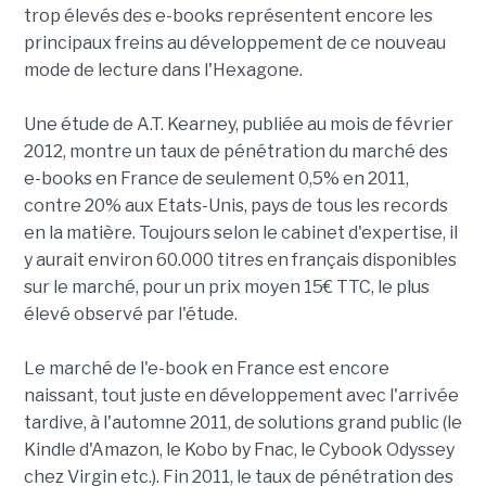
trop élevés des e-books représentent encore les
principaux freins au développement de ce nouveau
mode de lecture dans l'Hexagone.
Une étude de A.T. Kearney, publiée au mois de février
2012, montre un taux de pénétration du marché des
e-books en France de seulement 0,5% en 2011,
contre 20% aux Etats-Unis, pays de tous les records
en la matière. Toujours selon le cabinet d'expertise, il
y aurait environ 60.000 titres en français disponibles
sur le marché, pour un prix moyen 15€ TTC, le plus
élevé observé par l'étude.
Le marché de l'e-book en France est encore
naissant, tout juste en développement avec l'arrivée
tardive, à l'automne 2011, de solutions grand public (le
Kindle d'Amazon, le Kobo by Fnac, le Cybook Odyssey
chez Virgin etc.). Fin 2011, le taux de pénétration des