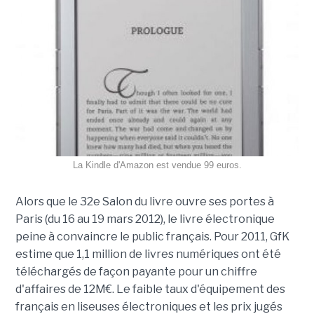
La Kindle d'Amazon est vendue 99 euros.
Alors que le 32e Salon du livre ouvre ses portes à
Paris (du 16 au 19 mars 2012), le livre électronique
peine à convaincre le public français. Pour 2011, GfK
estime que 1,1 million de livres numériques ont été
téléchargés de façon payante pour un chiffre
d'affaires de 12M€. Le faible taux d'équipement des
français en liseuses électroniques et les prix jugés