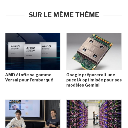
SUR LE MÊME THÈME
AMD étoffe sa gamme
Google préparerait une
Versal pour l'embarqué
puce IA optimisée pour ses
modèles Gemini