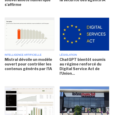
s'affirme
INTELLIGENCE ARTIFICIELLE
LÉGISLATION
Mistral dévoile un modèle
ChatGPT bientôt soumis
ouvert pour contrôler les
au régime renforcé du
contenus générés par l'IA
Digital Service Act de
l'Union...