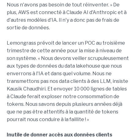
Nous n'avons pas besoin de tout réinventer. » De
plus, AWS est connecté à Claude AI d'Anthropic et à
d'autres modèles d'IA. Il n'y a donc pas de frais de
sortie de données.
Lemongrass prévoit de lancer un POC au troisième
trimestre de cette année pour la mise à niveau de
son système. « Nous devons veiller scrupuleusement
aux types de données du data lakehouse que nous
enverrons à l'IA et dans quel volume. Nous ne
transmettons pas nos data clients à des LLM, insiste
Kausik Chaudhiri. Et envoyer 10 000 lignes de tables
à Claude ferait exploser notre consommation de
tokens. Nous savons depuis plusieurs années déjà
que ne pas être attentifs à la quantité de tokens
pourrait nous conduire à la faillite ! »
Inutile de donner accès aux données clients