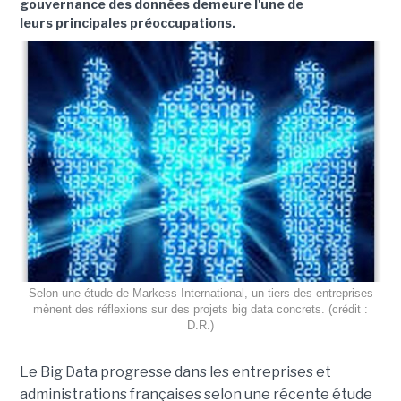
gouvernance des données demeure l'une de
leurs principales préoccupations.
Selon une étude de Markess International, un tiers des entreprises
mènent des réflexions sur des projets big data concrets. (crédit :
D.R.)
Le Big Data progresse dans les entreprises et
administrations françaises selon une récente étude