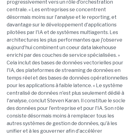
progressivement vers un rôle d'orchestration
centrale. « Les entreprises se concentrent
désormais moins sur l'analyse et le reporting, et
davantage sur le développement d'applications
pilotées par l'IA et de systèmes multiagents. Les
architectures les plus performantes que j'observe
aujourd'hui combinent un coeur data lakehouse
enrichi par des couches de service spécialisées. »
Cela inclut des bases de données vectorielles pour
l'IA, des plateformes de streaming de données en
temps réel et des bases de données opérationnelles
pour les applications à faible latence. « Le système
centralisé de données n'est plus seulement dédié à
l'analyse, conclut Steven Karan. Il constitue le socle
des données pour l'entreprise et pour l'IA. Son rôle
consiste désormais moins à remplacer tous les
autres systèmes de gestion de données, qu'à les
unifier et à les gouverner afin d'accélérer