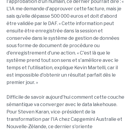
l'approbation d'un humain, ce dernier pourrait dire : «
L'IA me demande d'approuver cette facture, mais je
sais qu'elle dépasse 500 000 euros et doit d'abord
être validée par le DAF. » Cette information peut
ensuite être enregistrée dans la session et
conservée dans le système de gestion de données
sous forme de document de procédure ou
d'enregistrement d'une action. « C'est là que le
système prend tout son sens et s'améliore avec le
temps et l'utilisation, explique Kevin Martelli, car il
est impossible d'obtenir un résultat parfait dès le
premier jour. »
Difficile de savoir aujourd'hui comment cette couche
sémantique va converger avec le data lakehouse.
Pour Steven Karan, vice-président de la
transformation par l'IA chez Capgemini Australie et
Nouvelle-Zélande, ce dernier s'oriente