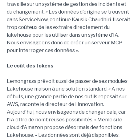
travaille sur un système de gestion des incidents et
du changement. « Les données d'origine se trouvent
dans ServiceNow, continue Kausik Chaudhiri. Il serait
trop coûteux de les extraire directement du
lakehouse pour les utiliser dans un système d'IA.
Nous envisageons donc de créer un serveur MCP
pour interroger ces données ».
Le coût des tokens
Lemongrass prévoit aussi de passer de ses modules
Lakehouse maison à une solution standard. « À nos
débuts, une grande partie de nos outils reposait sur
AWS, raconte le directeur de l'innovation.
Aujourd'hui, nous envisageons de changer cela, car
l'IA offre de nombreuses possibilités. » Même si le
cloud d'Amazon propose désormais des fonctions
Lakehouse. « Les données sont déjà disponibles.