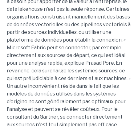
a besoin pour apporter de la valeur à l'entreprise, le
data lakehouse n'est pas la seule réponse. Certaines
organisations construisent manuellement des bases
de données vectorielles ou des pipelines vectoriels à
partir de sources individuelles, ou utiliser une
plateforme de données pour établir la connexion. «
Microsoft Fabric peut se connecter, par exemple
directement aux sources de départ, ce qui est idéal
pour une analyse rapide, explique Prasad Pore. En
revanche, cela surcharge les systèmes sources, ce
qui est préjudiciable à ces derniers et aux machines. »
Un autre inconvénient réside dans le fait que les
modèles de données utilisés dans les systèmes
d'origine ne sont généralement pas optimaux pour
l'analyse et peuvent se révéler coûteux. Pour le
consultant du Gartner, se connecter directement
aux sources n'est tout simplement pas efficace.