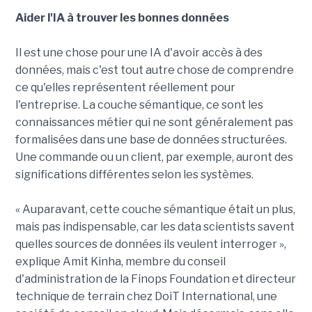
Aider l'IA à trouver les bonnes données
Il est une chose pour une IA d'avoir accès à des
données, mais c'est tout autre chose de comprendre
ce qu'elles représentent réellement pour
l'entreprise. La couche sémantique, ce sont les
connaissances métier qui ne sont généralement pas
formalisées dans une base de données structurées.
Une commande ou un client, par exemple, auront des
significations différentes selon les systèmes.
« Auparavant, cette couche sémantique était un plus,
mais pas indispensable, car les data scientists savent
quelles sources de données ils veulent interroger »,
explique Amit Kinha, membre du conseil
d'administration de la Finops Foundation et directeur
technique de terrain chez DoiT International, une