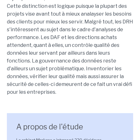
Cette distinction est logique puisque la plupart des
projets vise avant tout à mieux analayser les besoins
des clients pour mieux les servir. Malgré tout, les DRH
s'intéressent au sujet dans le cadre d'analyses de
performance. Les DAF et les directions achats
attendent, quant à elles, un contrôle qualité des
données leur servant par ailleurs dans leurs
fonctions. La gouvernance des données reste
d'ailleurs un sujet problématique. Inventorier les
données, vérifier leur qualité mais aussi assurer la
sécurité de celles-ci demeurent de ce fait un vrai défi
pour les entreprises.
A propos de l'étude