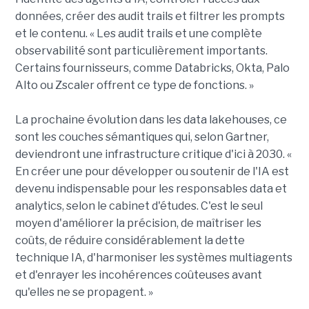
données, créer des audit trails et filtrer les prompts
et le contenu. « Les audit trails et une complète
observabilité sont particulièrement importants.
Certains fournisseurs, comme Databricks, Okta, Palo
Alto ou Zscaler offrent ce type de fonctions. »
La prochaine évolution dans les data lakehouses, ce
sont les couches sémantiques qui, selon Gartner,
deviendront une infrastructure critique d'ici à 2030. «
En créer une pour développer ou soutenir de l'IA est
devenu indispensable pour les responsables data et
analytics, selon le cabinet d'études. C'est le seul
moyen d'améliorer la précision, de maîtriser les
coûts, de réduire considérablement la dette
technique IA, d'harmoniser les systèmes multiagents
et d'enrayer les incohérences coûteuses avant
qu'elles ne se propagent. »