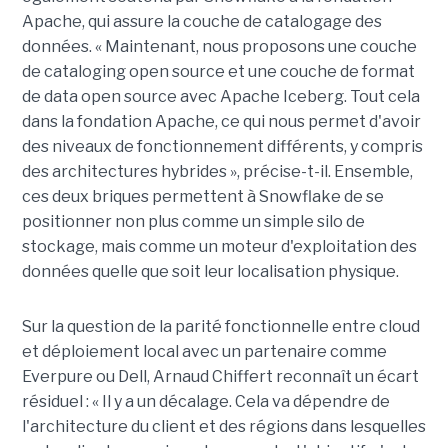
Apache, qui assure la couche de catalogage des
données. « Maintenant, nous proposons une couche
de cataloging open source et une couche de format
de data open source avec Apache Iceberg. Tout cela
dans la fondation Apache, ce qui nous permet d'avoir
des niveaux de fonctionnement différents, y compris
des architectures hybrides », précise-t-il. Ensemble,
ces deux briques permettent à Snowflake de se
positionner non plus comme un simple silo de
stockage, mais comme un moteur d'exploitation des
données quelle que soit leur localisation physique.
Sur la question de la parité fonctionnelle entre cloud
et déploiement local avec un partenaire comme
Everpure ou Dell,
Arnaud Chiffert
reconnaît un écart
résiduel : « Il y a un décalage. Cela va dépendre de
l'architecture du client et des régions dans lesquelles