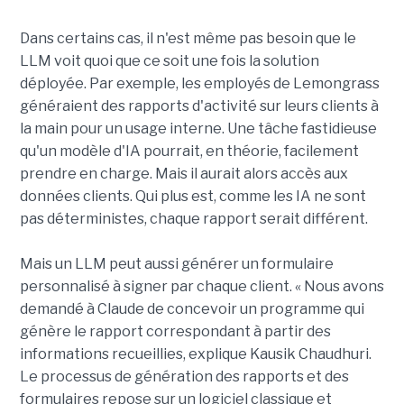
Dans certains cas, il n'est même pas besoin que le
LLM voit quoi que ce soit une fois la solution
déployée. Par exemple, les employés de Lemongrass
généraient des rapports d'activité sur leurs clients à
la main pour un usage interne. Une tâche fastidieuse
qu'un modèle d'IA pourrait, en théorie, facilement
prendre en charge. Mais il aurait alors accès aux
données clients. Qui plus est, comme les IA ne sont
pas déterministes, chaque rapport serait différent.
Mais un LLM peut aussi générer un formulaire
personnalisé à signer par chaque client. « Nous avons
demandé à Claude de concevoir un programme qui
génère le rapport correspondant à partir des
informations recueillies, explique Kausik Chaudhuri.
Le processus de génération des rapports et des
formulaires repose sur un logiciel classique et