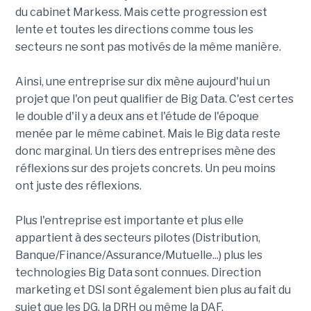
du cabinet Markess. Mais cette progression est
lente et toutes les directions comme tous les
secteurs ne sont pas motivés de la même manière.
Ainsi, une entreprise sur dix mène aujourd'hui un
projet que l'on peut qualifier de Big Data. C'est certes
le double d'il y a deux ans et l'étude de l'époque
menée par le même cabinet. Mais le Big data reste
donc marginal. Un tiers des entreprises mène des
réflexions sur des projets concrets. Un peu moins
ont juste des réflexions.
Plus l'entreprise est importante et plus elle
appartient à des secteurs pilotes (Distribution,
Banque/Finance/Assurance/Mutuelle...) plus les
technologies Big Data sont connues. Direction
marketing et DSI sont également bien plus au fait du
sujet que les DG, la DRH ou même la DAF.