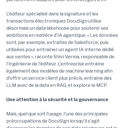
L'éditeur spécialisé dans la signature et les
transactions électroniques DocuSign utilise
désormais un data lakehouse pour soutenir ses
ambitions en matière d'IA agentique. « Les données
sont, par exemple, extraites de Salesforce, puis
utilisées pour entraîner un agent IA interne dédié
aux ventes », raconte Shivi Verma, responsable de
l'ingénierie de l'éditeur. L'entreprise entraîne
également des modèles de machine learning afin
d'offrir un service client plus précis, entraine des
LLM avec de la data en RAG, et explore le MCP.
Une attention à la sécurité et la gouvernance
Mais, quel que soit l'usage, l'une des principales
préoccupations de DocuSign lorsqu'il s'agit