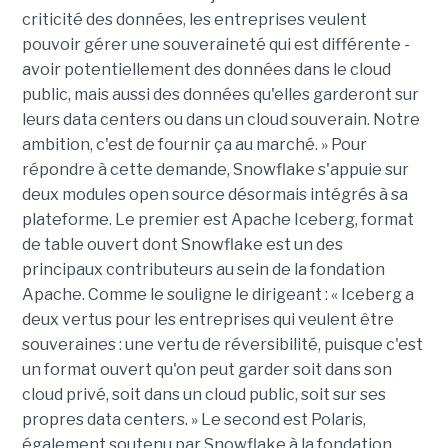
criticité des données, les entreprises veulent
pouvoir gérer une souveraineté qui est différente -
avoir potentiellement des données dans le cloud
public, mais aussi des données qu'elles garderont sur
leurs data centers ou dans un cloud souverain. Notre
ambition, c'est de fournir ça au marché. » Pour
répondre à cette demande, Snowflake s'appuie sur
deux modules open source désormais intégrés à sa
plateforme. Le premier est Apache Iceberg, format
de table ouvert dont Snowflake est un des
principaux contributeurs au sein de la fondation
Apache. Comme le souligne le dirigeant : « Iceberg a
deux vertus pour les entreprises qui veulent être
souveraines : une vertu de réversibilité, puisque c'est
un format ouvert qu'on peut garder soit dans son
cloud privé, soit dans un cloud public, soit sur ses
propres data centers. » Le second est Polaris,
également soutenu par Snowflake à la fondation