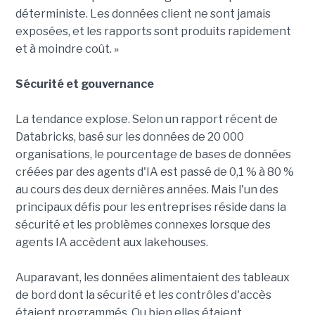
déterministe. Les données client ne sont jamais
exposées, et les rapports sont produits rapidement
et à moindre coût. »
Sécurité et gouvernance
La tendance explose. Selon un rapport récent de
Databricks, basé sur les données de 20 000
organisations, le pourcentage de bases de données
créées par des agents d'IA est passé de 0,1 % à 80 %
au cours des deux dernières années. Mais l'un des
principaux défis pour les entreprises réside dans la
sécurité et les problèmes connexes lorsque des
agents IA accèdent aux lakehouses.
Auparavant, les données alimentaient des tableaux
de bord dont la sécurité et les contrôles d'accès
étaient programmés. Ou bien elles étaient