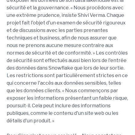
d'exposer les données de son data lakehouse est la
sécurité et la gouvernance. « Nous procédons avec
une extrême prudence, insiste Shivi Verma. Chaque
projet fait l'objet d'un examen de sécurité rigoureux
et de discussions avec les parties prenantes
techniques et business, afin de nous assurer que
nous ne prenons aucune mesure contraire aux
normes de sécurité et de conformité. » Les contrôles
de sécurité sont effectués aussi bien lors de l'entrée
des données dans Snowflake que lors de leur sortie.
Les restrictions sont particulièrement strictes en ce
qui concerne l'accès aux données sensibles, telles
que les données clients. « Nous commençons par
exposer les informations présentant un faible risque,
poursuit-il. Cela peut inclure des informations
publiques, comme le contenu d'un site web ou les
détails d'un produit. »