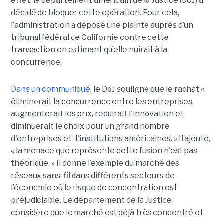
effet, le département américain de la Justice (DoJ) a
décidé de bloquer cette opération. Pour cela,
l’administration a déposé une plainte auprès d’un
tribunal fédéral de Californie contre cette
transaction en estimant qu’elle nuirait à la
concurrence.
Dans un communiqué
, le DoJ souligne que le rachat «
éliminerait la concurrence entre les entreprises,
augmenterait les prix, réduirait l'innovation et
diminuerait le choix pour un grand nombre
d'entreprises et d'institutions américaines. » Il ajoute,
« la menace que représente cette fusion n'est pas
théorique. » Il donne l’exemple du marché des
réseaux sans-fil dans différents secteurs de
l’économie où le risque de concentration est
préjudiciable. Le département de la Justice
considère que le marché est déjà très concentré et