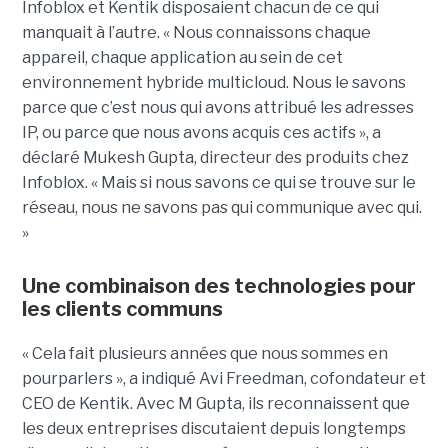
Infoblox et Kentik disposaient chacun de ce qui
manquait à l’autre. « Nous connaissons chaque
appareil, chaque application au sein de cet
environnement hybride multicloud. Nous le savons
parce que c’est nous qui avons attribué les adresses
IP, ou parce que nous avons acquis ces actifs », a
déclaré Mukesh Gupta, directeur des produits chez
Infoblox. « Mais si nous savons ce qui se trouve sur le
réseau, nous ne savons pas qui communique avec qui.
»
Une combinaison des technologies pour
les clients communs
« Cela fait plusieurs années que nous sommes en
pourparlers », a indiqué Avi Freedman, cofondateur et
CEO de Kentik. Avec M Gupta, ils reconnaissent que
les deux entreprises discutaient depuis longtemps