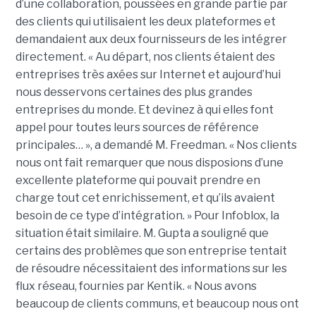
d’une collaboration, poussées en grande partie par
des clients qui utilisaient les deux plateformes et
demandaient aux deux fournisseurs de les intégrer
directement. « Au départ, nos clients étaient des
entreprises très axées sur Internet et aujourd’hui
nous desservons certaines des plus grandes
entreprises du monde. Et devinez à qui elles font
appel pour toutes leurs sources de référence
principales… », a demandé M. Freedman. « Nos clients
nous ont fait remarquer que nous disposions d’une
excellente plateforme qui pouvait prendre en
charge tout cet enrichissement, et qu’ils avaient
besoin de ce type d’intégration. » Pour Infoblox, la
situation était similaire. M. Gupta a souligné que
certains des problèmes que son entreprise tentait
de résoudre nécessitaient des informations sur les
flux réseau, fournies par Kentik. « Nous avons
beaucoup de clients communs, et beaucoup nous ont