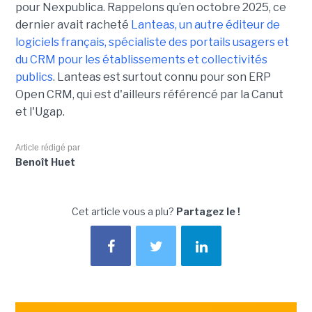
pour Nexpublica. Rappelons qu’en octobre 2025, ce
dernier avait racheté
Lanteas, un autre éditeur de
logiciels français, spécialiste des portails usagers et
du CRM pour les établissements et collectivités
publics
. Lanteas est surtout connu pour son ERP
Open CRM, qui est d'ailleurs référencé par la Canut
et l'Ugap.
Article rédigé par
Benoît Huet
Cet article vous a plu?
Partagez le !