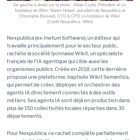
De gauche à droite sur la photo : Alban Costa, Président et co-
fondateur de Wikit, Martin Hubert, président de Nexpublica et
Christophe Bouvard, CTO & CPO co-fondateur de Wikit.
(Crédit Nexpublica -Wikit)
Nexpublica (ex-Inetum Software), un éditeur qui
travaille principalement pour le secteur public,
rachète la société lyonnaise Wikit, un spécialiste
français de l'IA agentique qui cible aussi les
organismes publics. Créée en 2018, cette dernière
propose une plateforme, baptisée Wikit Semantics,
qui permet de créer, déployer et orchestrer des
agents IA directement connectés à des outils
métiers. Ses agents IA sont déjà en production dans
plus de 150 collectivités locales réparties dans 30
départements.
Pour Nexpublica, ce rachat complète parfaitement