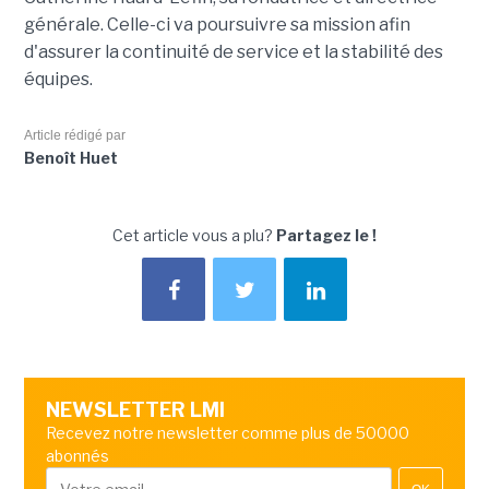
générale. Celle-ci va poursuivre sa mission afin
d'assurer la continuité de service et la stabilité des
équipes.
Article rédigé par
Benoît Huet
Cet article vous a plu?
Partagez le !
NEWSLETTER LMI
Recevez notre newsletter comme plus de 50000
abonnés