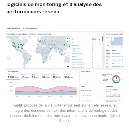
logiciels de monitoring et d'analyse des
performances réseau.
Kentik propose de la visibilité temps réel sur le trafic réseau et
intègre des données de flux, des informations de routage et des
données de télémétrie des terminaux multi environnements. (Crédit
Kentik)