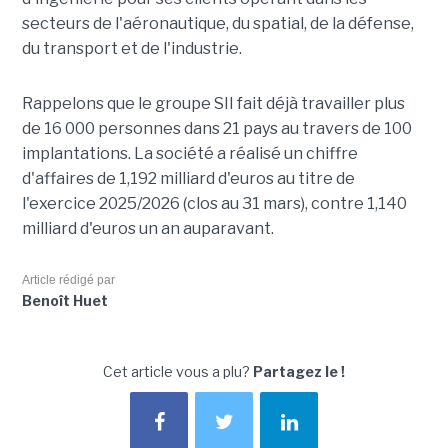
secteurs de l'aéronautique, du spatial, de la défense,
du transport et de l'industrie.
Rappelons que le groupe SII fait déjà travailler plus
de 16 000 personnes dans 21 pays au travers de 100
implantations. La société a réalisé un chiffre
d'affaires de 1,192 milliard d'euros au titre de
l'exercice 2025/2026 (clos au 31 mars), contre 1,140
milliard d'euros un an auparavant.
Article rédigé par
Benoît Huet
Cet article vous a plu?
Partagez le !