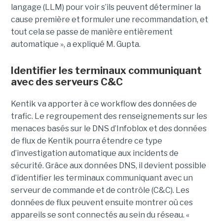
langage (LLM) pour voir s’ils peuvent déterminer la
cause première et formuler une recommandation, et
tout cela se passe de manière entièrement
automatique », a expliqué M. Gupta.
Identifier les terminaux communiquant
avec des serveurs C&C
Kentik va apporter à ce workflow des données de
trafic. Le regroupement des renseignements sur les
menaces basés sur le DNS d’Infoblox et des données
de flux de Kentik pourra étendre ce type
d’investigation automatique aux incidents de
sécurité. Grâce aux données DNS, il devient possible
d’identifier les terminaux communiquant avec un
serveur de commande et de contrôle (C&C). Les
données de flux peuvent ensuite montrer où ces
appareils se sont connectés au sein du réseau. «