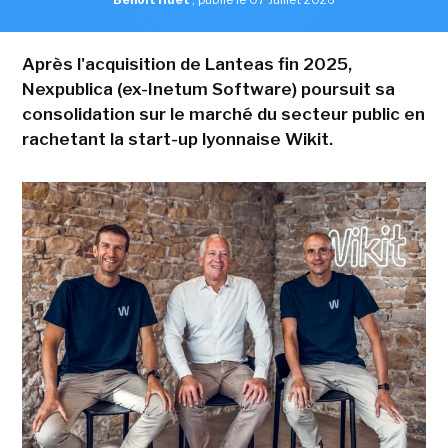
Après l'acquisition de Lanteas fin 2025,
Nexpublica (ex-Inetum Software) poursuit sa
consolidation sur le marché du secteur public en
rachetant la start-up lyonnaise Wikit.