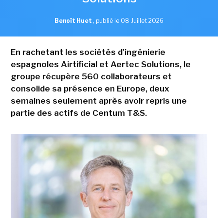
Benoît Huet
,
publié le 08 Juillet 2026
En rachetant les sociétés d'ingénierie
espagnoles Airtificial et Aertec Solutions, le
groupe récupère 560 collaborateurs et
consolide sa présence en Europe, deux
semaines seulement après avoir repris une
partie des actifs de Centum T&S.