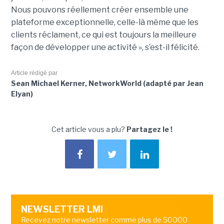
Nous pouvons réellement créer ensemble une
plateforme exceptionnelle, celle-là même que les
clients réclament, ce qui est toujours la meilleure
façon de développer une activité », s’est-il félicité.
Article rédigé par
Sean Michael Kerner, NetworkWorld (adapté par Jean
Elyan)
Cet article vous a plu?
Partagez le !
NEWSLETTER LMI
Recevez notre newsletter comme plus de 50000