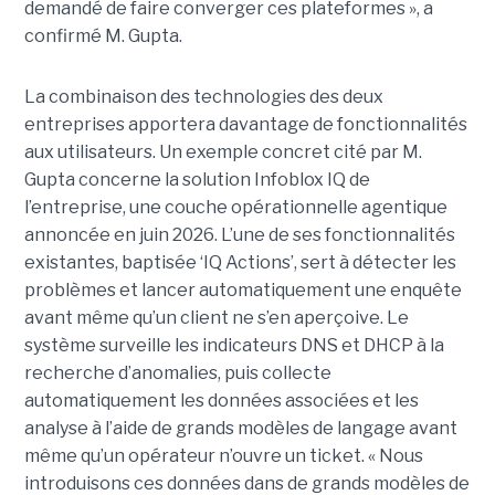
demandé de faire converger ces plateformes », a
confirmé M. Gupta.
La combinaison des technologies des deux
entreprises apportera davantage de fonctionnalités
aux utilisateurs. Un exemple concret cité par M.
Gupta concerne la solution Infoblox IQ de
l’entreprise, une couche opérationnelle agentique
annoncée en juin 2026. L’une de ses fonctionnalités
existantes, baptisée ‘IQ Actions’, sert à détecter les
problèmes et lancer automatiquement une enquête
avant même qu’un client ne s’en aperçoive. Le
système surveille les indicateurs DNS et DHCP à la
recherche d’anomalies, puis collecte
automatiquement les données associées et les
analyse à l’aide de grands modèles de langage avant
même qu’un opérateur n’ouvre un ticket. « Nous
introduisons ces données dans de grands modèles de