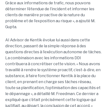
Grâce aux informations de trafic, nous pouvons
déterminer l’étendue de l’incident et informer les
clients de manière proactive de la nature du
problème et de l’exposition au risque », a ajouté M.
Gupta.
AI Advisor de Kentik évolue lui aussi dans cette
direction, passant de la simple réponse à des
questions directes à l’exécution autonome de tâches.
La combinaison avec les informations DDI
contribuera à concrétiser cette vision. « Nous avons
travaillé à rendre le système proactif, c’est-à-dire, en
substance, à faire fonctionner Kentik à la place du
client, en prenant en charge ses tâches réseau,
toute sa planification, l’optimisation des capacités et
le dépannage », a détaillé M. Freedman. Ce dernier a
expliqué que c’était précisément cette logique qui
justifiait, au départ, la conclusion de cet accord. «