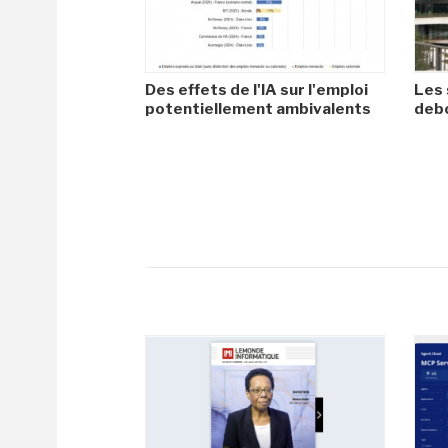
Des effets de l'IA sur l'emploi
Les 
potentiellement ambivalents
debo