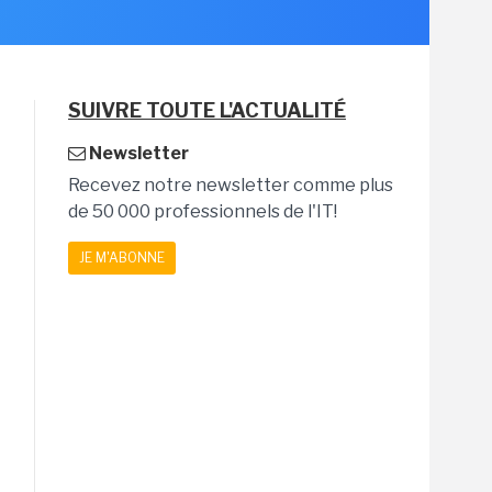
SUIVRE TOUTE L'ACTUALITÉ
Newsletter
Recevez notre newsletter comme plus
de 50 000 professionnels de l'IT!
JE M'ABONNE