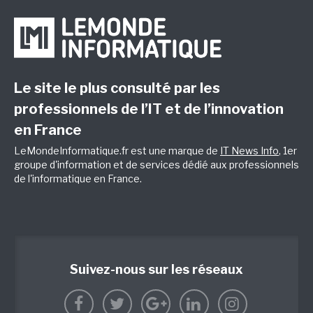
Le site le plus consulté par les
professionnels de l’IT et de l’innovation
en France
LeMondeInformatique.fr est une marque de
IT News Info
, 1er
groupe d'information et de services dédié aux professionnels
de l'informatique en France.
Suivez-nous sur les réseaux