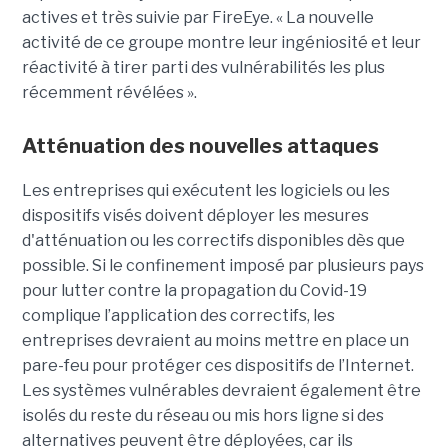
actives et très suivie par FireEye. « La nouvelle
activité de ce groupe montre leur ingéniosité et leur
réactivité à tirer parti des vulnérabilités les plus
récemment révélées ».
Atténuation des nouvelles attaques
Les entreprises qui exécutent les logiciels ou les
dispositifs visés doivent déployer les mesures
d'atténuation ou les correctifs disponibles dès que
possible. Si le confinement imposé par plusieurs pays
pour lutter contre la propagation du Covid-19
complique l’application des correctifs, les
entreprises devraient au moins mettre en place un
pare-feu pour protéger ces dispositifs de l’Internet.
Les systèmes vulnérables devraient également être
isolés du reste du réseau ou mis hors ligne si des
alternatives peuvent être déployées, car ils