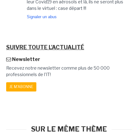
leur Covid19 en aérosols et là, ils ne seront plus
dans le virtuel : case départ !!!
Signaler un abus
SUIVRE TOUTE L'ACTUALITÉ
Newsletter
Recevez notre newsletter comme plus de 50 000
professionnels de l'IT!
JE M'ABONNE
SUR LE MÊME THÈME