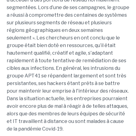
segmentées. Lors d’une de ses campagnes, le groupe
a réussi à compromettre des centaines de systèmes
sur plusieurs segments de réseau et plusieurs
régions géographiques en deux semaines
seulement ». Les chercheurs en ont conclu que le
groupe était bien doté en ressources, qu’il était
hautement qualifié, créatif et agile, s'adaptant
rapidement à toute tentative de remédiation de ses
cibles aux infections. En général, les intrusions du
groupe APT41 se répandent largement et sont très
persistantes, ses hackers étant prêts à se battre
pour maintenir leur emprise à l'intérieur des réseaux.
Dans la situation actuelle, les entreprises pourraient
avoir encore plus de mal à réagir à de telles attaques,
alors que des membres de leurs équipes de sécurité
et IT travaillent à distance ou sont malades à cause
de la pandémie Covid-19.