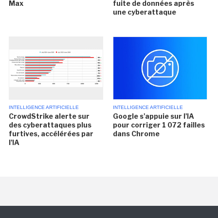
Max
fuite de données après
une cyberattaque
INTELLIGENCE ARTIFICIELLE
INTELLIGENCE ARTIFICIELLE
CrowdStrike alerte sur
Google s'appuie sur l'IA
des cyberattaques plus
pour corriger 1 072 failles
furtives, accélérées par
dans Chrome
l'IA