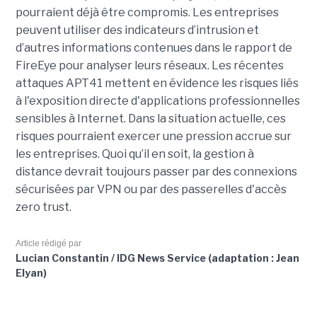
pourraient déjà être compromis. Les entreprises
peuvent utiliser des indicateurs d’intrusion et
d’autres informations contenues dans le rapport de
FireEye pour analyser leurs réseaux. Les récentes
attaques APT41 mettent en évidence les risques liés
à l'exposition directe d'applications professionnelles
sensibles à Internet. Dans la situation actuelle, ces
risques pourraient exercer une pression accrue sur
les entreprises. Quoi qu’il en soit, la gestion à
distance devrait toujours passer par des connexions
sécurisées par VPN ou par des passerelles d'accès
zero trust.
Article rédigé par
Lucian Constantin / IDG News Service (adaptation : Jean
Elyan)