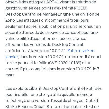
observé des attaques APT41 visant la solution de
gestion unifiée des points d'extrémité (UEM)
Desktop Central de ManageEngine, une division de
Zoho. Les attaques ont commencé trois jours
seulement après la publication par un chercheur en
sécurité d’un code de preuve de concept pour une
vulnérabilité d'exécution de code à distance
affectant les versions de Desktop Central
antérieures à la version 10.0.474.
Zoho a livré en
janvier
, dans la version 10.0.474, un correctif à court
terme pour cette faille (CVE-2020-10189) et un
correctif plus complet dans la version 10.0.479, le 7
mars.
Les exploits ciblant Desktop Central ont été utilisés
pour installer une charge utile qui, elle-même, a
téléchargé une version d'essai du chargeur Cobalt
Strike Beacon. Cobalt Strike est un outil de test de