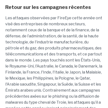
Retour sur les campagnes récentes
Les attaques observées par FireEye cette année ont
visé des entreprises de nombreux secteurs,
notamment ceux de la banque et de la finance, de la
défense, de l’administration, de la santé, de la haute
technologie, de l'industrie manufacturière, du
pétrole et du gaz, des produits pharmaceutiques, des
télécommunications et des transports, et ce partout
dans le monde. Les pays touchés sont les États-Unis,
le Royaume-Uni, l'Australie, le Canada, le Danemark, la
Finlande, la France, l'Inde, l'Italie, le Japon, la Malaisie,
le Mexique, les Philippines, la Pologne, le Qatar,
l'Arabie saoudite, Singapour, la Suède, la Suisse et les
Émirats arabes unis. Contrairement aux campagnes
précédentes axées sur le phishing ou la diffusion de
malwares du type cheval de Troie, les attaques qu’il a