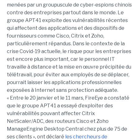
menées par un groupuscule de cyber-espions chinois
contre des entreprises partout dans le monde. Le
groupe APT41 exploite des vulnérabilités récentes
qui affectent des applications et des dispositifs de
fournisseurs comme Cisco, Citrix et Zoho,
particulièrement répandus. Dans le contexte de la
crise Covid-19 actuelle, le risque pour les entreprises
est encore plus important, car le personnel IT
travaille à distance et la mise en œuvre précipitée du
télétravail, pour éviter aux employés de se déplacer,
pourrait laisser les applications professionnelles
exposées à Internet sans protection adéquate.
« Entre le 20 janvier et le 11 mars, FireEye a constaté
que le groupe APT41 a essayé d’exploiter des
vulnérabilités pouvant affecter Citrix
NetScaler/ADC, des routeurs Cisco et Zoho
ManageEngine Desktop Central chez plus de 75 de
ses clients », ont déclaré
les chercheurs de