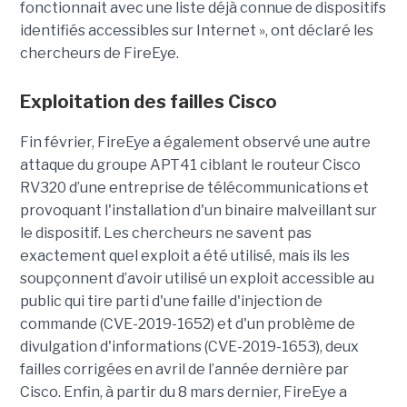
fonctionnait avec une liste déjà connue de dispositifs
identifiés accessibles sur Internet », ont déclaré les
chercheurs de FireEye.
Exploitation des failles Cisco
Fin février, FireEye a également observé une autre
attaque du groupe APT41 ciblant le routeur Cisco
RV320 d’une entreprise de télécommunications et
provoquant l'installation d'un binaire malveillant sur
le dispositif. Les chercheurs ne savent pas
exactement quel exploit a été utilisé, mais ils les
soupçonnent d’avoir utilisé un exploit accessible au
public qui tire parti d'une faille d'injection de
commande (CVE-2019-1652) et d'un problème de
divulgation d'informations (CVE-2019-1653), deux
failles corrigées en avril de l’année dernière par
Cisco. Enfin, à partir du 8 mars dernier, FireEye a