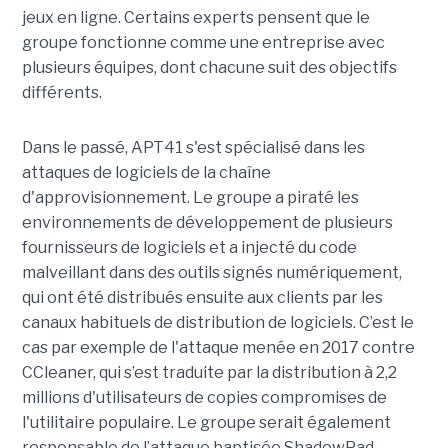
jeux en ligne. Certains experts pensent que le
groupe fonctionne comme une entreprise avec
plusieurs équipes, dont chacune suit des objectifs
différents.
Dans le passé, APT41 s'est spécialisé dans les
attaques de logiciels de la chaîne
d'approvisionnement. Le groupe a piraté les
environnements de développement de plusieurs
fournisseurs de logiciels et a injecté du code
malveillant dans des outils signés numériquement,
qui ont été distribués ensuite aux clients par les
canaux habituels de distribution de logiciels. C’est le
cas par exemple de l'attaque menée en 2017 contre
CCleaner, qui s’est traduite par la distribution à 2,2
millions d'utilisateurs de copies compromises de
l'utilitaire populaire. Le groupe serait également
responsable de l’attaque baptisée ShadowPad,