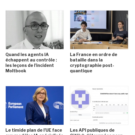
Quand les agents IA
La France en ordre de
échappent au contrôle :
bataille dans la
les leçons de l'incident
cryptographie post-
Moltbook
quantique
Le timide plan de l'UE face
Les API publiques de