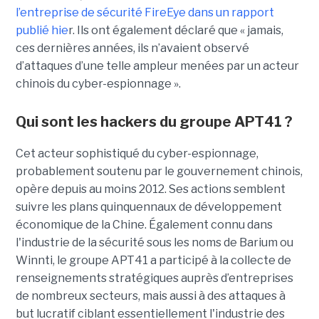
l’entreprise de sécurité FireEye dans un rapport
publié hie
r. Ils ont également déclaré que « jamais,
ces dernières années, ils n’avaient observé
d’attaques d’une telle ampleur menées par un acteur
chinois du cyber-espionnage ».
Qui sont les hackers du groupe APT41 ?
Cet acteur sophistiqué du cyber-espionnage,
probablement soutenu par le gouvernement chinois,
opère depuis au moins 2012. Ses actions semblent
suivre les plans quinquennaux de développement
économique de la Chine. Également connu dans
l'industrie de la sécurité sous les noms de Barium ou
Winnti, le groupe APT41 a participé à la collecte de
renseignements stratégiques auprès d’entreprises
de nombreux secteurs, mais aussi à des attaques à
but lucratif ciblant essentiellement l'industrie des